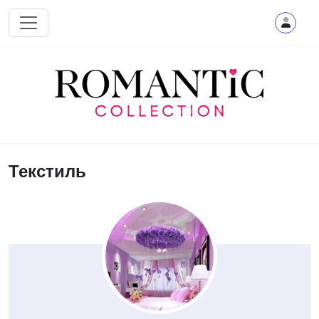
Перейти к основному содержанию
Текстиль