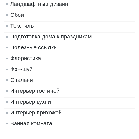
Ландшафтный дизайн
Обои
Текстиль
Подготовка дома к праздникам
Полезные ссылки
Флористика
Фэн-шуй
Спальня
Интерьер гостиной
Интерьер кухни
Интерьер прихожей
Ванная комната