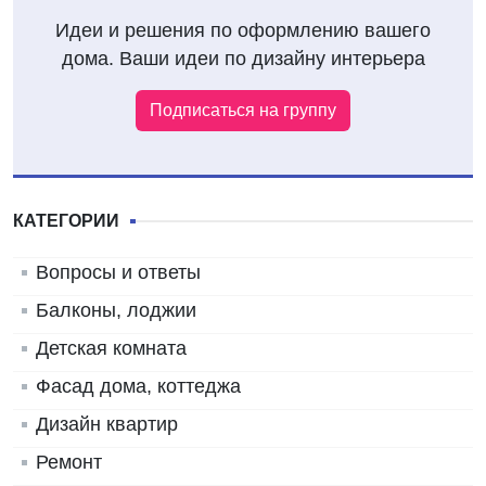
Идеи и решения по оформлению вашего
дома. Ваши идеи по дизайну интерьера
Подписаться на группу
КАТЕГОРИИ
Вопросы и ответы
Балконы, лоджии
Детская комната
Фасад дома, коттеджа
Дизайн квартир
Ремонт