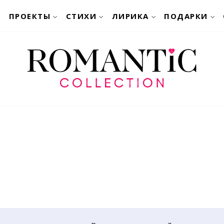
ПРОЕКТЫ
СТИХИ
ЛИРИКА
ПОДАРКИ