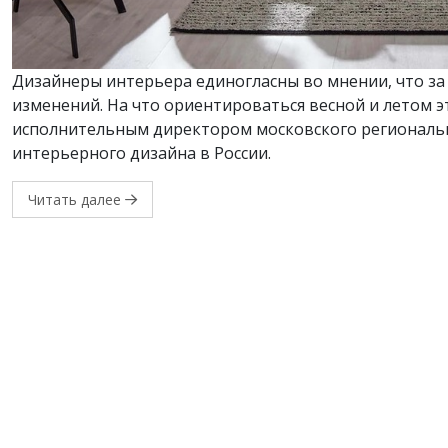
Дизайнеры интерьера единогласны во мнении, что з
изменений. На что ориентироваться весной и летом э
исполнительным директором московского региональн
интерьерного дизайна в России.
Читать далее