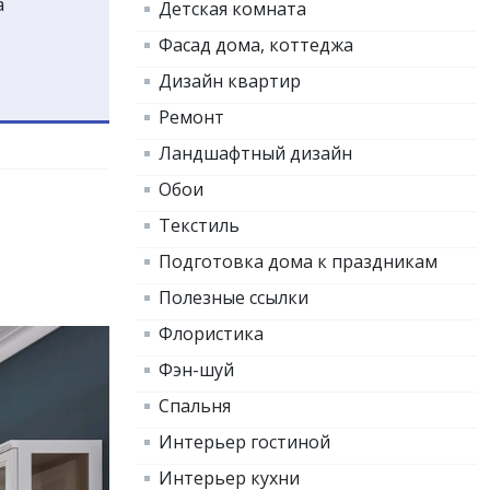
а
Детская комната
Фасад дома, коттеджа
Дизайн квартир
Ремонт
Ландшафтный дизайн
Обои
Текстиль
Подготовка дома к праздникам
Полезные ссылки
Флористика
Фэн-шуй
Спальня
Интерьер гостиной
Интерьер кухни