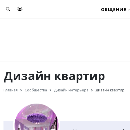
Перейти к основному содержанию
ОБЩЕНИЕ
Дизайн квартир
Главная
Сообщества
Дизайн интерьера
Дизайн квартир