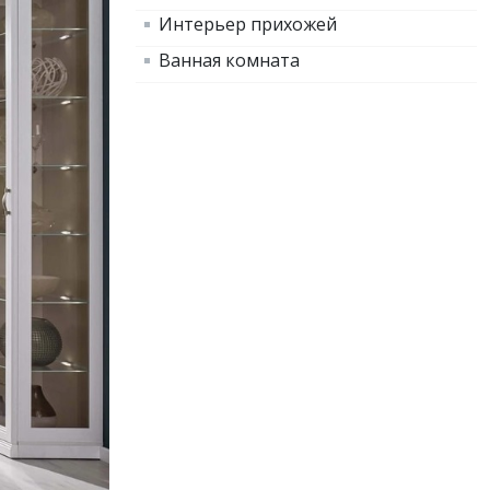
Интерьер прихожей
Ванная комната