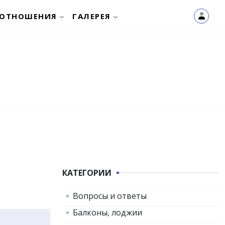
ОТНОШЕНИЯ
ГАЛЕРЕЯ
КАТЕГОРИИ
Вопросы и ответы
Балконы, лоджии