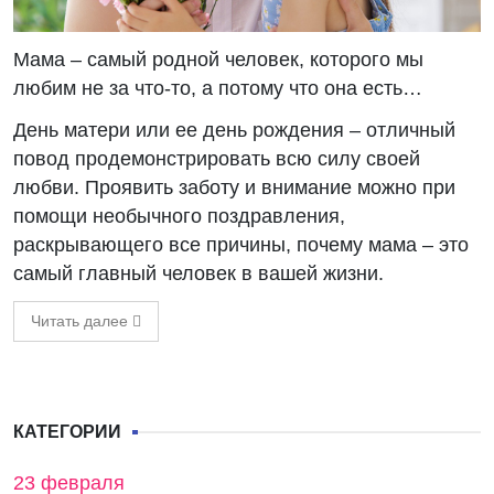
Мама – самый родной человек, которого мы
любим не за что-то, а потому что она есть…
День матери или ее день рождения – отличный
повод продемонстрировать всю силу своей
любви. Проявить заботу и внимание можно при
помощи необычного поздравления,
раскрывающего все причины, почему мама – это
самый главный человек в вашей жизни.
Читать далее
КАТЕГОРИИ
23 февраля