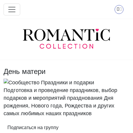
Перейти к основному содержанию
День матери
Подготовка и проведение праздников, выбор
подарков и мероприятий празднования Дня
рождения, Нового года, Рождества и других
самых любимых наших праздников
Подписаться на группу