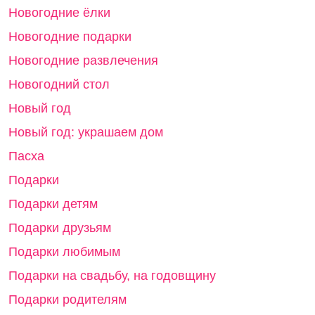
Новогодние ёлки
Новогодние подарки
Новогодние развлечения
Новогодний стол
Новый год
Новый год: украшаем дом
Пасха
Подарки
Подарки детям
Подарки друзьям
Подарки любимым
Подарки на свадьбу, на годовщину
Подарки родителям