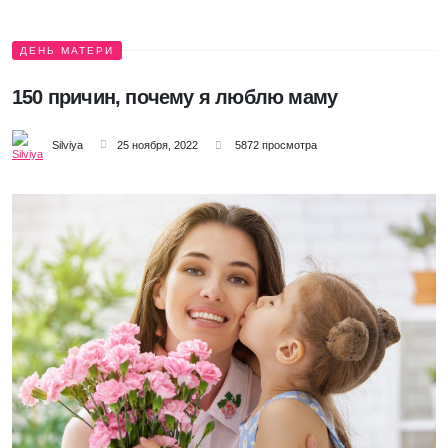
ДЕНЬ МАТЕРИ
150 причин, почему я люблю маму
Silviya
25 ноября, 2022
5872 просмотра