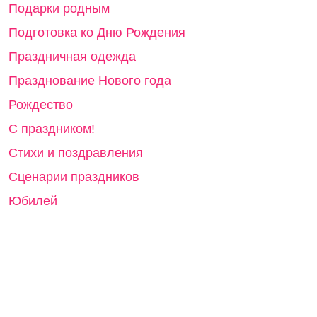
Подарки родным
Подготовка ко Дню Рождения
Праздничная одежда
Празднование Нового года
Рождество
С праздником!
Стихи и поздравления
Сценарии праздников
Юбилей