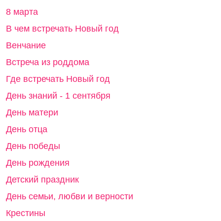
8 марта
В чем встречать Новый год
Венчание
Встреча из роддома
Где встречать Новый год
День знаний - 1 сентября
День матери
День отца
День победы
День рождения
Детский праздник
День семьи, любви и верности
Крестины