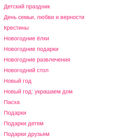
Детский праздник
День семьи, любви и верности
Крестины
Новогодние ёлки
Новогодние подарки
Новогодние развлечения
Новогодний стол
Новый год
Новый год: украшаем дом
Пасха
Подарки
Подарки детям
Подарки друзьям