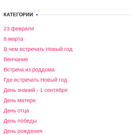
КАТЕГОРИИ
23 февраля
8 марта
В чем встречать Новый год
Венчание
Встреча из роддома
Где встречать Новый год
День знаний - 1 сентября
День матери
День отца
День победы
День рождения