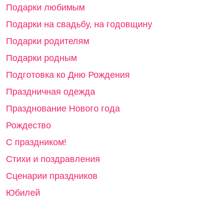
Подарки любимым
Подарки на свадьбу, на годовщину
Подарки родителям
Подарки родным
Подготовка ко Дню Рождения
Праздничная одежда
Празднование Нового года
Рождество
С праздником!
Стихи и поздравления
Сценарии праздников
Юбилей