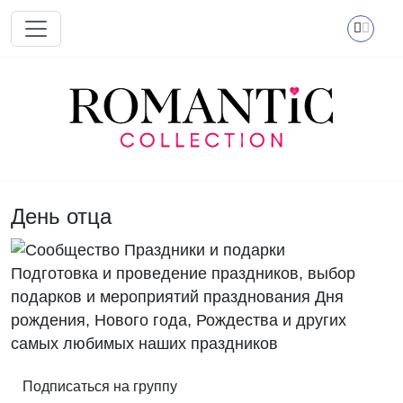
Перейти к основному содержанию
День отца
Подготовка и проведение праздников, выбор
подарков и мероприятий празднования Дня
рождения, Нового года, Рождества и других
самых любимых наших праздников
Подписаться на группу