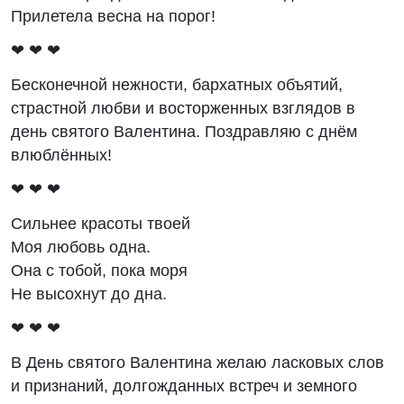
Прилетела весна на порог!
❤ ❤ ❤
Бесконечной нежности, бархатных объятий,
страстной любви и восторженных взглядов в
день святого Валентина. Поздравляю с днём
влюблённых!
❤ ❤ ❤
Сильнее красоты твоей
Моя любовь одна.
Она с тобой, пока моря
Не высохнут до дна.
❤ ❤ ❤
В День святого Валентина желаю ласковых слов
и признаний, долгожданных встреч и земного