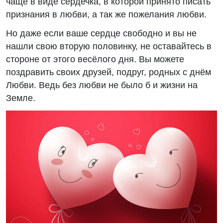
чаще в виде сердечка, в которой принято писать
признания в любви, а так же пожелания любви.
Но даже если ваше сердце свободно и вы не
нашли свою вторую половинку, не оставайтесь в
стороне от этого весёлого дня. Вы можете
поздравить своих друзей, подруг, родных с днём
Любви. Ведь без любви не было б и жизни на
Земле.