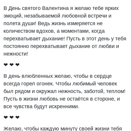
В День святого Валентина я желаю тебе ярких
эмоций, незабываемой любовной встречи и
полета души! Ведь жизнь измеряется не
количеством вдохов, а моментами, когда
перехватывает дыхание! Пусть в этот день у тебя
постоянно перехватывает дыхание от любви и
нежности!
❤ ❤ ❤
В день влюбленных желаю, чтобы в сердце
всегда горел огонек. Чтобы любимый человек
был рядом и окружал нежность, заботой, теплом!
Пусть в жизни любовь не остаётся в стороне, и
все чувства будут искренними.
❤ ❤ ❤
Желаю, чтобы каждую минуту своей жизни тебя