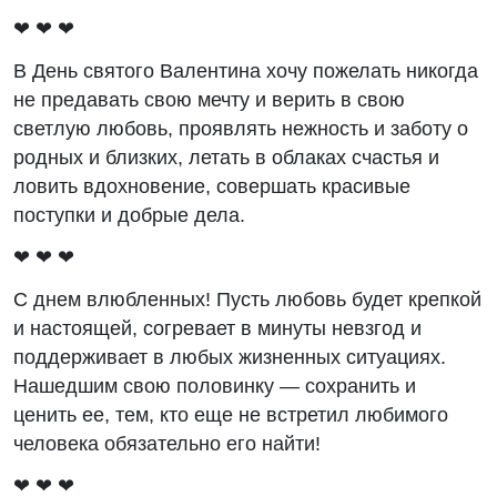
❤ ❤ ❤
В День святого Валентина хочу пожелать никогда
не предавать свою мечту и верить в свою
светлую любовь, проявлять нежность и заботу о
родных и близких, летать в облаках счастья и
ловить вдохновение, совершать красивые
поступки и добрые дела.
❤ ❤ ❤
С днем влюбленных! Пусть любовь будет крепкой
и настоящей, согревает в минуты невзгод и
поддерживает в любых жизненных ситуациях.
Нашедшим свою половинку ― сохранить и
ценить ее, тем, кто еще не встретил любимого
человека обязательно его найти!
❤ ❤ ❤