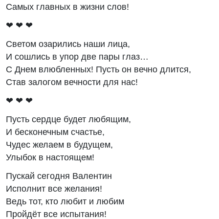
Самых главных в жизни слов!
❤ ❤ ❤
Светом озарились наши лица,
И сошлись в упор две пары глаз…
С Днем влюбленных! Пусть он вечно длится,
Став залогом вечности для нас!
❤ ❤ ❤
Пусть сердце будет любящим,
И бесконечным счастье,
Чудес желаем в будущем,
Улыбок в настоящем!
Пускай сегодня Валентин
Исполнит все желания!
Ведь тот, кто любит и любим
Пройдёт все испытания!