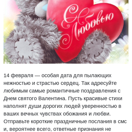
14 февраля — особая дата для пылающих
нежностью и страстью сердец. Так адресуйте
любимым самые романтичные поздравления с
Днем святого Валентина. Пусть красивые стихи
наполнят души дорогих людей уверенностью в
ваших вечных чувствах обожания и любви.
Отправьте короткие праздничные послания в смс
и, вероятнее всего, ответные признания не