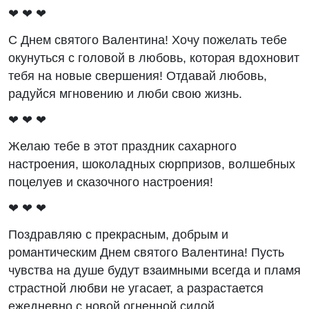
❤ ❤ ❤
С Днем святого Валентина! Хочу пожелать тебе
окунуться с головой в любовь, которая вдохновит
тебя на новые свершения! Отдавай любовь,
радуйся мгновению и люби свою жизнь.
❤ ❤ ❤
Желаю тебе в этот праздник сахарного
настроения, шоколадных сюрпризов, волшебных
поцелуев и сказочного настроения!
❤ ❤ ❤
Поздравляю с прекрасным, добрым и
романтическим Днем святого Валентина! Пусть
чувства на душе будут взаимными всегда и пламя
страстной любви не угасает, а разрастается
ежедневно с новой огненной силой.