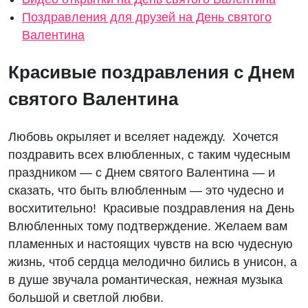
Поздравления для друзей на День святого
Валентина
Красивые поздравления с Днем
святого Валентина
Любовь окрыляет и вселяет надежду. Хочется
поздравить всех влюбленных, с таким чудесным
праздником — с Днем святого Валентина — и
сказать, что быть влюбленным — это чудесно и
восхитительно! Красивые поздравления на День
Влюбленных тому подтверждение. Желаем вам
пламенных и настоящих чувств на всю чудесную
жизнь, чтоб сердца мелодично бились в унисон, а
в душе звучала романтическая, нежная музыка
большой и светлой любви.