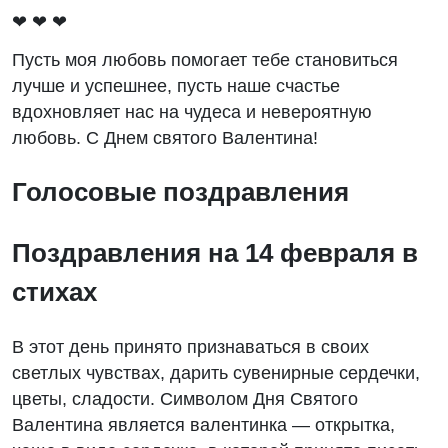
❤ ❤ ❤
Пусть моя любовь помогает тебе становиться
лучше и успешнее, пусть наше счастье
вдохновляет нас на чудеса и невероятную
любовь. С Днем святого Валентина!
Голосовые поздравления
Поздравления на 14 февраля в
стихах
В этот день принято признаваться в своих
светлых чувствах, дарить сувенирные сердечки,
цветы, сладости. Символом Дня Святого
Валентина является валентинка — открытка,