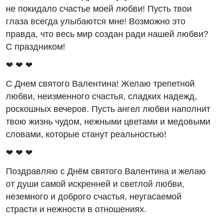
не покидало счастье моей любви! Пусть твои
глаза всегда улыбаются мне! Возможно это
правда, что весь мир создан ради нашей любви?
С праздником!
❤ ❤ ❤
С Днем святого Валентина! Желаю трепетной
любви, неизменного счастья, сладких надежд,
роскошных вечеров. Пусть ангел любви наполнит
твою жизнь чудом, нежными цветами и медовыми
словами, которые станут реальностью!
❤ ❤ ❤
Поздравляю с Днём святого Валентина и желаю
от души самой искренней и светлой любви,
неземного и доброго счастья, неугасаемой
страсти и нежности в отношениях.