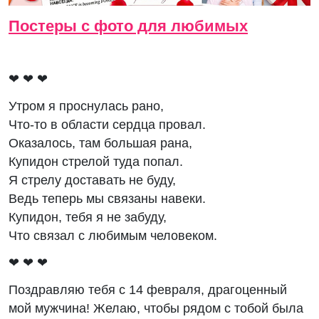
Постеры с фото для любимых
❤ ❤ ❤
Утром я проснулась рано,
Что-то в области сердца провал.
Оказалось, там большая рана,
Купидон стрелой туда попал.
Я стрелу доставать не буду,
Ведь теперь мы связаны навеки.
Купидон, тебя я не забуду,
Что связал с любимым человеком.
❤ ❤ ❤
Поздравляю тебя с 14 февраля, драгоценный
мой мужчина! Желаю, чтобы рядом с тобой была