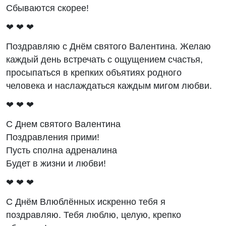
Сбываются скорее!
❤ ❤ ❤
Поздравляю с Днём святого Валентина. Желаю
каждый день встречать с ощущением счастья,
просыпаться в крепких объятиях родного
человека и наслаждаться каждым мигом любви.
❤ ❤ ❤
С Днем святого Валентина
Поздравления прими!
Пусть сполна адреналина
Будет в жизни и любви!
❤ ❤ ❤
С Днём Влюблённых искренно тебя я
поздравляю. Тебя люблю, целую, крепко