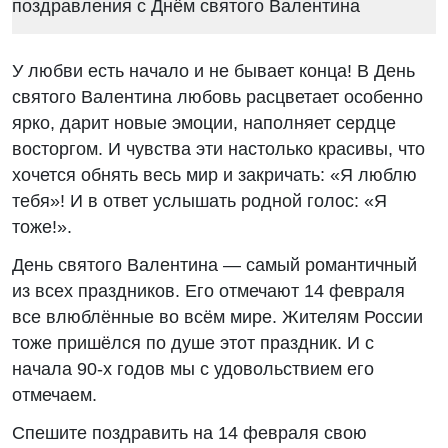
У любви есть начало и не бывает конца! В День
святого Валентина любовь расцветает особенно
ярко, дарит новые эмоции, наполняет сердце
восторгом. И чувства эти настолько красивы, что
хочется обнять весь мир и закричать: «Я люблю
тебя»! И в ответ услышать родной голос: «Я
тоже!».
День святого Валентина — самый романтичный
из всех праздников. Его отмечают 14 февраля
все влюблённые во всём мире. Жителям России
тоже пришёлся по душе этот праздник. И с
начала 90-х годов мы с удовольствием его
отмечаем.
Спешите поздравить на 14 февраля свою