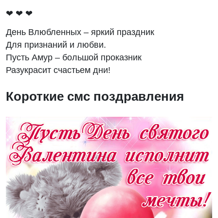
❤ ❤ ❤
День Влюбленных – яркий праздник
Для признаний и любви.
Пусть Амур – большой проказник
Разукрасит счастьем дни!
Короткие смс поздравления