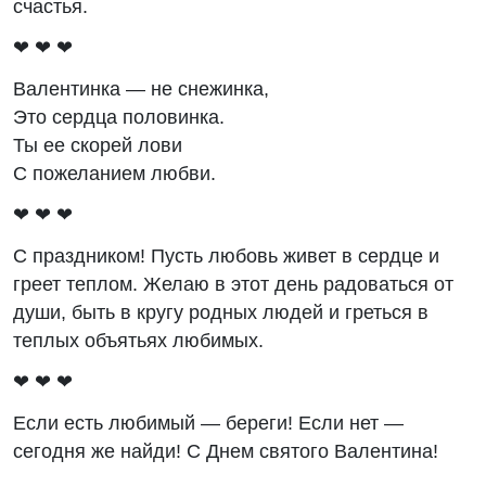
счастья.
❤ ❤ ❤
Валентинка — не снежинка,
Это сердца половинка.
Ты ее скорей лови
С пожеланием любви.
❤ ❤ ❤
С праздником! Пусть любовь живет в сердце и
греет теплом. Желаю в этот день радоваться от
души, быть в кругу родных людей и греться в
теплых объятьях любимых.
❤ ❤ ❤
Если есть любимый — береги! Если нет —
сегодня же найди! С Днем святого Валентина!