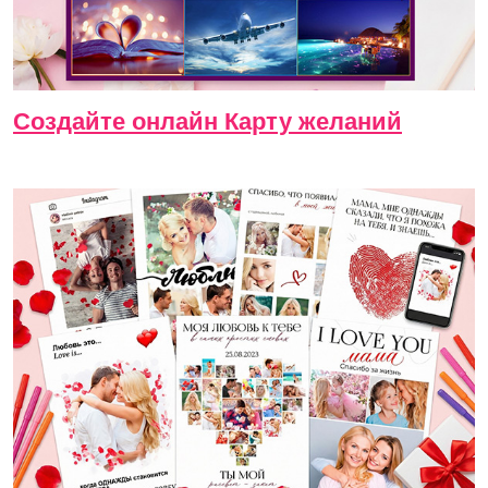
Создайте онлайн Карту желаний