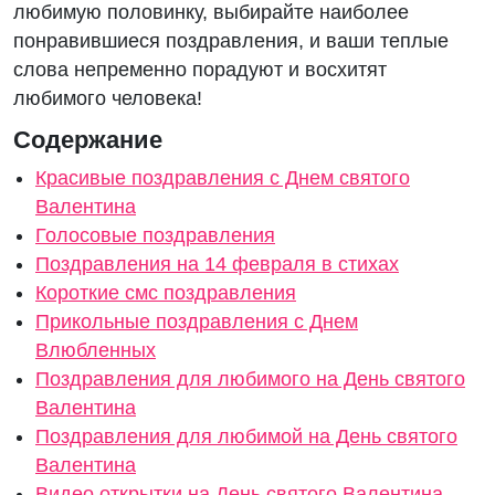
любимую половинку, выбирайте наиболее
понравившиеся поздравления, и ваши теплые
слова непременно порадуют и восхитят
любимого человека!
Содержание
Красивые поздравления с Днем святого
Валентина
Голосовые поздравления
Поздравления на 14 февраля в стихах
Короткие смс поздравления
Прикольные поздравления с Днем
Влюбленных
Поздравления для любимого на День святого
Валентина
Поздравления для любимой на День святого
Валентина
Видео открытки на День святого Валентина