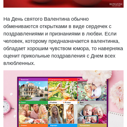
На День святого Валентина обычно
обмениваются открытками в виде сердечек с
поздравлениями и признаниями в любви. Если
человек, которому предназначается валентинка,
обладает хорошим чувством юмора, то наверняка
оценит прикольные поздравления с Днем всех
влюбленных.