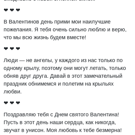
❤ ❤ ❤
В Валентинов день прими мои наилучшие
пожелания. Я тебя очень сильно люблю и верю,
что мы всю жизнь будем вместе!
❤ ❤ ❤
Люди ― не ангелы, у каждого из нас только по
одному крылу, поэтому они могут летать, только
обняв друг друга. Давай в этот замечательный
праздник обнимемся и полетим на крыльях
любви.
❤ ❤ ❤
Поздравляю тебя с Днем святого Валентина!
Пусть в этот день наши сердца, как никогда,
звучат в унисон. Моя любовь к тебе безмерна!