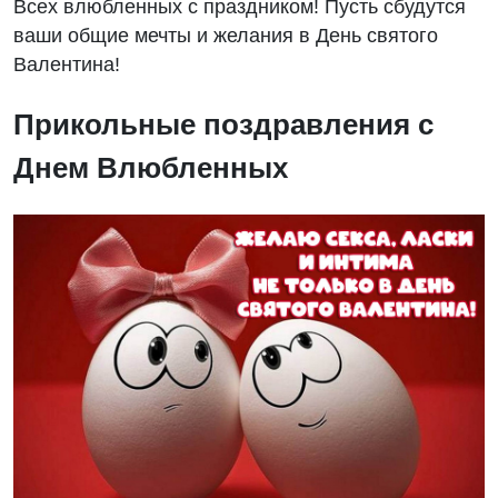
Всех влюбленных с праздником! Пусть сбудутся
ваши общие мечты и желания в День святого
Валентина!
Прикольные поздравления с
Днем Влюбленных