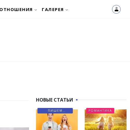
ОТНОШЕНИЯ
ГАЛЕРЕЯ
НОВЫЕ СТАТЬИ
ПИШЕМ
РОМАНТИКА
ПИСЬМА