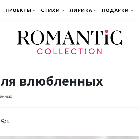
ПРОЕКТЫ
СТИХИ
ЛИРИКА
ПОДАРКИ
для влюбленных
ленных
0