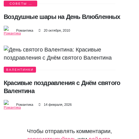
СОВЕТЫ И
ИСТОРИИ
Воздушные шары на День Влюбленных
Романтика
20 октября, 2010
ВАЛЕНТИНКИ
Красивые поздравления с Днём святого
Валентина
Романтика
14 февраля, 2026
Чтобы отправлять комментарии,