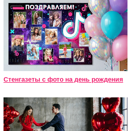
Стенгазеты с фото на день рождения