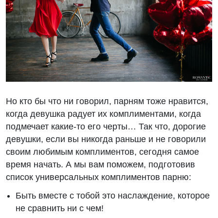
Но кто бы что ни говорил, парням тоже нравится,
когда девушка радует их комплиментами, когда
подмечает какие-то его черты… Так что, дорогие
девушки, если вы никогда раньше и не говорили
своим любимым комплиментов, сегодня самое
время начать. А мы вам поможем, подготовив
список универсальных комплиментов парню:
Быть вместе с тобой это наслаждение, которое
не сравнить ни с чем!