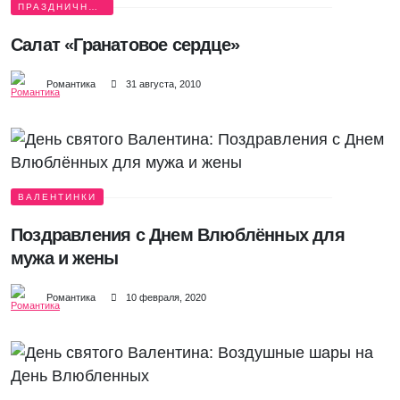
ПРАЗДНИЧНЫЙ
СТОЛ
Салат «Гранатовое сердце»
Романтика
31 августа, 2010
ВАЛЕНТИНКИ
Поздравления с Днем Влюблённых для
мужа и жены
Романтика
10 февраля, 2020