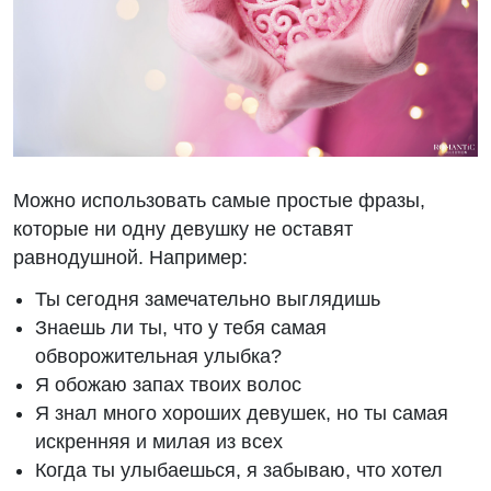
Можно использовать самые простые фразы,
которые ни одну девушку не оставят
равнодушной. Например:
Ты сегодня замечательно выглядишь
Знаешь ли ты, что у тебя самая
обворожительная улыбка?
Я обожаю запах твоих волос
Я знал много хороших девушек, но ты самая
искренняя и милая из всех
Когда ты улыбаешься, я забываю, что хотел