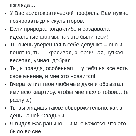
взгляда…
У Вас аристократический профиль, Вам нужно
позировать для скульпторов.
Если природа, когда-либо и создавала
идеальные формы, так это были твои!
Ты очень уверенная в себе девушка – оно и
понятно, ты — красивая, энергичная, чуткая,
веселая, умная, добрая…
Ты, и правда, особенная — у тебя на всё есть
свое мнение, и мне это нравится!
Вчера купил твои любимые духи и обрызгал
ими всю квартиру, чтобы мне пахло тобой… (в
разлуке)
Ты выглядишь также обворожительно, как в
день нашей Свадьбы.
Я видел Вас раньше… и мне кажется, что это
было во сне…