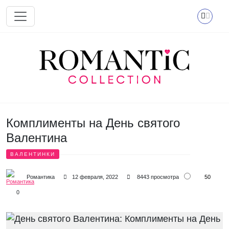
Перейти к основному содержанию
Комплименты на День святого
Валентина
ВАЛЕНТИНКИ
50
Романтика
12 февраля, 2022
8443 просмотра
0