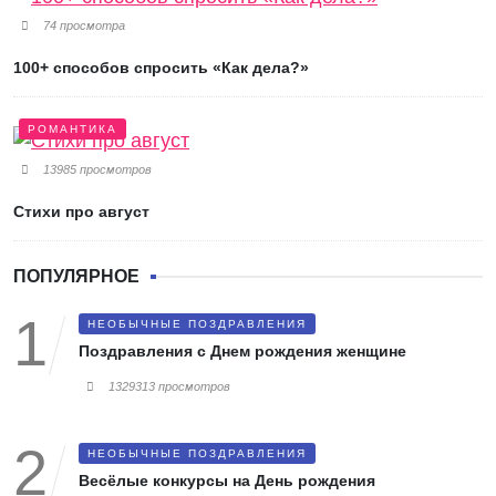
74 просмотра
100+ способов спросить «Как дела?»
РОМАНТИКА
13985 просмотров
Стихи про август
ПОПУЛЯРНОЕ
НЕОБЫЧНЫЕ ПОЗДРАВЛЕНИЯ
Поздравления с Днем рождения женщине
1329313 просмотров
НЕОБЫЧНЫЕ ПОЗДРАВЛЕНИЯ
Весёлые конкурсы на День рождения