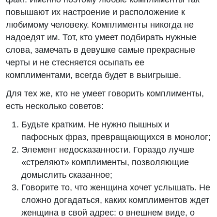
повышают их настроение и расположение к
любимому человеку. Комплименты никогда не
надоедят им. Тот, кто умеет подбирать нужные
слова, замечать в девушке самые прекрасные
черты и не стесняется осыпать ее
комплиментами, всегда будет в выигрыше.
Для тех же, кто не умеет говорить комплименты,
есть несколько советов:
Будьте кратким. Не нужно пышных и
пафосных фраз, превращающихся в монолог;
Элемент недосказанности. Гораздо лучше
«стреляют» комплименты, позволяющие
домыслить сказанное;
Говорите то, что женщина хочет услышать. Не
сложно догадаться, каких комплиментов ждет
женщина в свой адрес: о внешнем виде, о