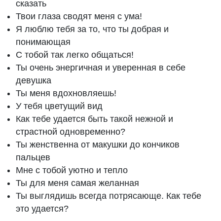
сказать
Твои глаза сводят меня с ума!
Я люблю тебя за то, что ты добрая и
понимающая
С тобой так легко общаться!
Ты очень энергичная и уверенная в себе
девушка
Ты меня вдохновляешь!
У тебя цветущий вид
Как тебе удается быть такой нежной и
страстной одновременно?
Ты женственна от макушки до кончиков
пальцев
Мне с тобой уютно и тепло
Ты для меня самая желанная
Ты выглядишь всегда потрясающе. Как тебе
это удается?