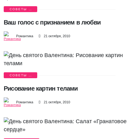
СОВЕТЫ И
ИСТОРИИ
Ваш голос с признанием в любви
Романтика
21 октября, 2010
СОВЕТЫ И
ИСТОРИИ
Рисование картин телами
Романтика
21 октября, 2010