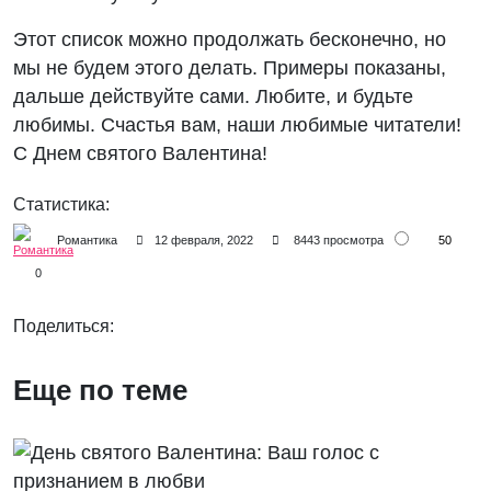
Этот список можно продолжать бесконечно, но
мы не будем этого делать. Примеры показаны,
дальше действуйте сами. Любите, и будьте
любимы. Счастья вам, наши любимые читатели!
С Днем святого Валентина!
Статистика:
50
Романтика
12 февраля, 2022
8443 просмотра
0
Поделиться:
Еще по теме