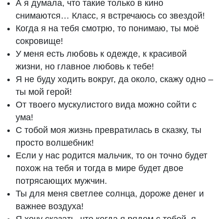
А я думала, что такие только в кино
снимаются… Класс, я встречаюсь со звездой!
Когда я на тебя смотрю, то понимаю, ты моё
сокровище!
У меня есть любовь к одежде, к красивой
жизни, но главное любовь к тебе!
Я не буду ходить вокруг, да около, скажу одно –
ты мой герой!
От твоего мускулистого вида можно сойти с
ума!
С тобой моя жизнь превратилась в сказку, ты
просто волшебник!
Если у нас родится мальчик, то он точно будет
похож на тебя и тогда в мире будет двое
потрясающих мужчин.
Ты для меня светлее солнца, дороже денег и
важнее воздуха!