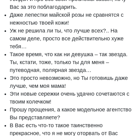
Вас за это поблагодарить.
Даже лепестки майской розы не сравнятся с
нежностью твоей кожи!
Уж не решила ли ты, что лучше всех?.. На
самом деле, просто все действительно хуже
тебя…
Такое время, что как ни девушка – так звезда.
Ты, кстати, тоже, только ты для меня –
путеводная, полярная звезда…
Это просто невозможно, но Ты готовишь даже
лучше, чем моя мама!
Эти новые сережки очень удачно сочетаются с
твоим колечком!
Прошу прощения, а какое модельное агентство
Вы представляете?
В Вас есть что-то такое таинственно
прекрасное, что я не могу оторвать от Вас