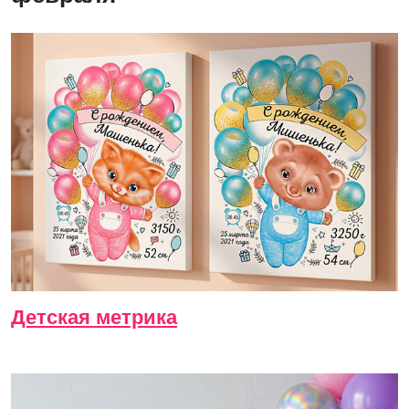
Детская метрика