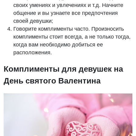
своих умениях и увлечениях и т.д. Начните
общение и вы узнаете все предпочтения
своей девушки;
Говорите комплименты часто. Произносить
комплименты стоит всегда, а не только тогда,
когда вам необходимо добиться ее
расположения.
Комплименты для девушек на
День святого Валентина