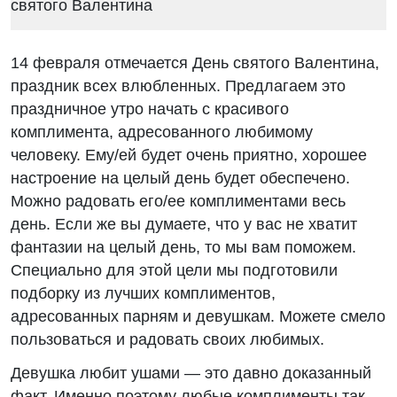
14 февраля отмечается День святого Валентина,
праздник всех влюбленных. Предлагаем это
праздничное утро начать с красивого
комплимента, адресованного любимому
человеку. Ему/ей будет очень приятно, хорошее
настроение на целый день будет обеспечено.
Можно радовать его/ее комплиментами весь
день. Если же вы думаете, что у вас не хватит
фантазии на целый день, то мы вам поможем.
Специально для этой цели мы подготовили
подборку из лучших комплиментов,
адресованных парням и девушкам. Можете смело
пользоваться и радовать своих любимых.
Девушка любит ушами — это давно доказанный
факт. Именно поэтому любые комплименты так