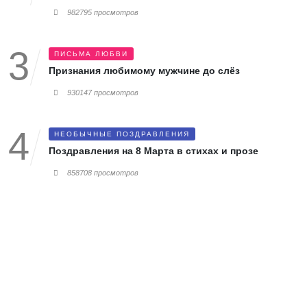
982795 просмотров
ПИСЬМА ЛЮБВИ
Признания любимому мужчине до слёз
930147 просмотров
НЕОБЫЧНЫЕ ПОЗДРАВЛЕНИЯ
Поздравления на 8 Марта в стихах и прозе
858708 просмотров