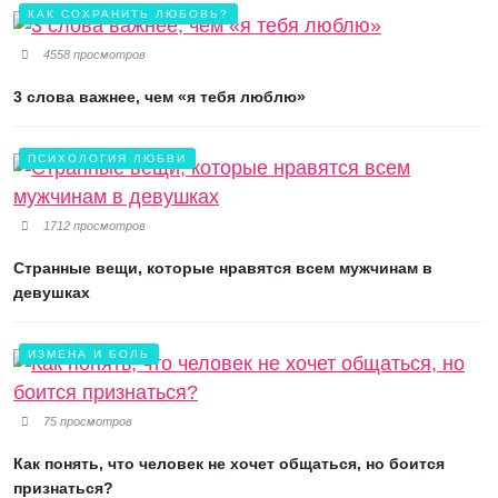
КАК СОХРАНИТЬ ЛЮБОВЬ?
4558 просмотров
3 слова важнее, чем «я тебя люблю»
ПСИХОЛОГИЯ ЛЮБВИ
1712 просмотров
Странные вещи, которые нравятся всем мужчинам в
девушках
ИЗМЕНА И БОЛЬ
75 просмотров
Как понять, что человек не хочет общаться, но боится
признаться?