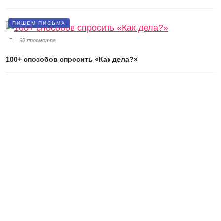
ПИШЕМ ПИСЬМА
92 просмотра
100+ способов спросить «Как дела?»