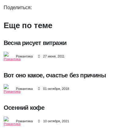
Поделиться:
Еще по теме
Весна рисует витражи
Романтика
27 июня, 2011
Вот оно какое, счастье без причины
Романтика
01 октября, 2018
Осенний кофе
Романтика
10 октября, 2021