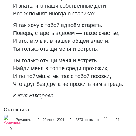
И знать, что наши собственные дети
Всё ж помнят иногда о стариках.
Я так хочу с тобой вдвоём стареть.
Поверь, стареть вдвоём — такое счастье,
И это, милый, в нашей общей власти:
Ты только отыщи меня и встреть.
Ты только отыщи меня и встреть —
Найди меня в толпе среди прохожих,
И ты поймёшь: мы так с тобой похожи,
Что друг без друга не прожить нам впредь.
Юлия Вихарева
Статистика:
94
Романтика
29 июня, 2021
2873 просмотра
0