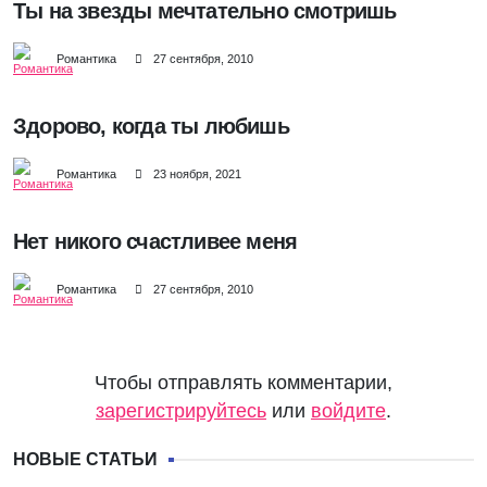
Ты на звезды мечтательно смотришь
Романтика
27 сентября, 2010
Здорово, когда ты любишь
Романтика
23 ноября, 2021
Нет никого счастливее меня
Романтика
27 сентября, 2010
Чтобы отправлять комментарии,
зарегистрируйтесь
или
войдите
.
НОВЫЕ СТАТЬИ