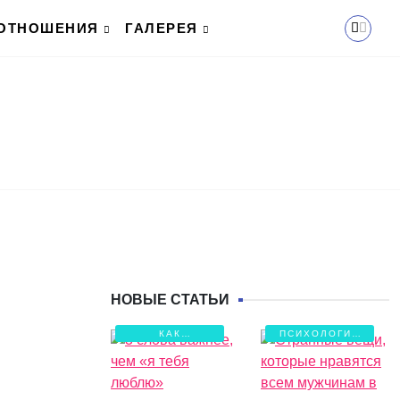
ОТНОШЕНИЯ
ГАЛЕРЕЯ
НОВЫЕ СТАТЬИ
КАК
ПСИХОЛОГИЯ
СОХРАНИТЬ
ЛЮБВИ
ЛЮБОВЬ?