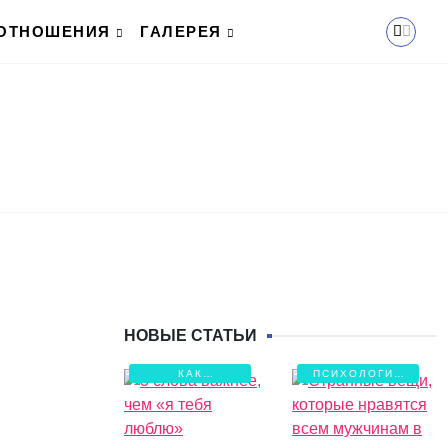
ОТНОШЕНИЯ
ГАЛЕРЕЯ
НОВЫЕ СТАТЬИ
КАК
ПСИХОЛОГИЯ
СОХРАНИТЬ
ЛЮБВИ
ЛЮБОВЬ?