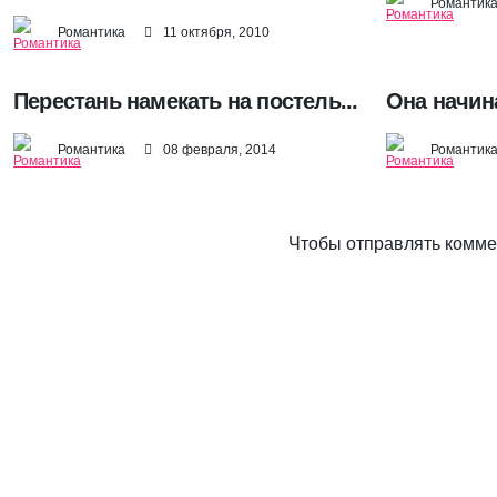
Романтик
Романтика
11 октября, 2010
Перестань намекать на постель...
Она начин
Романтика
08 февраля, 2014
Романтик
Чтобы отправлять комм