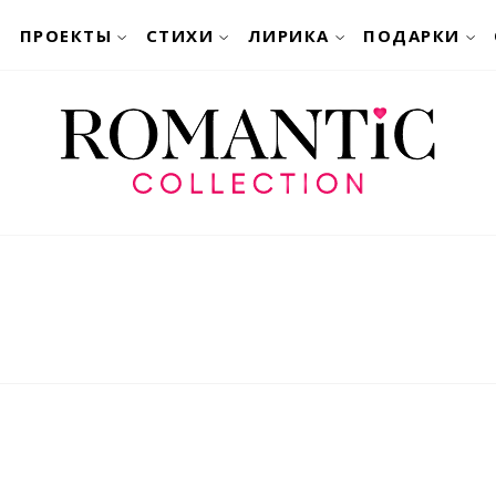
ПРОЕКТЫ
СТИХИ
ЛИРИКА
ПОДАРКИ