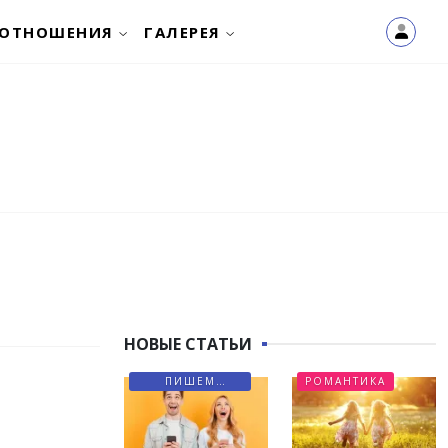
ОТНОШЕНИЯ
ГАЛЕРЕЯ
НОВЫЕ СТАТЬИ
ПИШЕМ
РОМАНТИКА
ПИСЬМА