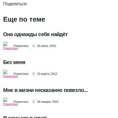
Поделиться:
Еще по теме
Она однажды себя найдёт
Романтика
20 июня, 2025
Без меня
Романтика
15 марта, 2012
Мне в жизни несказанно повезло...
Романтика
28 января, 2021