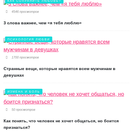
КАК СОХРАНИТЬ ЛЮБОВЬ?
4546 просмотров
3 слова важнее, чем «я тебя люблю»
ПСИХОЛОГИЯ ЛЮБВИ
1700 просмотров
Странные вещи, которые нравятся всем мужчинам в
девушках
ИЗМЕНА И БОЛЬ
50 просмотров
Как понять, что человек не хочет общаться, но боится
признаться?