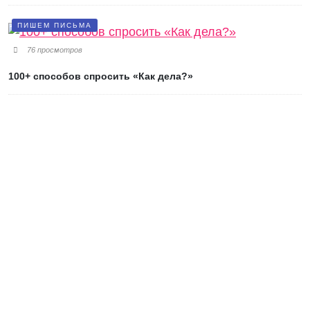
ПИШЕМ ПИСЬМА
76 просмотров
100+ способов спросить «Как дела?»