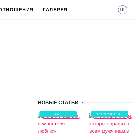
ОТНОШЕНИЯ
ГАЛЕРЕЯ
НОВЫЕ СТАТЬИ
КАК
ПСИХОЛОГИЯ
СОХРАНИТЬ
ЛЮБВИ
ЛЮБОВЬ?