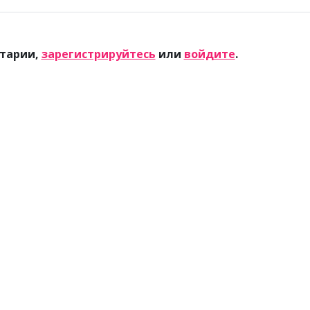
тарии,
зарегистрируйтесь
или
войдите
.