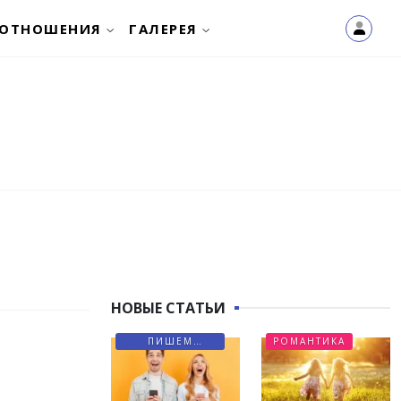
ОТНОШЕНИЯ
ГАЛЕРЕЯ
НОВЫЕ СТАТЬИ
ПИШЕМ
РОМАНТИКА
ПИСЬМА