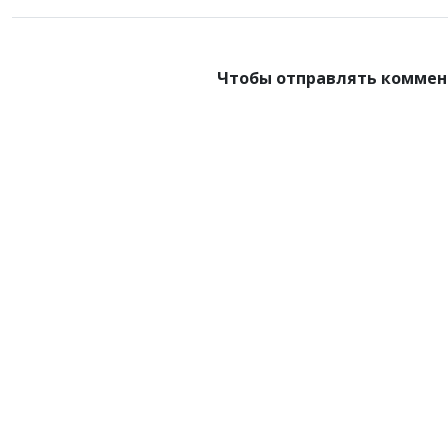
Чтобы отправлять коммен