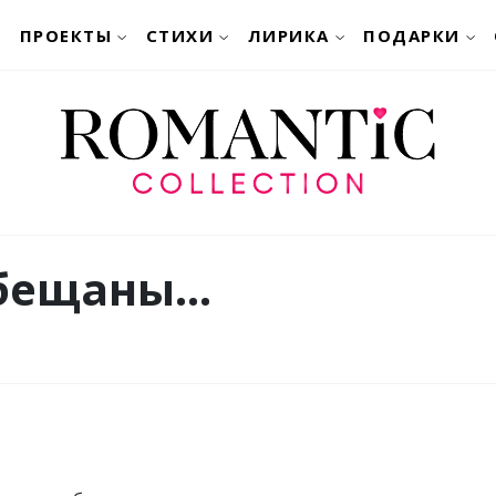
ПРОЕКТЫ
СТИХИ
ЛИРИКА
ПОДАРКИ
бещаны...