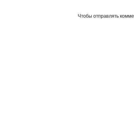
Чтобы отправлять комм