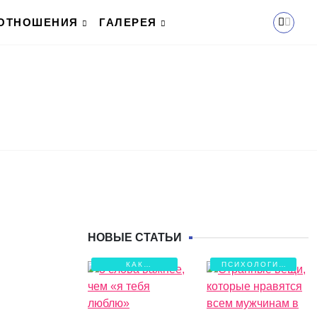
ОТНОШЕНИЯ
ГАЛЕРЕЯ
НОВЫЕ СТАТЬИ
КАК
ПСИХОЛОГИЯ
СОХРАНИТЬ
ЛЮБВИ
ЛЮБОВЬ?