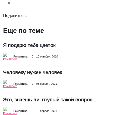
0
Поделиться:
Еще по теме
Я подарю тебе цветок
Романтика
10 октября, 2010
Человеку нужен человек
Романтика
08 ноября, 2021
Это, знаешь ли, глупый такой вопрос...
Романтика
16 апреля, 2021