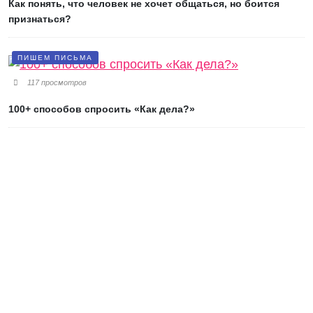
Как понять, что человек не хочет общаться, но боится
признаться?
ПИШЕМ ПИСЬМА
117 просмотров
100+ способов спросить «Как дела?»