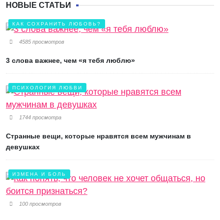
НОВЫЕ СТАТЬИ
КАК СОХРАНИТЬ ЛЮБОВЬ?
4585 просмотров
3 слова важнее, чем «я тебя люблю»
ПСИХОЛОГИЯ ЛЮБВИ
1744 просмотра
Странные вещи, которые нравятся всем мужчинам в
девушках
ИЗМЕНА И БОЛЬ
100 просмотров