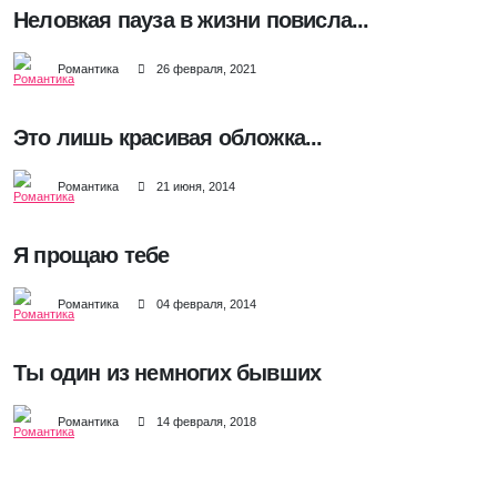
Неловкая пауза в жизни повисла...
Романтика
26 февраля, 2021
Это лишь красивая обложка...
Романтика
21 июня, 2014
Я прощаю тебе
Романтика
04 февраля, 2014
Ты один из немногих бывших
Романтика
14 февраля, 2018