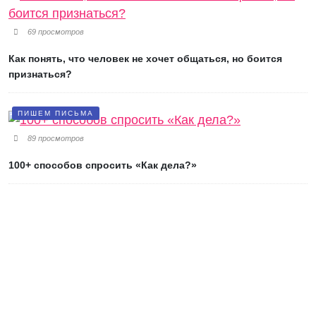
69 просмотров
Как понять, что человек не хочет общаться, но боится
признаться?
ПИШЕМ ПИСЬМА
89 просмотров
100+ способов спросить «Как дела?»