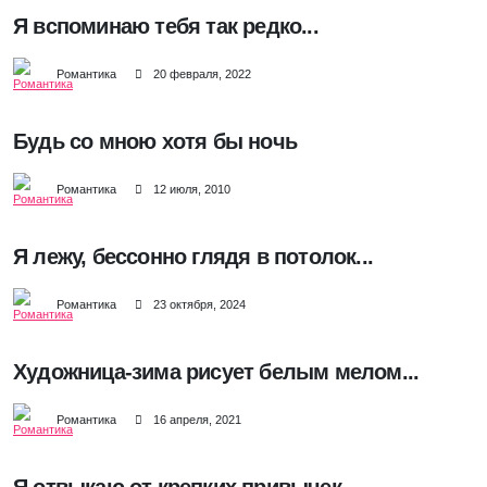
Я вспоминаю тебя так редко...
Романтика
20 февраля, 2022
Будь со мною хотя бы ночь
Романтика
12 июля, 2010
Я лежу, бессонно глядя в потолок...
Романтика
23 октября, 2024
Художница-зима рисует белым мелом...
Романтика
16 апреля, 2021