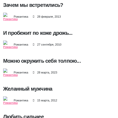
Зачем мы встретились?
Романтика
28 февраля, 2013
И пробежит по коже дрожь...
Романтика
27 сентября, 2010
Можно окружить себя толпою...
Романтика
28 марта, 2023
Желанный мужчина
Романтика
15 марта, 2012
Любить сильнее