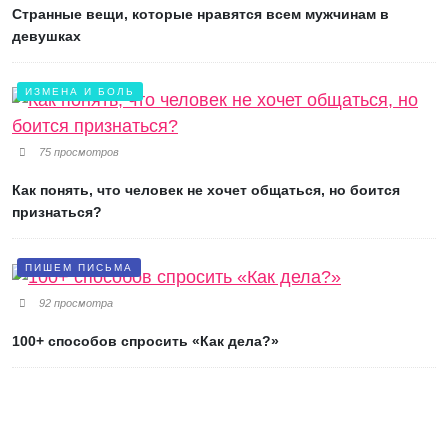
Странные вещи, которые нравятся всем мужчинам в
девушках
ИЗМЕНА И БОЛЬ
75 просмотров
Как понять, что человек не хочет общаться, но боится
признаться?
ПИШЕМ ПИСЬМА
92 просмотра
100+ способов спросить «Как дела?»