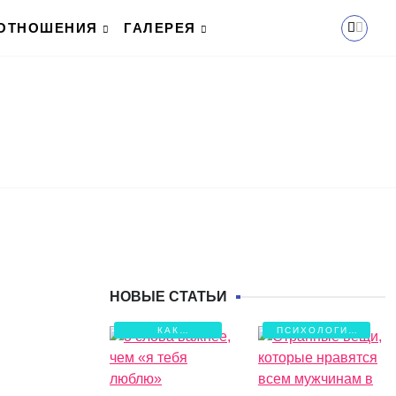
ОТНОШЕНИЯ
ГАЛЕРЕЯ
НОВЫЕ СТАТЬИ
КАК
ПСИХОЛОГИЯ
СОХРАНИТЬ
ЛЮБВИ
ЛЮБОВЬ?