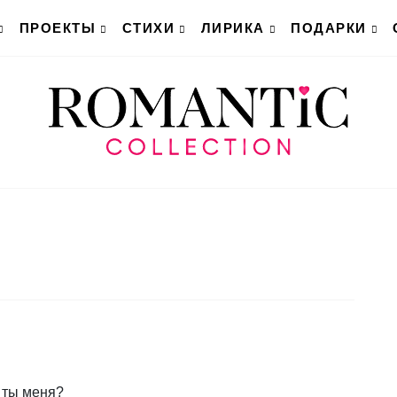
ПРОЕКТЫ
СТИХИ
ЛИРИКА
ПОДАРКИ
 ты меня?