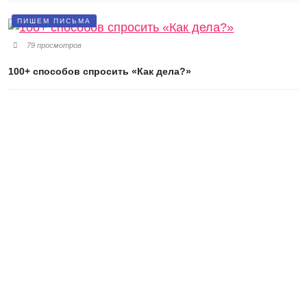
ПИШЕМ ПИСЬМА
79 просмотров
100+ способов спросить «Как дела?»