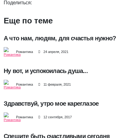
Поделиться:
Еще по теме
А что нам, людям, для счастья нужно?
Романтика
24 апреля, 2021
Ну вот, и успокоилась душа...
Романтика
11 февраля, 2021
Здравствуй, утро мое кареглазое
Романтика
12 сентября, 2017
Спешите быть счастливыми сегодня