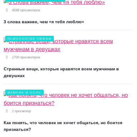
4548 просмотров
3 слова важнее, чем «я тебя люблю»
ПСИХОЛОГИЯ ЛЮБВИ
1700 просмотров
Странные вещи, которые нравятся всем мужчинам в
девушках
ИЗМЕНА И БОЛЬ
1 просмотр
Как понять, что человек не хочет общаться, но боится
признаться?