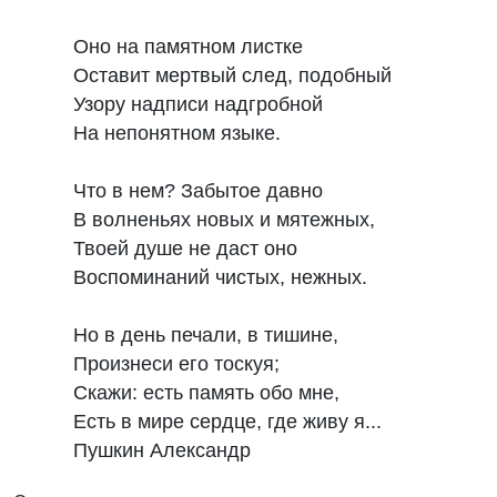
Оно на памятном листке
Оставит мертвый след, подобный
Узору надписи надгробной
На непонятном языке.
Что в нем? Забытое давно
В волненьях новых и мятежных,
Твоей душе не даст оно
Воспоминаний чистых, нежных.
Но в день печали, в тишине,
Произнеси его тоскуя;
Скажи: есть память обо мне,
Есть в мире сердце, где живу я...
Пушкин Александр