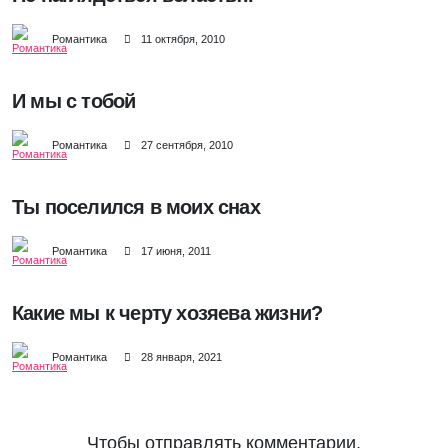
Романтика
11 октября, 2010
И мы с тобой
Романтика
27 сентября, 2010
Ты поселился в моих снах
Романтика
17 июня, 2011
Какие мы к черту хозяева жизни?
Романтика
28 января, 2021
Чтобы отправлять комментарии,