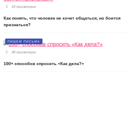
69 просмотров
Как понять, что человек не хочет общаться, но боится
признаться?
ПИШЕМ ПИСЬМА
88 просмотров
100+ способов спросить «Как дела?»