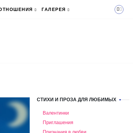
ОТНОШЕНИЯ
ГАЛЕРЕЯ
СТИХИ И ПРОЗА ДЛЯ ЛЮБИМЫХ
Валентинки
Приглашения
Признания в любви