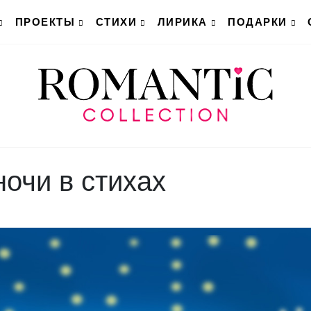
ПРОЕКТЫ
СТИХИ
ЛИРИКА
ПОДАРКИ
очи в стихах