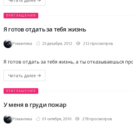
Читать далее
ПРИГЛАШЕНИЯ
Я готов отдать за тебя жизнь
Романтика
25 декабря, 2012
212 просмотров
Я готов отдать за тебя жизнь, а ты отказываешься пр
Читать далее
ПРИГЛАШЕНИЯ
У меня в груди пожар
Романтика
01 октября, 2010
278 просмотров