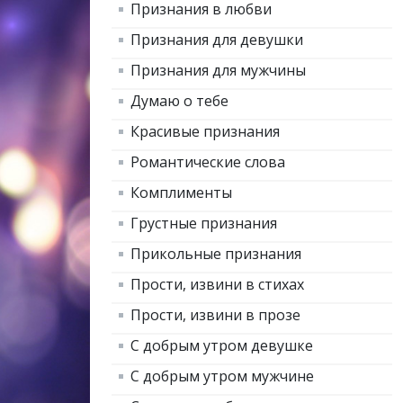
Признания в любви
Признания для девушки
Признания для мужчины
Думаю о тебе
Красивые признания
Романтические слова
Комплименты
Грустные признания
Прикольные признания
Прости, извини в стихах
Прости, извини в прозе
С добрым утром девушке
С добрым утром мужчине