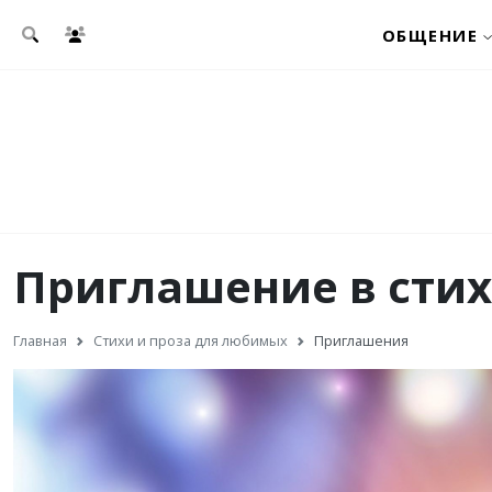
Перейти к основному содержанию
ОБЩЕНИЕ
Приглашение в стих
Главная
Стихи и проза для любимых
Приглашения