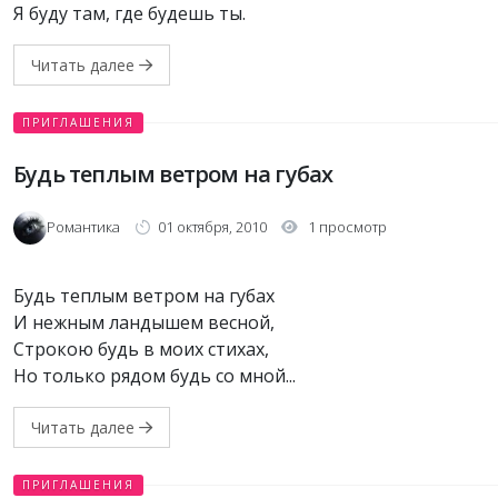
Я буду там, где будешь ты.
Читать далее
ПРИГЛАШЕНИЯ
Будь теплым ветром на губах
Романтика
01 октября, 2010
1 просмотр
Будь теплым ветром на губах
И нежным ландышем весной,
Строкою будь в моих стихах,
Но только рядом будь со мной...
Читать далее
ПРИГЛАШЕНИЯ