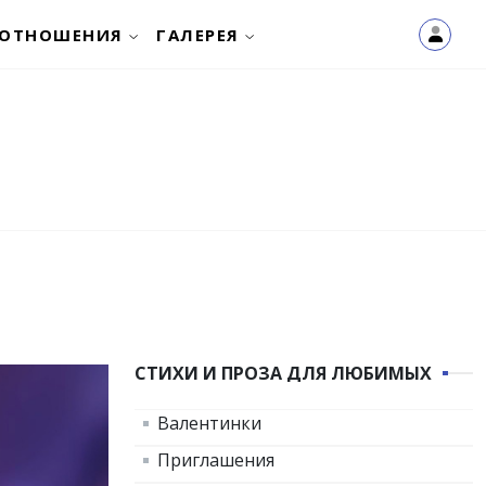
ОТНОШЕНИЯ
ГАЛЕРЕЯ
СТИХИ И ПРОЗА ДЛЯ ЛЮБИМЫХ
Валентинки
Приглашения