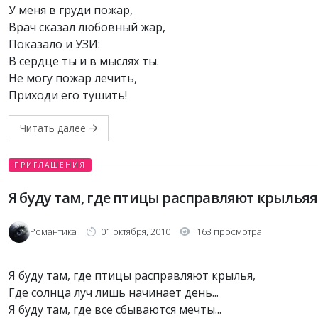
У меня в груди пожар,
Врач сказал любовный жар,
Показало и УЗИ:
В сердце ты и в мыслях ты.
Не могу пожар лечить,
Приходи его тушить!
Читать далее
ПРИГЛАШЕНИЯ
Я буду там, где птицы расправляют крыльяя
Романтика
01 октября, 2010
163 просмотра
Я буду там, где птицы расправляют крылья,
Где солнца луч лишь начинает день...
Я буду там, где все сбываются мечты...