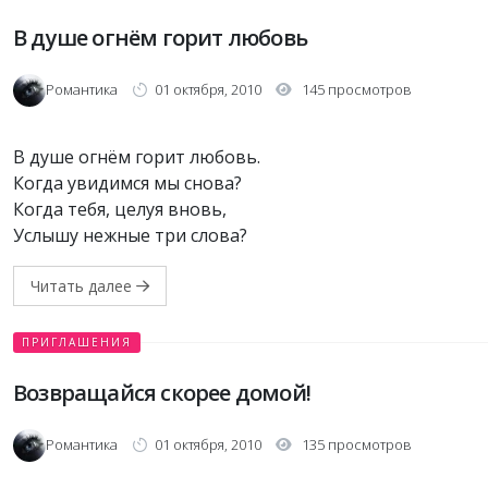
В душе огнём горит любовь
Романтика
01 октября, 2010
145 просмотров
В душе огнём горит любовь.
Когда увидимся мы снова?
Когда тебя, целуя вновь,
Услышу нежные три слова?
Читать далее
ПРИГЛАШЕНИЯ
Возвращайся скорее домой!
Романтика
01 октября, 2010
135 просмотров