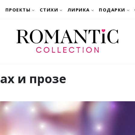
ПРОЕКТЫ
СТИХИ
ЛИРИКА
ПОДАРКИ
ах и прозе