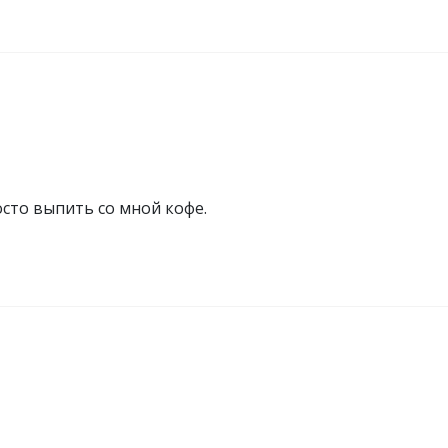
осто выпить со мной кофе.