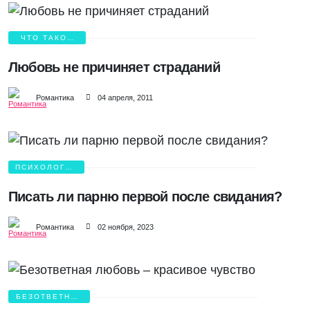
ЧТО ТАКОЕ
ЛЮБОВЬ?
Любовь не причиняет страданий
Романтика
04 апреля, 2011
ПСИХОЛОГИЯ
ЛЮБВИ
Писать ли парню первой после свидания?
Романтика
02 ноября, 2023
БЕЗОТВЕТНАЯ
ЛЮБОВЬ