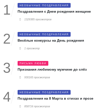
НЕОБЫЧНЫЕ ПОЗДРАВЛЕНИЯ
Поздравления с Днем рождения женщине
1329385 просмотров
НЕОБЫЧНЫЕ ПОЗДРАВЛЕНИЯ
Весёлые конкурсы на День рождения
1 просмотр
ПИСЬМА ЛЮБВИ
Признания любимому мужчине до слёз
930165 просмотров
НЕОБЫЧНЫЕ ПОЗДРАВЛЕНИЯ
Поздравления на 8 Марта в стихах и прозе
858716 просмотров