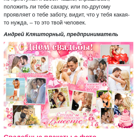
положить ли тебе сахару, или по-другому
проявляет о тебе заботу, видит, что у тебя какая-
то нужда, – то это твой человек.
Андрей Кляшторный, предприниматель