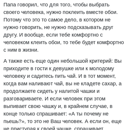
Папа говорил, что для того, чтобы выбрать
своего человека, нужно поклеить вместе обои.
Потому что это то самое дело, в котором не
нужно говорить, не нужно подсказывать друг
другу. И вообще, если тебе комфортно с
человеком клеить обои, то тебе будет комфортно
с ним в жизни.
А также есть еще один небольшой критерий: Вы
приходите в гости к девушке или к молодому
человеку и садитесь пить чай. И в тот момент,
когда вам наливают чай, вы не кладете сахар, а
продолжаете сидеть у налитой чашки и
разговариваете. И если человек при этом
выпивает свою чашку и, в крайнем случае, в
конце только спрашивает: «А ты почему не
пьешь?», то это не Ваш человек. А если он, еще
не приступая к своей чашке, спрашивает,