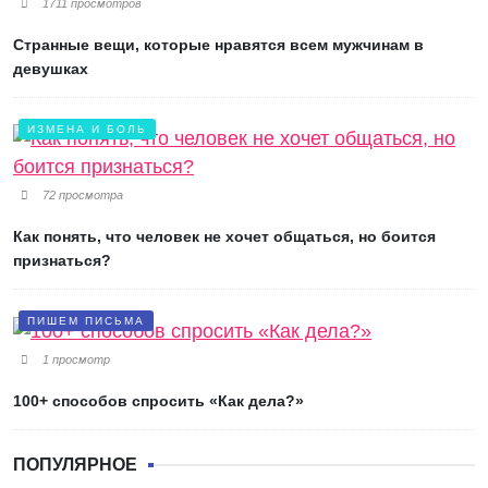
1711 просмотров
Странные вещи, которые нравятся всем мужчинам в
девушках
ИЗМЕНА И БОЛЬ
72 просмотра
Как понять, что человек не хочет общаться, но боится
признаться?
ПИШЕМ ПИСЬМА
1 просмотр
100+ способов спросить «Как дела?»
ПОПУЛЯРНОЕ