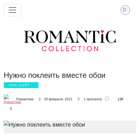
Перейти к основному содержанию
Нужно поклеить вместе обои
КАК НАЙТИ
ЛЮБОВЬ?
138
Романтика
20 февраля, 2013
1 просмотр
0