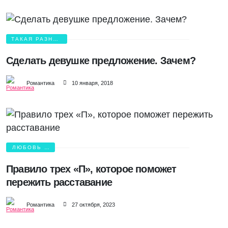
ТАКАЯ РАЗНАЯ
ЛЮБОВЬ
Сделать девушке предложение. Зачем?
Романтика
10 января, 2018
ЛЮБОВЬ И
БОЛЬ
Правило трех «П», которое поможет
пережить расставание
Романтика
27 октября, 2023