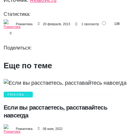
Статистика:
138
Романтика
20 февраля, 2013
1 просмотр
0
Поделиться:
Еще по теме
ЛЮБОВЬ И
БОЛЬ
Если вы расстаетесь, расставайтесь
навсегда
Романтика
06 мая, 2022