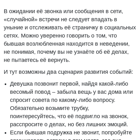
В ожидании её звонка или сообщения в сети,
«случайной» встречи не следует впадать в
уныние и отслеживать её страничку в социальных
сетях. Можно уверенно говорить о том, что
бывшая возлюбленная находится в неведении,
не понимая, почему вы не узнаёте об её делах,
не пытаетесь её вернуть.
И тут возможны два сценария развития событий:
Девушка позвонит первой, найдя какой-либо
весомый повод – забыла вещь у вас дома или
спросит совета по какому-либо вопросу.
Обязательно возьмите трубку,
поинтересуйтесь, что её подвигло на звонок,
расспросите о делах, но без лишних эмоций.
Если бывшая подружка не звонит, попробуйте