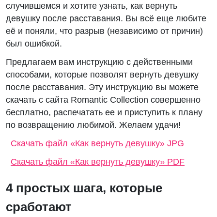
случившемся и хотите узнать, как вернуть
девушку после расставания. Вы всё еще любите
её и поняли, что разрыв (независимо от причин)
был ошибкой.
Предлагаем вам инструкцию с действенными
способами, которые позволят вернуть девушку
после расставания. Эту инструкцию вы можете
скачать с сайта Romantic Collection совершенно
бесплатно, распечатать ее и приступить к плану
по возвращению любимой. Желаем удачи!
Скачать файл «Как вернуть девушку» JPG
Скачать файл «Как вернуть девушку» PDF
4 простых шага, которые
сработают