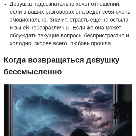
Девушка подсознательно хочет отношений,
если в ваших разговорах она ведет себя очень
эмоционально. Значит, страсть еще не остыла
и вы ей небезразличны. Если же она может
обсуждать текущие вопросы беспристрастно и
холодно, скорее всего, любовь прошла.
Когда возвращаться девушку
бессмысленно