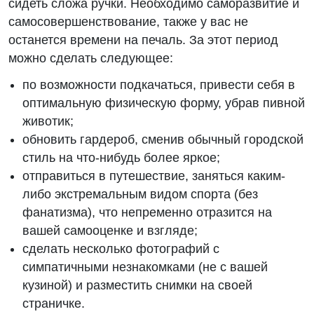
сидеть сложа ручки. Необходимо саморазвитие и
самосовершенствование, также у вас не
останется времени на печаль. За этот период
можно сделать следующее:
по возможности подкачаться, привести себя в
оптимальную физическую форму, убрав пивной
животик;
обновить гардероб, сменив обычный городской
стиль на что-нибудь более яркое;
отправиться в путешествие, заняться каким-
либо экстремальным видом спорта (без
фанатизма), что непременно отразится на
вашей самооценке и взгляде;
сделать несколько фотографий с
симпатичными незнакомками (не с вашей
кузиной) и разместить снимки на своей
страничке.