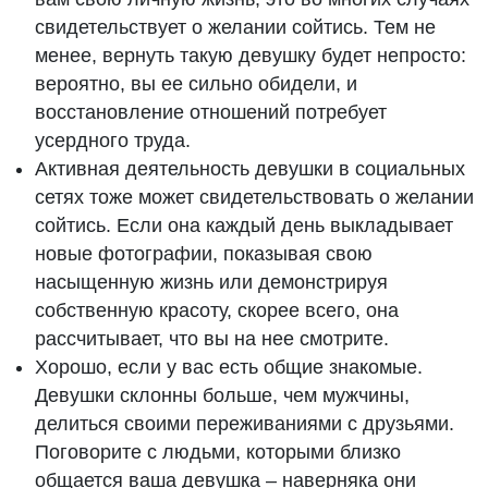
свидетельствует о желании сойтись. Тем не
менее, вернуть такую девушку будет непросто:
вероятно, вы ее сильно обидели, и
восстановление отношений потребует
усердного труда.
Активная деятельность девушки в социальных
сетях тоже может свидетельствовать о желании
сойтись. Если она каждый день выкладывает
новые фотографии, показывая свою
насыщенную жизнь или демонстрируя
собственную красоту, скорее всего, она
рассчитывает, что вы на нее смотрите.
Хорошо, если у вас есть общие знакомые.
Девушки склонны больше, чем мужчины,
делиться своими переживаниями с друзьями.
Поговорите с людьми, которыми близко
общается ваша девушка – наверняка они