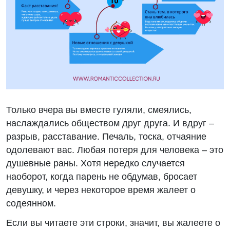
Только вчера вы вместе гуляли, смеялись,
наслаждались обществом друг друга. И вдруг –
разрыв, расставание. Печаль, тоска, отчаяние
одолевают вас. Любая потеря для человека – это
душевные раны. Хотя нередко случается
наоборот, когда парень не обдумав, бросает
девушку, и через некоторое время жалеет о
содеянном.
Если вы читаете эти строки, значит, вы жалеете о