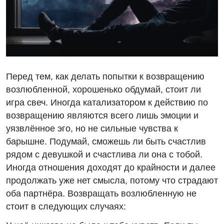
Перед тем, как делать попытки к возвращению
возлюбленной, хорошенько обдумай, стоит ли
игра свеч. Иногда катализатором к действию по
возвращению являются всего лишь эмоции и
уязвлённое эго, но не сильные чувства к
барышне. Подумай, сможешь ли быть счастлив
рядом с девушкой и счастлива ли она с тобой.
Иногда отношения доходят до крайности и далее
продолжать уже нет смысла, потому что страдают
оба партнёра. Возвращать возлюбленную не
стоит в следующих случаях: