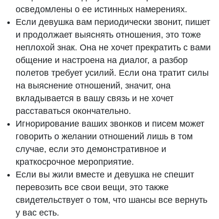
осведомлены о ее истинных намерениях.
Если девушка вам периодически звонит, пишет
и продолжает выяснять отношения, это тоже
неплохой знак. Она не хочет прекратить с вами
общение и настроена на диалог, а разбор
полетов требует усилий. Если она тратит силы
на выяснение отношений, значит, она
вкладывается в вашу связь и не хочет
расставаться окончательно.
Игнорирование ваших звонков и писем может
говорить о желании отношений лишь в том
случае, если это демонстративное и
краткосрочное мероприятие.
Если вы жили вместе и девушка не спешит
перевозить все свои вещи, это также
свидетельствует о том, что шансы все вернуть
у вас есть.