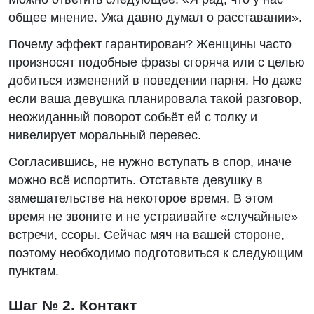
общее мнение. Ужа давно думал о расставании».
Почему эффект гарантирован? Женщины часто
произносят подобные фразы сгоряча или с целью
добиться изменений в поведении парня. Но даже
если ваша девушка планировала такой разговор,
неожиданный поворот собьёт ей с толку и
нивелирует моральный перевес.
Согласившись, не нужно вступать в спор, иначе
можно всё испортить. Отставьте девушку в
замешательстве на некоторое время. В этом
время не звоните и не устраивайте «случайные»
встречи, ссоры. Сейчас мяч на вашей стороне,
поэтому необходимо подготовиться к следующим
пунктам.
Шаг № 2. Контакт