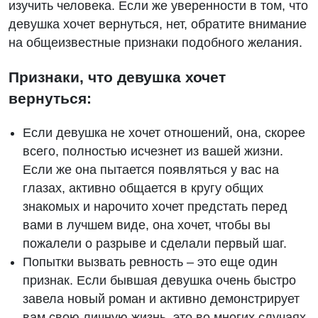
изучить человека. Если же уверенности в том, что
девушка хочет вернуться, нет, обратите внимание
на общеизвестные признаки подобного желания.
Признаки, что девушка хочет
вернуться:
Если девушка не хочет отношений, она, скорее
всего, полностью исчезнет из вашей жизни.
Если же она пытается появляться у вас на
глазах, активно общается в кругу общих
знакомых и нарочито хочет предстать перед
вами в лучшем виде, она хочет, чтобы вы
пожалели о разрыве и сделали первый шаг.
Попытки вызвать ревность – это еще один
признак. Если бывшая девушка очень быстро
завела новый роман и активно демонстрирует
вам свою личную жизнь, это во многих случаях