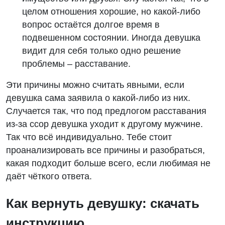
целом отношения хорошие, но какой-либо
вопрос остаётся долгое время в
подвешенном состоянии. Иногда девушка
видит для себя только одно решение
проблемы – расставание.
Эти причины можно считать явными, если
девушка сама заявила о какой-либо из них.
Случается так, что под предлогом расставания
из-за ссор девушка уходит к другому мужчине.
Так что всё индивидуально. Тебе стоит
проанализировать все причины и разобраться,
какая подходит больше всего, если любимая не
даёт чёткого ответа.
Как вернуть девушку: скачать
инструкцию