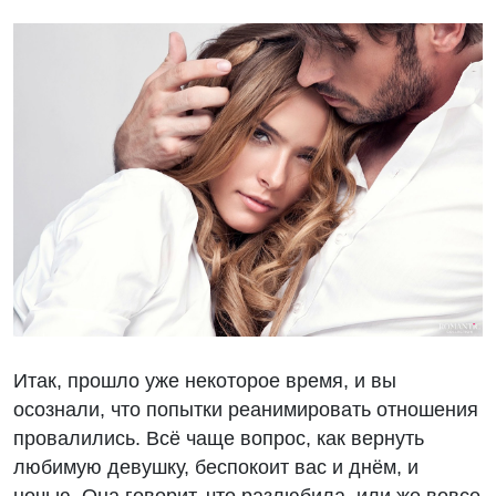
Итак, прошло уже некоторое время, и вы
осознали, что попытки реанимировать отношения
провалились. Всё чаще вопрос, как вернуть
любимую девушку, беспокоит вас и днём, и
ночью. Она говорит, что разлюбила, или же вовсе