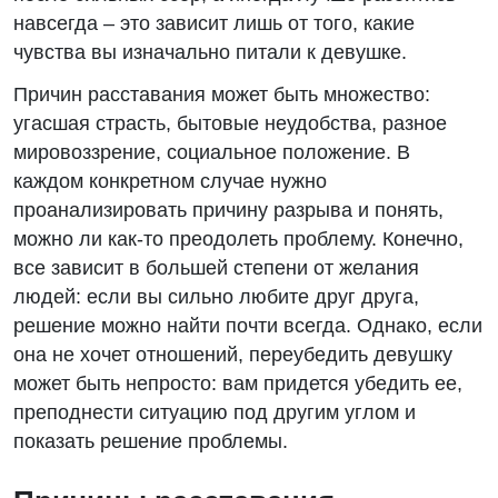
навсегда – это зависит лишь от того, какие
чувства вы изначально питали к девушке.
Причин расставания может быть множество:
угасшая страсть, бытовые неудобства, разное
мировоззрение, социальное положение. В
каждом конкретном случае нужно
проанализировать причину разрыва и понять,
можно ли как-то преодолеть проблему. Конечно,
все зависит в большей степени от желания
людей: если вы сильно любите друг друга,
решение можно найти почти всегда. Однако, если
она не хочет отношений, переубедить девушку
может быть непросто: вам придется убедить ее,
преподнести ситуацию под другим углом и
показать решение проблемы.