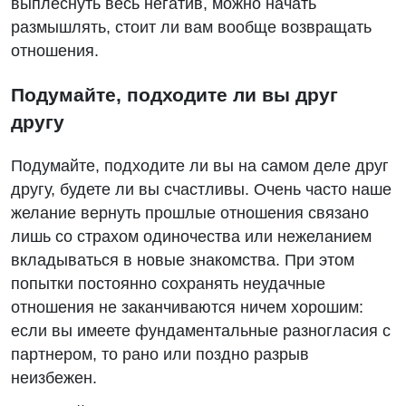
выплеснуть весь негатив, можно начать
размышлять, стоит ли вам вообще возвращать
отношения.
Подумайте, подходите ли вы друг
другу
Подумайте, подходите ли вы на самом деле друг
другу, будете ли вы счастливы. Очень часто наше
желание вернуть прошлые отношения связано
лишь со страхом одиночества или нежеланием
вкладываться в новые знакомства. При этом
попытки постоянно сохранять неудачные
отношения не заканчиваются ничем хорошим:
если вы имеете фундаментальные разногласия с
партнером, то рано или поздно разрыв
неизбежен.