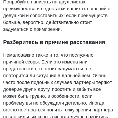
Попробуйте написать на двух листах
преимущества и недостатки ваших отношений с
девушкой и сопоставить их: если преимуществ
больше, вероятно, действительно стоит
задуматься о примирении.
Разберитесь в причине расставания
Немаловажно также и то, что послужило
причиной ссоры. Если это измена или
предательство, то стоит задуматься, не
повторится ли ситуация в дальнейшем. Очень
часто после подобных случаев партнеры теряют
доверие друг к другу, простить и забыть все
может быть трудно, в особенности, если
проблему вы не обсуждали детально. Иногда
важно постараться понять точку зрения партнера
после сильных ссор, а иногда лучше разойтись