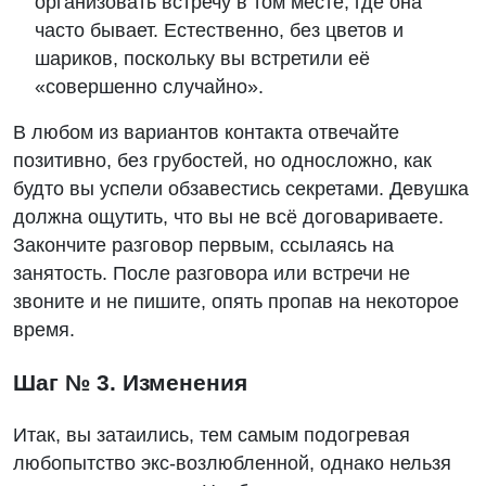
организовать встречу в том месте, где она
часто бывает. Естественно, без цветов и
шариков, поскольку вы встретили её
«совершенно случайно».
В любом из вариантов контакта отвечайте
позитивно, без грубостей, но односложно, как
будто вы успели обзавестись секретами. Девушка
должна ощутить, что вы не всё договариваете.
Закончите разговор первым, ссылаясь на
занятость. После разговора или встречи не
звоните и не пишите, опять пропав на некоторое
время.
Шаг № 3. Изменения
Итак, вы затаились, тем самым подогревая
любопытство экс-возлюбленной, однако нельзя