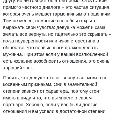
другу, но не говорят об этом прямо. Отсутствие
прямого честного диалога – это частая ситуация,
которая очень мешает гармоничным отношениям.
Тем не менее, немногие способны открыто
выражать свои чувства: девушка может и сама
желать все вернуть, но тщательно это скрывать –
из-за неуверенности или из-за стереотипа в
обществе, что первые шаги должен делать
мужчина. При этом если у вашей возлюбленной
есть желание возобновить отношения, это очень
хороший знак.
Понять, что девушка хочет вернуться, можно по
косвенным признакам. Они в значительной
степени зависят от характера, поэтому стоит
иметь в виду и то, что вы знаете о своем
партнере. Хорошо, если у вас были долгие
отношения и вы успели в достаточной степени