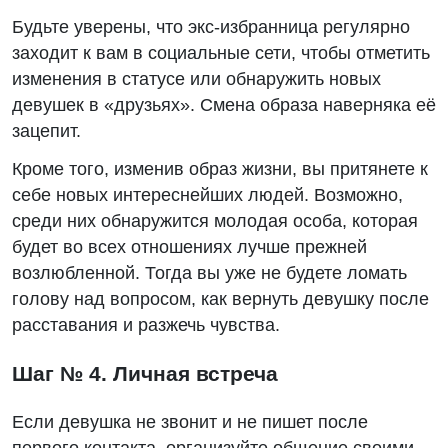
Будьте уверены, что экс-избранница регулярно
заходит к вам в социальные сети, чтобы отметить
изменения в статусе или обнаружить новых
девушек в «друзьях». Смена образа наверняка её
зацепит.
Кроме того, изменив образ жизни, вы притянете к
себе новых интереснейших людей. Возможно,
среди них обнаружится молодая особа, которая
будет во всех отношениях лучше прежней
возлюбленной. Тогда вы уже не будете ломать
голову над вопросом, как вернуть девушку после
расставания и разжечь чувства.
Шаг № 4. Личная встреча
Если девушка не звонит и не пишет после