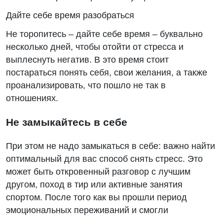
Дайте себе время разобраться
Не торопитесь – дайте себе время – буквально
несколько дней, чтобы отойти от стресса и
выплеснуть негатив. В это время стоит
постараться понять себя, свои желания, а также
проанализировать, что пошло не так в
отношениях.
Не замыкайтесь в себе
При этом не надо замыкаться в себе: важно найти
оптимальный для вас способ снять стресс. Это
может быть откровенный разговор с лучшим
другом, поход в тир или активные занятия
спортом. После того как вы прошли период
эмоциональных переживаний и смогли