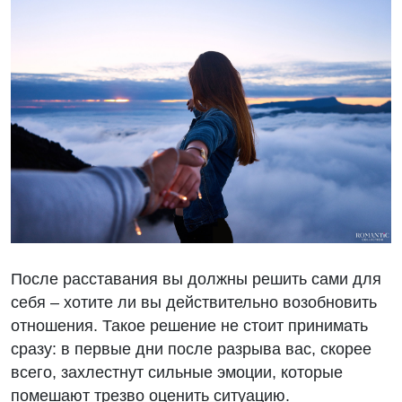
После расставания вы должны решить сами для
себя – хотите ли вы действительно возобновить
отношения. Такое решение не стоит принимать
сразу: в первые дни после разрыва вас, скорее
всего, захлестнут сильные эмоции, которые
помешают трезво оценить ситуацию.