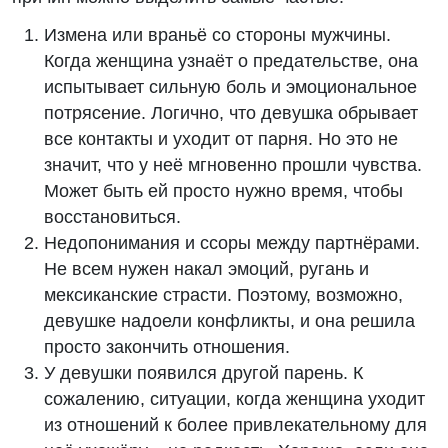
Измена или враньё со стороны мужчины.
Когда женщина узнаёт о предательстве, она
испытывает сильную боль и эмоциональное
потрясение. Логично, что девушка обрывает
все контакты и уходит от парня. Но это не
значит, что у неё мгновенно прошли чувства.
Может быть ей просто нужно время, чтобы
восстановиться.
Недопонимания и ссоры между партнёрами.
Не всем нужен накал эмоций, ругань и
мексиканские страсти. Поэтому, возможно,
девушке надоели конфликты, и она решила
просто закончить отношения.
У девушки появился другой парень. К
сожалению, ситуации, когда женщина уходит
из отношений к более привлекательному для