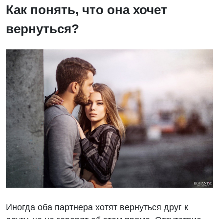
Как понять, что она хочет
вернуться?
Иногда оба партнера хотят вернуться друг к