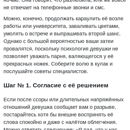
не отвечает на телефонные звонки и смс.
Можно, конечно, продолжать караулить её возле
работы или университета, заваливать цветами,
умолять о встрече и выпрашивать второй шанс.
Однако с большой вероятностью ваши затеи
провалятся, поскольку психология девушки не
позволяет уважать парня, валяющегося у её
прекрасных ножек. Соберите волю в кулак и
послушайте советы специалистов.
Шаг № 1. Согласие с её решением
Если после ссоры или длительных напряжённых
отношений девушка сообщает вам о разрыве,
постарайтесь хотя бы внешне воспринять её
слова спокойно и даже с налётом облегчения.
Можно ответить следующее: «Я рад, что у нас