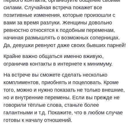
первого контакта, организуйте общение своими
силами. Случайная встреча покажет все
позитивные изменения, которые произошли с
вами за время разлуки. Женщины довольно
ревностно относятся к подобным переменам,
начиная размышлять о возможных соперницах.
Да, девушки ревнуют даже своих бывших парней!
Крайне важно общаться именно вживую,
ограничив контакты в интернете к минимуму.
На встрече вы сможете сделать несколько
комплиментов, приобнять и поцеловать. Кроме
того, можно и нужно показать не только внешние,
но и внутренние перемены. Если вы прежде не
говорили тёплые слова, станьте более
галантными и т.д. Покажите, что в любом случае
готовы к началу отношений.