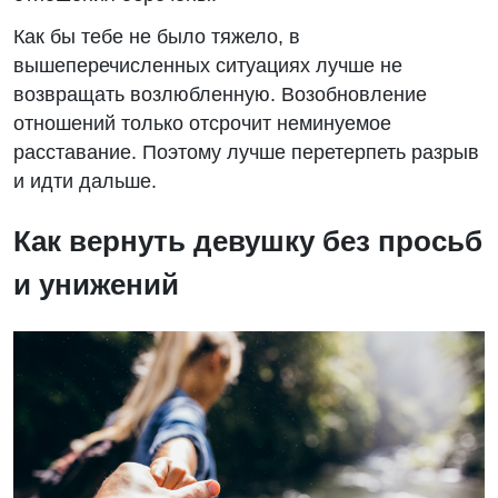
Как бы тебе не было тяжело, в
вышеперечисленных ситуациях лучше не
возвращать возлюбленную. Возобновление
отношений только отсрочит неминуемое
расставание. Поэтому лучше перетерпеть разрыв
и идти дальше.
Как вернуть девушку без просьб
и унижений