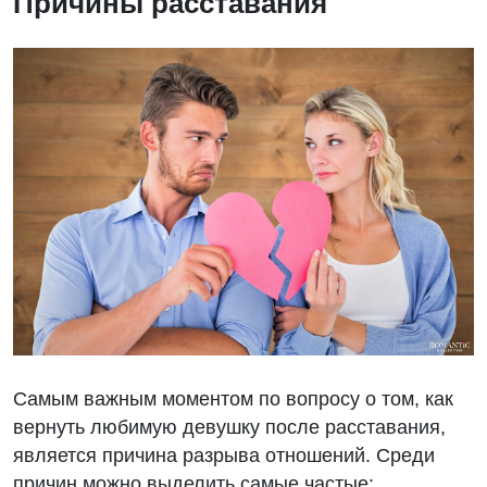
Причины расставания
Самым важным моментом по вопросу о том, как
вернуть любимую девушку после расставания,
является причина разрыва отношений. Среди
причин можно выделить самые частые: