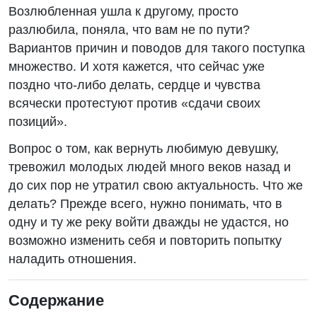
Возлюбленная ушла к другому, просто
разлюбила, поняла, что вам не по пути?
Вариантов причин и поводов для такого поступка
множество. И хотя кажется, что сейчас уже
поздно что-либо делать, сердце и чувства
всячески протестуют против «сдачи своих
позиций».
Вопрос о том, как вернуть любимую девушку,
тревожил молодых людей много веков назад и
до сих пор не утратил свою актуальность. Что же
делать? Прежде всего, нужно понимать, что в
одну и ту же реку войти дважды не удастся, но
возможно изменить себя и повторить попытку
наладить отношения.
Содержание