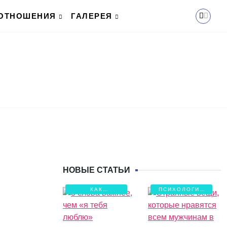
ОТНОШЕНИЯ
ГАЛЕРЕЯ
НОВЫЕ СТАТЬИ
КАК
ПСИХОЛОГИЯ
СОХРАНИТЬ
ЛЮБВИ
ЛЮБОВЬ?