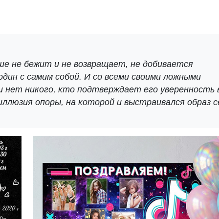
ьше не бежит и не возвращает, не добивается
один с самим собой. И со всеми своими ложными
и нет никого, кто подтверждает его уверенность 
иллюзия опоры, на которой и выстраивался образ с