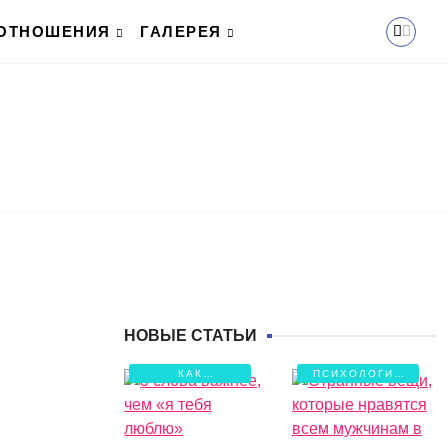
ОТНОШЕНИЯ
ГАЛЕРЕЯ
НОВЫЕ СТАТЬИ
КАК
ПСИХОЛОГИЯ
СОХРАНИТЬ
ЛЮБВИ
ЛЮБОВЬ?