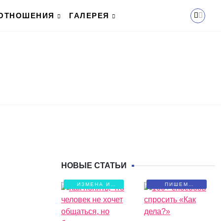
ОТНОШЕНИЯ
ГАЛЕРЕЯ
НОВЫЕ СТАТЬИ
ИЗМЕНА И
ПИШЕМ
БОЛЬ
ПИСЬМА