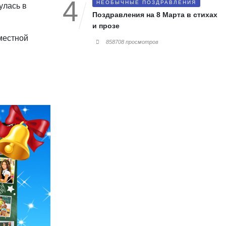
НЕОБЫЧНЫЕ ПОЗДРАВЛЕНИЯ
улась в
Поздравления на 8 Марта в стихах
и прозе
местной
858708 просмотров