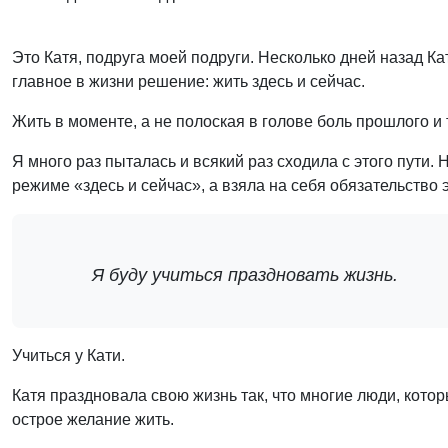
Это Катя, подруга моей подруги. Несколько дней назад Ка
главное в жизни решение: жить здесь и сейчас.
Жить в моменте, а не полоская в голове боль прошлого и 
Я много раз пыталась и всякий раз сходила с этого пути.
режиме «здесь и сейчас», а взяла на себя обязательство 
Я буду учиться праздновать жизнь.
Учиться у Кати.
Катя праздновала свою жизнь так, что многие люди, котор
острое желание жить.