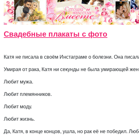
Свадебные плакаты с фото
Катя не писала в своём Инстаграме о болезни. Она писал
Умирая от рака, Катя ни секунды не была умирающей же
Любит мужа.
Любит племянников.
Любит моду.
Любит жизнь.
Да, Катя, в конце концов, ушла, но рак её не победил. Люб