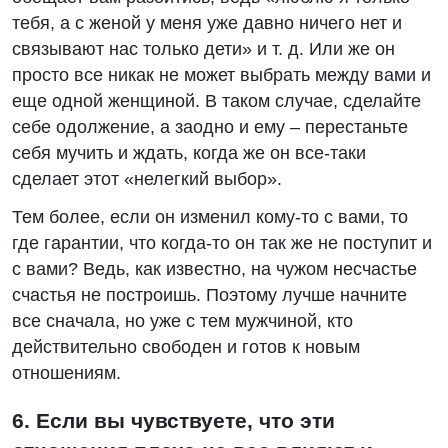
тебя, а с женой у меня уже давно ничего нет и
связывают нас только дети» и т. д. Или же он
просто все никак не может выбрать между вами и
еще одной женщиной. В таком случае, сделайте
себе одолжение, а заодно и ему – перестаньте
себя мучить и ждать, когда же он все-таки
сделает этот «нелегкий выбор».
Тем более, если он изменил кому-то с вами, то
где гарантии, что когда-то он так же не поступит и
с вами? Ведь, как известно, на чужом несчастье
счастья не построишь. Поэтому лучше начните
все сначала, но уже с тем мужчиной, кто
действительно свободен и готов к новым
отношениям.
6. Если вы чувствуете, что эти