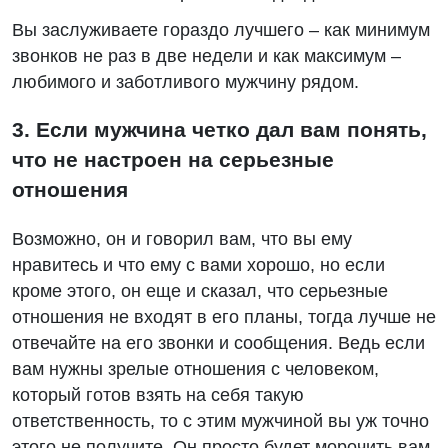
Вы заслуживаете гораздо лучшего – как минимум
звонков не раз в две недели и как максимум –
любимого и заботливого мужчину рядом.
3. Если мужчина четко дал вам понять,
что не настроен на серьезные
отношения
Возможно, он и говорил вам, что вы ему
нравитесь и что ему с вами хорошо, но если
кроме этого, он еще и сказал, что серьезные
отношения не входят в его планы, тогда лучше не
отвечайте на его звонки и сообщения. Ведь если
вам нужны зрелые отношения с человеком,
который готов взять на себя такую ​​
ответственность, то с этим мужчиной вы уж точно
этого не получите. Он просто будет морочить вам