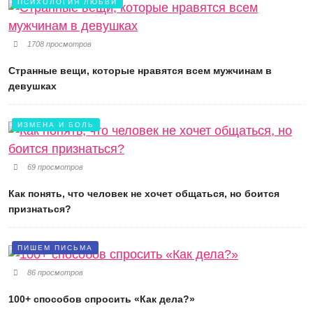
ПСИХОЛОГИЯ ЛЮБВИ
1708 просмотров
Странные вещи, которые нравятся всем мужчинам в
девушках
ИЗМЕНА И БОЛЬ
69 просмотров
Как понять, что человек не хочет общаться, но боится
признаться?
ПИШЕМ ПИСЬМА
86 просмотров
100+ способов спросить «Как дела?»