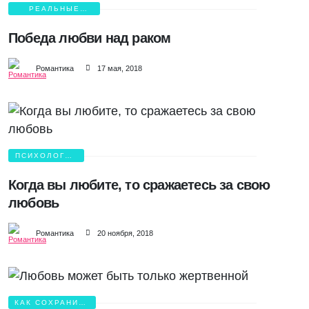
РЕАЛЬНЫЕ
ИСТОРИИ ЛЮБВИ
Победа любви над раком
Романтика
17 мая, 2018
ПСИХОЛОГИЯ
ЛЮБВИ
Когда вы любите, то сражаетесь за свою
любовь
Романтика
20 ноября, 2018
КАК СОХРАНИТЬ