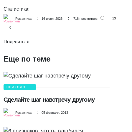
Статистика:
13
Романтика
16 июня, 2026
718 просмотров
0
Поделиться:
Еще по теме
ПСИХОЛОГИЯ
ЛЮБВИ
Сделайте шаг навстречу другому
Романтика
05 февраля, 2013