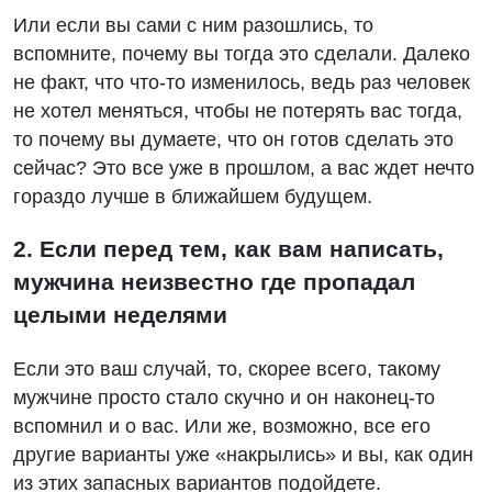
Или если вы сами с ним разошлись, то
вспомните, почему вы тогда это сделали. Далеко
не факт, что что-то изменилось, ведь раз человек
не хотел меняться, чтобы не потерять вас тогда,
то почему вы думаете, что он готов сделать это
сейчас? Это все уже в прошлом, а вас ждет нечто
гораздо лучше в ближайшем будущем.
2. Если перед тем, как вам написать,
мужчина неизвестно где пропадал
целыми неделями
Если это ваш случай, то, скорее всего, такому
мужчине просто стало скучно и он наконец-то
вспомнил и о вас. Или же, возможно, все его
другие варианты уже «накрылись» и вы, как один
из этих запасных вариантов подойдете.