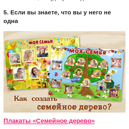
5. Если вы знаете, что вы у него не
одна
Плакаты «Семейное дерево»