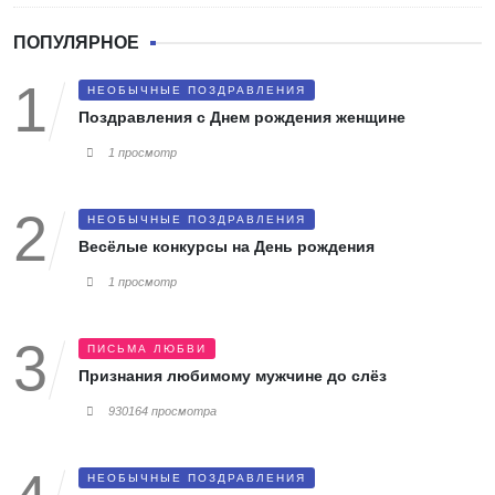
ПОПУЛЯРНОЕ
НЕОБЫЧНЫЕ ПОЗДРАВЛЕНИЯ
Поздравления с Днем рождения женщине
1 просмотр
НЕОБЫЧНЫЕ ПОЗДРАВЛЕНИЯ
Весёлые конкурсы на День рождения
1 просмотр
ПИСЬМА ЛЮБВИ
Признания любимому мужчине до слёз
930164 просмотра
НЕОБЫЧНЫЕ ПОЗДРАВЛЕНИЯ