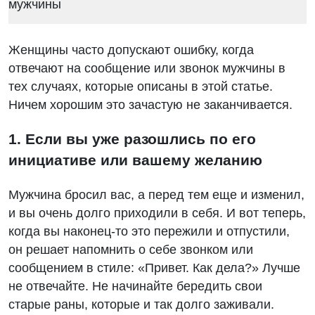
Женщины часто допускают ошибку, когда
отвечают на сообщение или звонок мужчины в
тех случаях, которые описаны в этой статье.
Ничем хорошим это зачастую не заканчивается.
1. Если вы уже разошлись по его
инициативе или вашему желанию
Мужчина бросил вас, а перед тем еще и изменил,
и вы очень долго приходили в себя. И вот теперь,
когда вы наконец-то это пережили и отпустили,
он решает напомнить о себе звонком или
сообщением в стиле: «Привет. Как дела?» Лучше
не отвечайте. Не начинайте бередить свои
старые раны, которые и так долго заживали.