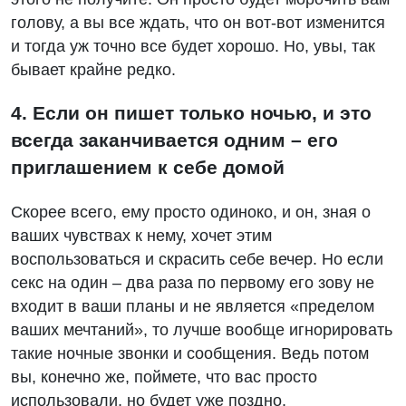
голову, а вы все ждать, что он вот-вот изменится
и тогда уж точно все будет хорошо. Но, увы, так
бывает крайне редко.
4. Если он пишет только ночью, и это
всегда заканчивается одним – его
приглашением к себе домой
Скорее всего, ему просто одиноко, и он, зная о
ваших чувствах к нему, хочет этим
воспользоваться и скрасить себе вечер. Но если
секс на один – два раза по первому его зову не
входит в ваши планы и не является «пределом
ваших мечтаний», то лучше вообще игнорировать
такие ночные звонки и сообщения. Ведь потом
вы, конечно же, поймете, что вас просто
использовали, но будет уже поздно.