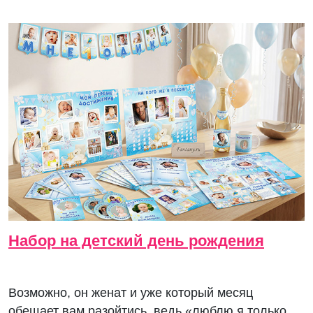
Набор на детский день рождения
Возможно, он женат и уже который месяц
обещает вам разойтись, ведь «люблю я только