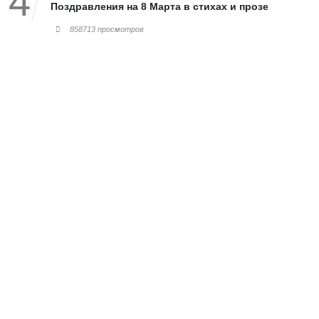
Поздравления на 8 Марта в стихах и прозе
858713 просмотров