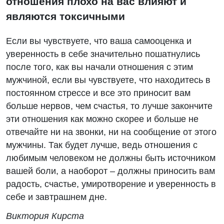
отношения плохо на вас влияют и
являются токсичными
Если вы чувствуете, что ваша самооценка и
уверенность в себе значительно пошатнулись
после того, как вы начали отношения с этим
мужчиной, если вы чувствуете, что находитесь в
постоянном стрессе и все это приносит вам
больше нервов, чем счастья, то лучше закончите
эти отношения как можно скорее и больше не
отвечайте ни на звонки, ни на сообщение от этого
мужчины. Так будет лучше, ведь отношения с
любимым человеком не должны быть источником
вашей боли, а наоборот – должны приносить вам
радость, счастье, умиротворение и уверенность в
себе и завтрашнем дне.
Виктория Кирста