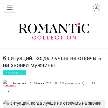
Перейти к основному содержанию
6 ситуаций, когда лучше не отвечать
на звонки мужчины
ЛЮБОВЬ И
БОЛЬ
13
Романтика
16 июня, 2026
718 просмотров
0