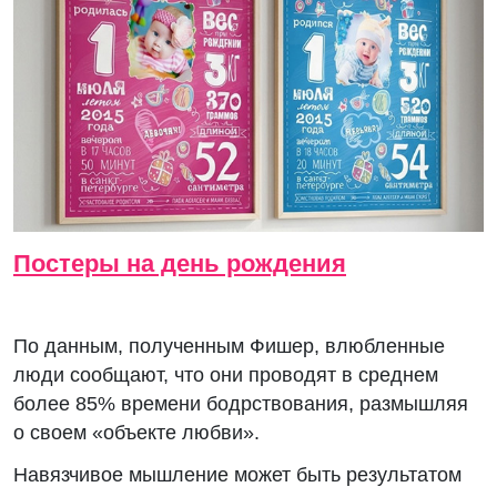
Постеры на день рождения
По данным, полученным Фишер, влюбленные
люди сообщают, что они проводят в среднем
более 85% времени бодрствования, размышляя
о своем «объекте любви».
Навязчивое мышление может быть результатом