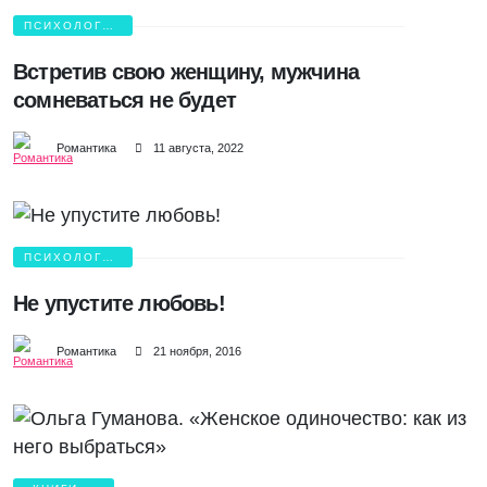
ПСИХОЛОГИЯ
ЛЮБВИ
Встретив свою женщину, мужчина
сомневаться не будет
Романтика
11 августа, 2022
ПСИХОЛОГИЯ
ЛЮБВИ
Не упустите любовь!
Романтика
21 ноября, 2016