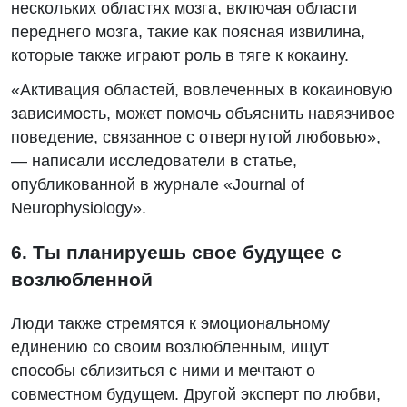
нескольких областях мозга, включая области
переднего мозга, такие как поясная извилина,
которые также играют роль в тяге к кокаину.
«Активация областей, вовлеченных в кокаиновую
зависимость, может помочь объяснить навязчивое
поведение, связанное с отвергнутой любовью»,
— написали исследователи в статье,
опубликованной в журнале «Journal of
Neurophysiology».
6. Ты планируешь свое будущее с
возлюбленной
Люди также стремятся к эмоциональному
единению со своим возлюбленным, ищут
способы сблизиться с ними и мечтают о
совместном будущем. Другой эксперт по любви,