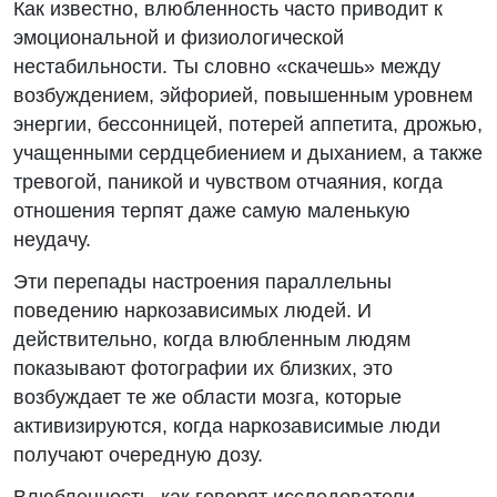
Как известно, влюбленность часто приводит к
эмоциональной и физиологической
нестабильности. Ты словно «скачешь» между
возбуждением, эйфорией, повышенным уровнем
энергии, бессонницей, потерей аппетита, дрожью,
учащенными сердцебиением и дыханием, а также
тревогой, паникой и чувством отчаяния, когда
отношения терпят даже самую маленькую
неудачу.
Эти перепады настроения параллельны
поведению наркозависимых людей. И
действительно, когда влюбленным людям
показывают фотографии их близких, это
возбуждает те же области мозга, которые
активизируются, когда наркозависимые люди
получают очередную дозу.
Влюбленность, как говорят исследователи,