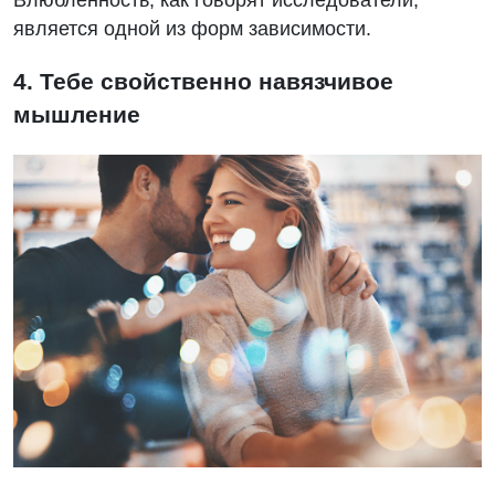
является одной из форм зависимости.
4. Тебе свойственно навязчивое
мышление