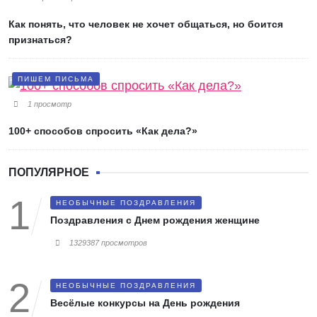
Как понять, что человек не хочет общаться, но боится
признаться?
ПИШЕМ ПИСЬМА
1 просмотр
100+ способов спросить «Как дела?»
ПОПУЛЯРНОЕ
НЕОБЫЧНЫЕ ПОЗДРАВЛЕНИЯ
Поздравления с Днем рождения женщине
1329387 просмотров
НЕОБЫЧНЫЕ ПОЗДРАВЛЕНИЯ
Весёлые конкурсы на День рождения