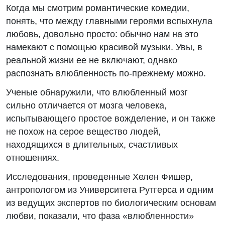
Когда мы смотрим романтические комедии,
понять, что между главными героями вспыхнула
любовь, довольно просто: обычно нам на это
намекают с помощью красивой музыки. Увы, в
реальной жизни ее не включают, однако
распознать влюбленность по-прежнему можно.
Ученые обнаружили, что влюбленный мозг
сильно отличается от мозга человека,
испытывающего простое вожделение, и он также
не похож на серое вещество людей,
находящихся в длительных, счастливых
отношениях.
Исследования, проведенные Хелен Фишер,
антропологом из Университета Рутгерса и одним
из ведущих экспертов по биологическим основам
любви, показали, что фаза «влюбленности»