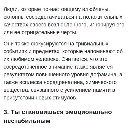
Люди, которые по-настоящему влюблены,
склонны сосредотачиваться на положительных
качествах своего возлюбленного, игнорируя его
или ее отрицательные черты.
Они также фокусируются на тривиальных
событиях и предметах, которые напоминают об
их любимом человеке. Считается, что это
сосредоточенное внимание также является
результатом повышенного уровня дофамина, а
также всплеска норадреналина, химического
вещества, связанного с усилением памяти в
присутствии новых стимулов.
3. Ты становишься эмоционально
нестабильным