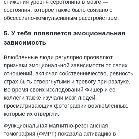
снижения уровня серотонина в мозге —
состояния, которое также было связано с
обсессивно-компульсивным расстройством.
5. У тебя появляется эмоциональная
зависимость
Влюбленные люди регулярно проявляют
признаки эмоциональной зависимости от своих
отношений, включая собственничество, ревность,
страх быть отвергнутыми и тревогу при разлуке.
Во время своих исследований Фишер и ее
коллеги также изучали мозг людей,
просматривающих фотографии возлюбленных,
которые их отвергли.
Функциональная магнитно-резонансная
томография (ФМРТ) показала активацию в