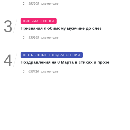
983205 просмотров
ПИСЬМА ЛЮБВИ
Признания любимому мужчине до слёз
930165 просмотров
НЕОБЫЧНЫЕ ПОЗДРАВЛЕНИЯ
Поздравления на 8 Марта в стихах и прозе
858716 просмотров