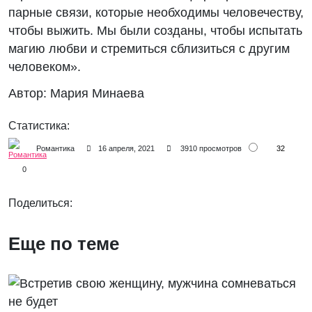
парные связи, которые необходимы человечеству,
чтобы выжить. Мы были созданы, чтобы испытать
магию любви и стремиться сблизиться с другим
человеком».
Автор: Мария Минаева
Статистика:
32
Романтика
16 апреля, 2021
3910 просмотров
0
Поделиться:
Еще по теме