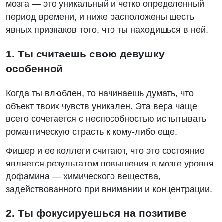
мозга — это уникальный и четко определенный
период времени, и ниже расположены шесть
явных признаков того, что ты находишься в ней.
1. Ты считаешь свою девушку
особенной
Когда ты влюблен, то начинаешь думать, что
объект твоих чувств уникален. Эта вера чаще
всего сочетается с неспособностью испытывать
романтическую страсть к кому-либо еще.
Фишер и ее коллеги считают, что это состояние
является результатом повышения в мозге уровня
дофамина — химического вещества,
задействованного при внимании и концентрации.
2. Ты фокусируешься на позитиве