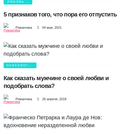
ЛЮБОВЬ И
БОЛЬ
5 признаков того, что пора его отпустить
Романтика
04 мая, 2021
ПСИХОЛОГИЯ
ЛЮБВИ
Как сказать мужчине о своей любви и
подобрать слова?
Романтика
26 апреля, 2018