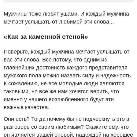
Мужчины тоже любят ушами. И каждый мужчина
мечтает услышать от любимой эти слова...
«Как за каменной стеной»
Поверьте, каждый мужчина мечтает услышать от
вас эти слова. Все потому, что одним из
главнейших достоинств каждого представителя
мужского пола можно назвать силу и надежность.
К сожалению, не все молодые люди являются
таковыми, но все же нам хочется верить, что
именно у нашего возлюбленного будут эти
важные качества.
Они есть? Тогда почему бы не подчеркнуть это в
разговоре со своим любимым? Скажите ему, что
он является вашей опорой, надеждой на хорошее