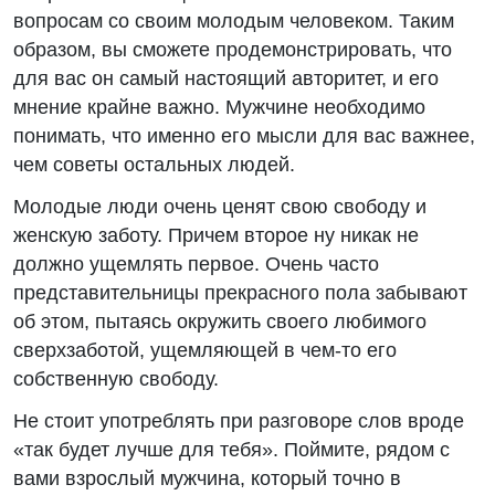
вопросам со своим молодым человеком. Таким
образом, вы сможете продемонстрировать, что
для вас он самый настоящий авторитет, и его
мнение крайне важно. Мужчине необходимо
понимать, что именно его мысли для вас важнее,
чем советы остальных людей.
Молодые люди очень ценят свою свободу и
женскую заботу. Причем второе ну никак не
должно ущемлять первое. Очень часто
представительницы прекрасного пола забывают
об этом, пытаясь окружить своего любимого
сверхзаботой, ущемляющей в чем-то его
собственную свободу.
Не стоит употреблять при разговоре слов вроде
«так будет лучше для тебя». Поймите, рядом с
вами взрослый мужчина, который точно в