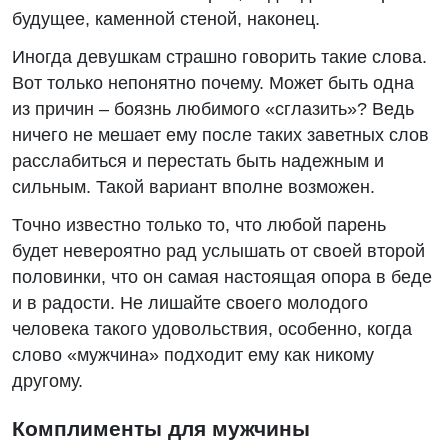
будущее, каменной стеной, наконец.
Иногда девушкам страшно говорить такие слова.
Вот только непонятно почему. Может быть одна
из причин – боязнь любимого «сглазить»? Ведь
ничего не мешает ему после таких заветных слов
расслабиться и перестать быть надежным и
сильным. Такой вариант вполне возможен.
Точно известно только то, что любой парень
будет невероятно рад услышать от своей второй
половинки, что он самая настоящая опора в беде
и в радости. Не лишайте своего молодого
человека такого удовольствия, особенно, когда
слово «мужчина» подходит ему как никому
другому.
Комплименты для мужчины