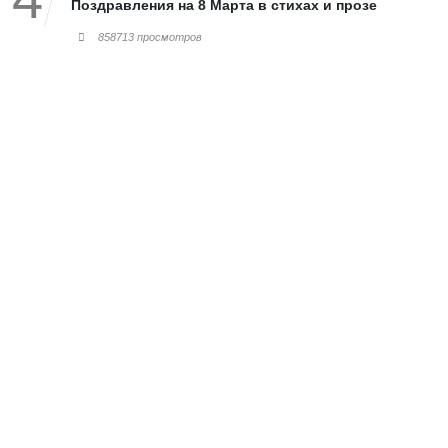
Поздравления на 8 Марта в стихах и прозе
858713 просмотров