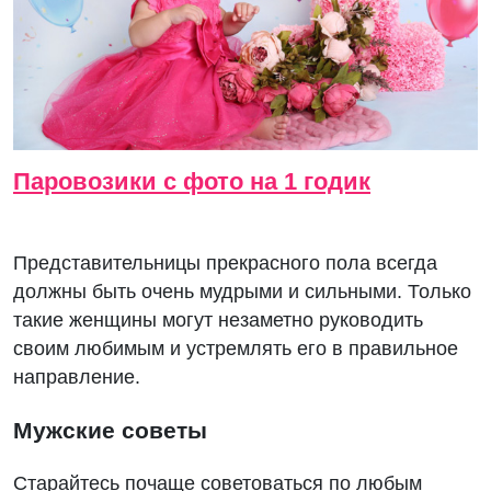
Паровозики с фото на 1 годик
Представительницы прекрасного пола всегда
должны быть очень мудрыми и сильными. Только
такие женщины могут незаметно руководить
своим любимым и устремлять его в правильное
направление.
Мужские советы
Старайтесь почаще советоваться по любым