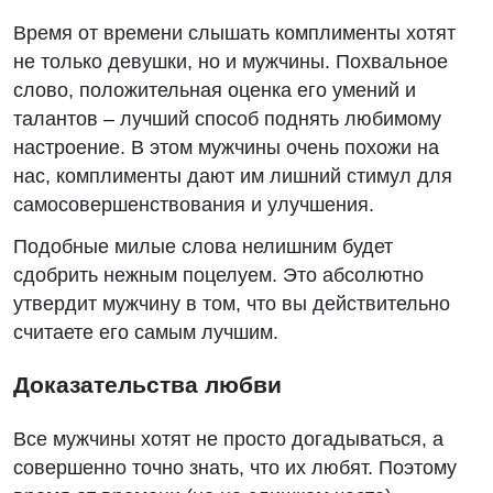
Время от времени слышать комплименты хотят
не только девушки, но и мужчины. Похвальное
слово, положительная оценка его умений и
талантов – лучший способ поднять любимому
настроение. В этом мужчины очень похожи на
нас, комплименты дают им лишний стимул для
самосовершенствования и улучшения.
Подобные милые слова нелишним будет
сдобрить нежным поцелуем. Это абсолютно
утвердит мужчину в том, что вы действительно
считаете его самым лучшим.
Доказательства любви
Все мужчины хотят не просто догадываться, а
совершенно точно знать, что их любят. Поэтому