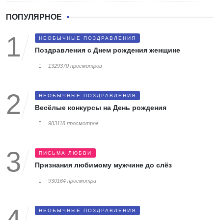
ПОПУЛЯРНОЕ
НЕОБЫЧНЫЕ ПОЗДРАВЛЕНИЯ
Поздравления с Днем рождения женщине
1329370 просмотров
НЕОБЫЧНЫЕ ПОЗДРАВЛЕНИЯ
Весёлые конкурсы на День рождения
983118 просмотров
ПИСЬМА ЛЮБВИ
Признания любимому мужчине до слёз
930164 просмотра
НЕОБЫЧНЫЕ ПОЗДРАВЛЕНИЯ