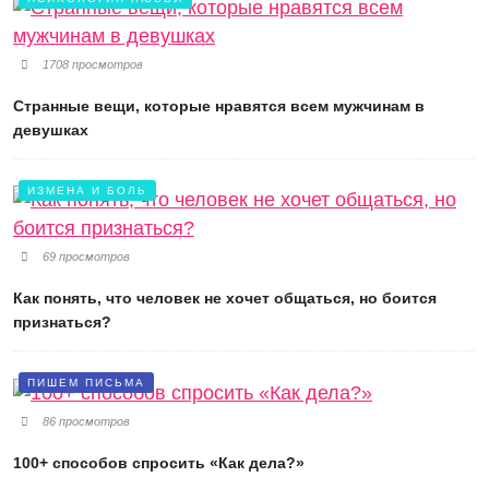
1708 просмотров
Странные вещи, которые нравятся всем мужчинам в
девушках
ИЗМЕНА И БОЛЬ
69 просмотров
Как понять, что человек не хочет общаться, но боится
признаться?
ПИШЕМ ПИСЬМА
86 просмотров
100+ способов спросить «Как дела?»