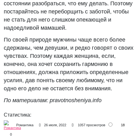
состоянии разобраться, что ему делать. Поэтому
постарайтесь не переборщить с заботой, чтобы
не стать для него слишком опекающей и
надоедливой мамашей.
По своей природе мужчины чаще всего более
сдержаны, чем девушки, и редко говорят о своих
чувствах. Поэтому каждая женщина, если,
конечно, она хочет сохранить гармонию в
отношениях, должна приложить определенные
усилия, дав понять своему любимому, что ни
одно его дело не остается без внимания.
По материалам: pravotnosheniya.info
Статистика:
18
Романтика
26 июля, 2022
1057 просмотров
0