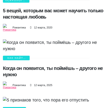
ПСИХОЛОГИЯ
ЛЮБВИ
5 вещей, которым вас может научить только
настоящая любовь
Романтика
12 марта, 2020
КАК НАЙТИ
ЛЮБОВЬ?
Когда он появится, ты поймёшь – другого не
нужно
Романтика
12 марта, 2025