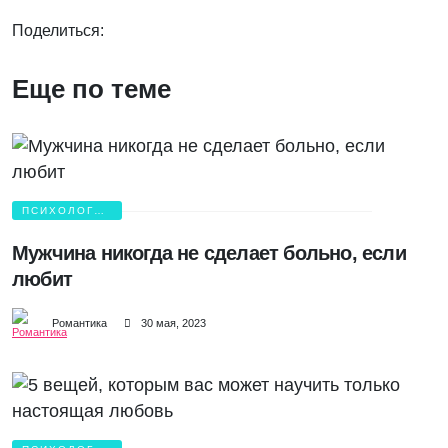
Поделиться:
Еще по теме
ПСИХОЛОГИЯ
ЛЮБВИ
Мужчина никогда не сделает больно, если
любит
Романтика
30 мая, 2023