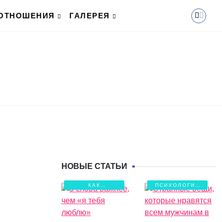
ОТНОШЕНИЯ
ГАЛЕРЕЯ
НОВЫЕ СТАТЬИ
КАК
ПСИХОЛОГИЯ
СОХРАНИТЬ
ЛЮБВИ
ЛЮБОВЬ?