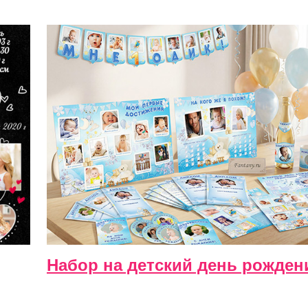
Набор на детский день рожден