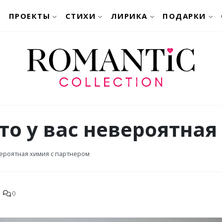
ПРОЕКТЫ
СТИХИ
ЛИРИКА
ПОДАРКИ
что у вас невероятна
евероятная химия с партнером
0