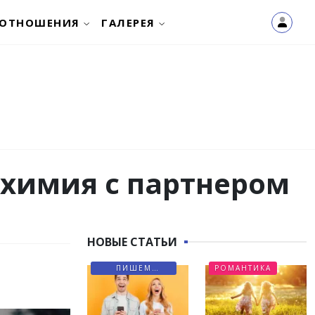
ОТНОШЕНИЯ
ГАЛЕРЕЯ
я химия с партнером
НОВЫЕ СТАТЬИ
ПИШЕМ
РОМАНТИКА
ПИСЬМА