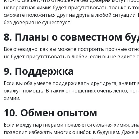
невероятная химия будет присутствовать только в том
сможете положиться друг на друга в любой ситуации. 
без доверия не существует.
8. Планы о совместном б
Все очевидно: как вы можете построить прочные отн
не будет присутствовать в любви, если вы не видите 
9. Поддержка
Если вы оба умеете поддерживать друг друга, значит 
окажут помощь. В таких отношениях очень легко, по
химии.
10. Обмен опытом
Если между партнерами появляется сильная химия, зн
позволит избежать многих ошибок в будущем. Даже ес