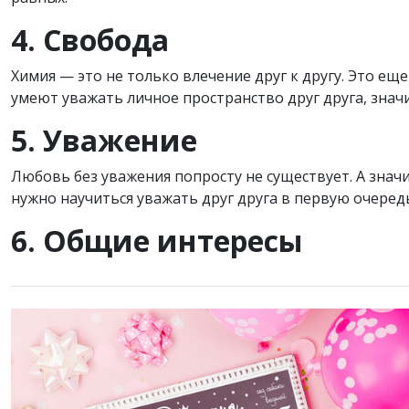
4. Свобода
Химия — это не только влечение друг к другу. Это еще
умеют уважать личное пространство друг друга, знач
5. Уважение
Любовь без уважения попросту не существует. А значи
нужно научиться уважать друг друга в первую очеред
6. Общие интересы