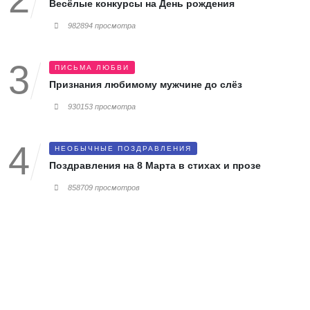
Весёлые конкурсы на День рождения
982894 просмотра
ПИСЬМА ЛЮБВИ
Признания любимому мужчине до слёз
930153 просмотра
НЕОБЫЧНЫЕ ПОЗДРАВЛЕНИЯ
Поздравления на 8 Марта в стихах и прозе
858709 просмотров