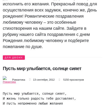
исполнить его желания. Прекрасный повод для
осуществления всех задумок, конечно же, День
рождения! Романтические поздравления
любимому человеку – это особенные
стихотворения на нашем сайте. Зайдите в
рубрику нашего сайта поздравления с днем
Рождения любимому человеку и подберите
пожелание по душе.
ДЛЯ ДВОИХ
Пусть мир улыбается, солнце сияет
Романтика
13 сентября, 2012
5150 просмотров
Пусть мир улыбается, солнце сияет,

И жизнь только радость тебе доставляет,

И пусть непременно любые желания
