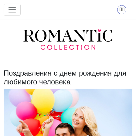
Перейти к основному содержанию
Поздравления с днем рождения для
любимого человека