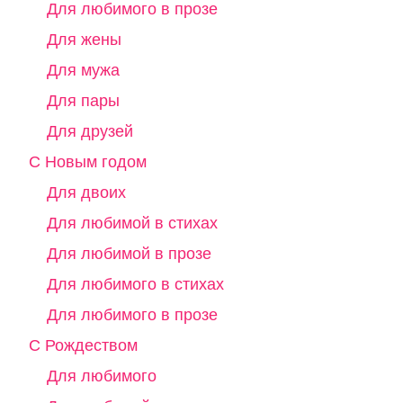
Для любимого в прозе
Для жены
Для мужа
Для пары
Для друзей
С Новым годом
Для двоих
Для любимой в стихах
Для любимой в прозе
Для любимого в стихах
Для любимого в прозе
С Рождеством
Для любимого