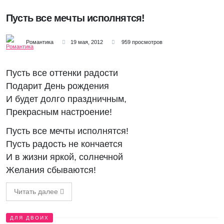
Пусть все мечты исполнятся!
Романтика
19 мая, 2012
959 просмотров
Пусть все оттенки радости
Подарит День рождения
И будет долго праздничным,
Прекрасным настроение!
Пусть все мечты исполнятся!
Пусть радость не кончается
И в жизни яркой, солнечной
Желания сбываются!
Читать далее
ДЛЯ ДВОИХ