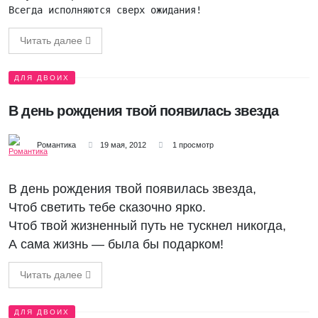
Всегда исполняются сверх ожидания!
Читать далее
ДЛЯ ДВОИХ
В день рождения твой появилась звезда
Романтика
19 мая, 2012
1 просмотр
В день рождения твой появилась звезда,
Чтоб светить тебе сказочно ярко.
Чтоб твой жизненный путь не тускнел никогда,
А сама жизнь — была бы подарком!
Читать далее
ДЛЯ ДВОИХ