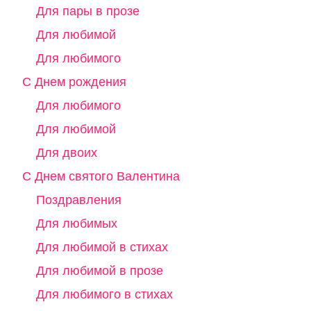
Для пары в прозе
Для любимой
Для любимого
С Днем рождения
Для любимого
Для любимой
Для двоих
С Днем святого Валентина
Поздравления
Для любимых
Для любимой в стихах
Для любимой в прозе
Для любимого в стихах