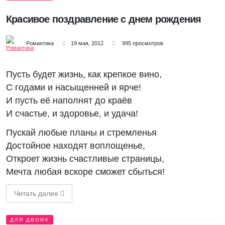
Красивое поздравление с днем рождения
Романтика
19 мая, 2012
995 просмотров
Пусть будет жизнь, как крепкое вино,
С годами и насыщенней и ярче!
И пусть её наполнят до краёв
И счастье, и здоровье, и удача!
Пускай любые планы и стремленья
Достойное находят воплощенье,
Откроет жизнь счастливые страницы,
Мечта любая вскоре сможет сбыться!
Читать далее
ДЛЯ ДВОИХ