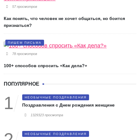
57 просмотров
Как понять, что человек не хочет общаться, но боится
признаться?
ПИШЕМ ПИСЬМА
78 просмотров
100+ способов спросить «Как дела?»
ПОПУЛЯРНОЕ
НЕОБЫЧНЫЕ ПОЗДРАВЛЕНИЯ
Поздравления с Днем рождения женщине
1329323 просмотра
НЕОБЫЧНЫЕ ПОЗДРАВЛЕНИЯ