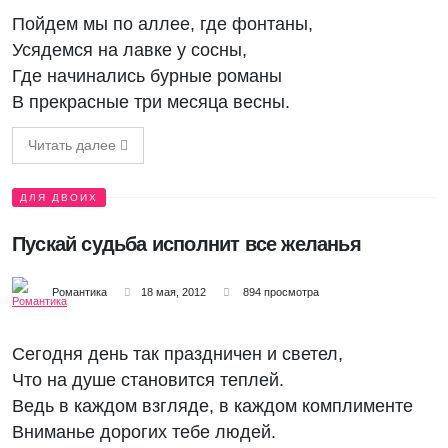
Пойдем мы по аллее, где фонтаны,
Усядемся на лавке у сосны,
Где начинались бурные романы
В прекрасные три месяца весны.
Читать далее
ДЛЯ ДВОИХ
Пускай судьба исполнит все желанья
Романтика
18 мая, 2012
894 просмотра
Сегодня день так праздничен и светел,
Что на душе становится теплей.
Ведь в каждом взгляде, в каждом комплименте
Вниманье дорогих тебе людей.