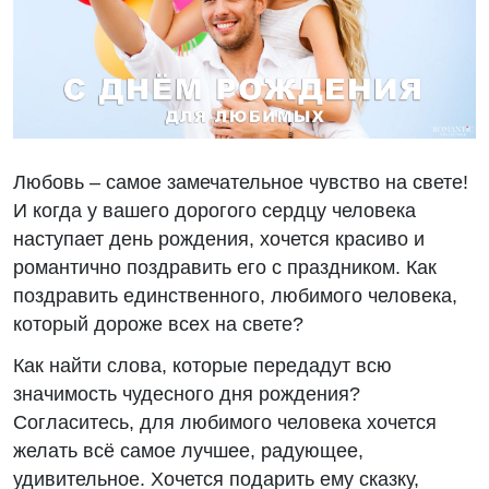
Любовь – самое замечательное чувство на свете!
И когда у вашего дорогого сердцу человека
наступает день рождения, хочется красиво и
романтично поздравить его с праздником. Как
поздравить единственного, любимого человека,
который дороже всех на свете?
Как найти слова, которые передадут всю
значимость чудесного дня рождения?
Согласитесь, для любимого человека хочется
желать всё самое лучшее, радующее,
удивительное. Хочется подарить ему сказку,