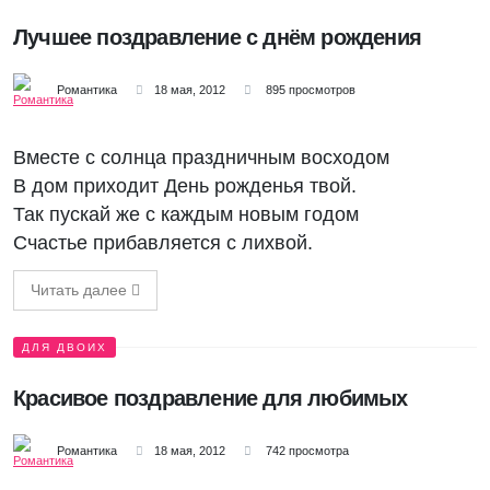
Лучшее поздравление с днём рождения
Романтика
18 мая, 2012
895 просмотров
Вместе с солнца праздничным восходом
В дом приходит День рожденья твой.
Так пускай же с каждым новым годом
Счастье прибавляется с лихвой.
Читать далее
ДЛЯ ДВОИХ
Красивое поздравление для любимых
Романтика
18 мая, 2012
742 просмотра