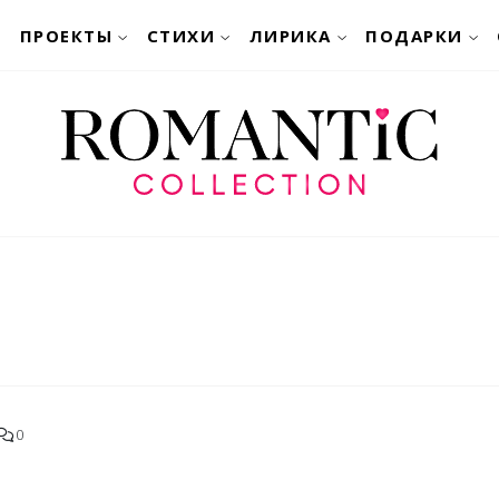
ПРОЕКТЫ
СТИХИ
ЛИРИКА
ПОДАРКИ
0