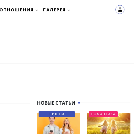
ОТНОШЕНИЯ
ГАЛЕРЕЯ
НОВЫЕ СТАТЬИ
ПИШЕМ
РОМАНТИКА
ПИСЬМА