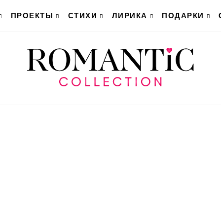
ПРОЕКТЫ
СТИХИ
ЛИРИКА
ПОДАРКИ