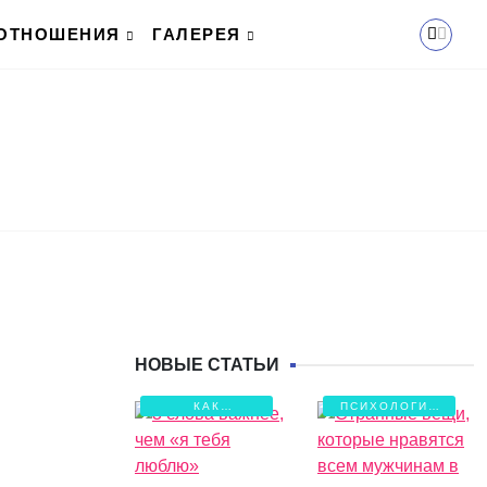
ОТНОШЕНИЯ
ГАЛЕРЕЯ
НОВЫЕ СТАТЬИ
КАК
ПСИХОЛОГИЯ
СОХРАНИТЬ
ЛЮБВИ
ЛЮБОВЬ?