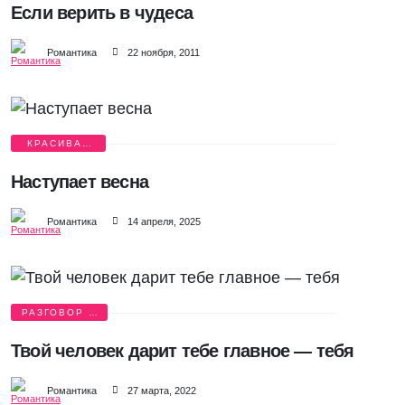
Если верить в чудеса
Романтика
22 ноября, 2011
КРАСИВАЯ
ЛЮБОВЬ
Наступает весна
Романтика
14 апреля, 2025
РАЗГОВОР О
ЛЮБВИ
Твой человек дарит тебе главное — тебя
Романтика
27 марта, 2022