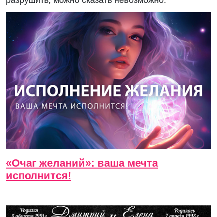
разрушить, можно сказать невозможно.
«Очаг желаний»: ваша мечта
исполнится!