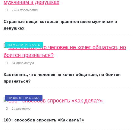
1703 просмотра
Странные вещи, которые нравятся всем мужчинам в
девушках
ИЗМЕНА И БОЛЬ
64 просмотра
Как понять, что человек не хочет общаться, но боится
признаться?
ПИШЕМ ПИСЬМА
1 просмотр
100+ способов спросить «Как дела?»