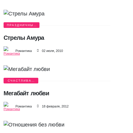
ПРАЗДНИЧНЫЕ
ИСТОРИИ
Стрелы Амура
Романтика
02 июля, 2010
СЧАСТЛИВАЯ
ИСТОРИЯ
Мегабайт любви
Романтика
18 февраля, 2012