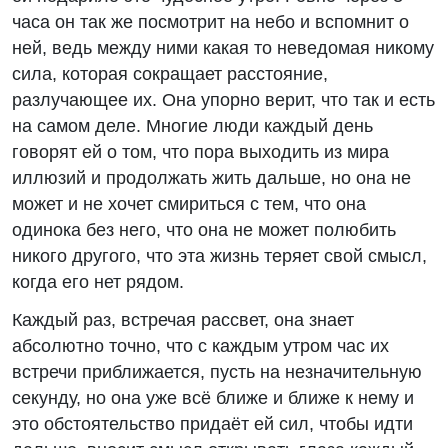
часа он так же посмотрит на небо и вспомнит о
ней, ведь между ними какая то неведомая никому
сила, которая сокращает расстояние,
разлучающее их. Она упорно верит, что так и есть
на самом деле. Многие люди каждый день
говорят ей о том, что пора выходить из мира
иллюзий и продолжать жить дальше, но она не
может и не хочет смириться с тем, что она
одинока без него, что она не может полюбить
никого другого, что эта жизнь теряет свой смысл,
когда его нет рядом.
Каждый раз, встречая рассвет, она знает
абсолютно точно, что с каждым утром час их
встречи приближается, пусть на незначительную
секунду, но она уже всё ближе и ближе к нему и
это обстоятельство придаёт ей сил, чтобы идти