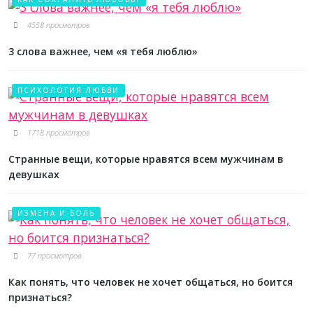
4558 просмотров
3 слова важнее, чем «я тебя люблю»
ПСИХОЛОГИЯ ЛЮБВИ
1718 просмотров
Странные вещи, которые нравятся всем мужчинам в
девушках
ИЗМЕНА И БОЛЬ
77 просмотров
Как понять, что человек не хочет общаться, но боится
признаться?