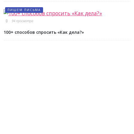
ПИШЕМ ПИСЬМА
94 просмотра
100+ способов спросить «Как дела?»