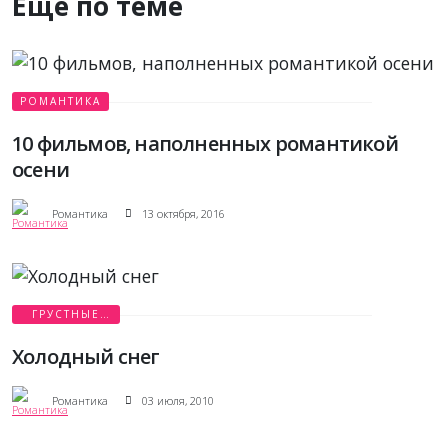
Еще по теме
РОМАНТИКА
10 фильмов, наполненных романтикой
осени
Романтика
13 октября, 2016
ГРУСТНЫЕ
ИСТОРИИ
Холодный снег
Романтика
03 июля, 2010