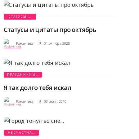
СТАТУСЫ И
ЦИТАТЫ
Статусы и цитаты про октябрь
Романтика
01 октября, 2025
ПРАЗДНИЧНЫЕ
ИСТОРИИ
Я так долго тебя искал
Романтика
03 июля, 2010
НЕСЧАСТНАЯ
ЛЮБОВЬ