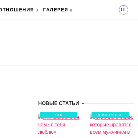
ОТНОШЕНИЯ
ГАЛЕРЕЯ
НОВЫЕ СТАТЬИ
КАК
ПСИХОЛОГИЯ
СОХРАНИТЬ
ЛЮБВИ
ЛЮБОВЬ?