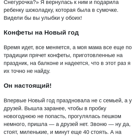
Снегурочка?» Я вернулась к ним и подарила
ребенку шоколадку, которая была в сумочке.
Видели бы вы улыбки у обоих!
Конфеты на Новый год
Время идет, все меняется, а моя мама все еще по
традиции прячет конфеты, приготовленные на
праздник, на балконе и надеется, что в этот раз я
их точно не найду.
Он настоящий!
Впервые Новый год праздновала не с семьей, а у
друзей. Вышла заранее, чтобы в пробку
новогоднюю не попасть, прогулялась пешком
немного, пришла — а друзей нет. Звоню — ну да,
стоят, миленькие, и минут еще 40 стоять. А на