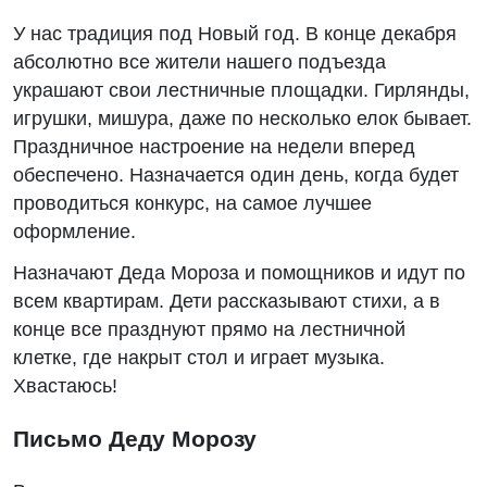
У нас традиция под Новый год. В конце декабря
абсолютно все жители нашего подъезда
украшают свои лестничные площадки. Гирлянды,
игрушки, мишура, даже по несколько елок бывает.
Праздничное настроение на недели вперед
обеспечено. Назначается один день, когда будет
проводиться конкурс, на самое лучшее
оформление.
Назначают Деда Мороза и помощников и идут по
всем квартирам. Дети рассказывают стихи, а в
конце все празднуют прямо на лестничной
клетке, где накрыт стол и играет музыка.
Хвастаюсь!
Письмо Деду Морозу