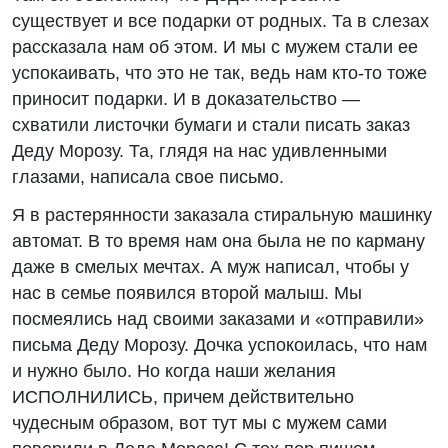
существует и все подарки от родных. Та в слезах
рассказала нам об этом. И мы с мужем стали ее
успокаивать, что это не так, ведь нам кто-то тоже
приносит подарки. И в доказательство —
схватили листочки бумаги и стали писать заказ
Деду Морозу. Та, глядя на нас удивленными
глазами, написала свое письмо.
Я в растерянности заказала стиральную машинку
автомат. В то время нам она была не по карману
даже в смелых мечтах. А муж написал, чтобы у
нас в семье появился второй малыш. Мы
посмеялись над своими заказами и «отправили»
письма Деду Морозу. Дочка успокоилась, что нам
и нужно было. Но когда наши желания
ИСПОЛНИЛИСЬ, причем действительно
чудесным образом, вот тут мы с мужем сами