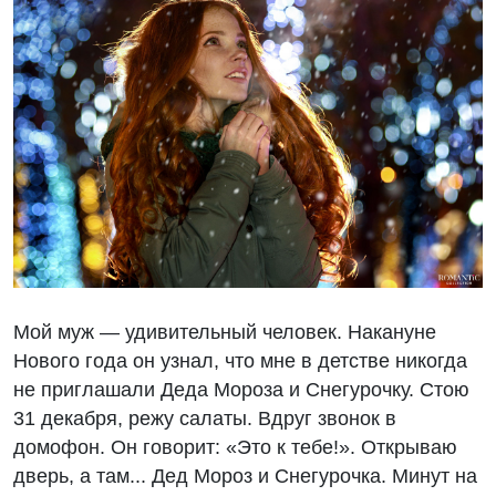
Мой муж — удивительный человек. Накануне
Нового года он узнал, что мне в детстве никогда
не приглашали Деда Мороза и Снегурочку. Стою
31 декабря, режу салаты. Вдруг звонок в
домофон. Он говорит: «Это к тебе!». Открываю
дверь, а там... Дед Мороз и Снегурочка. Минут на