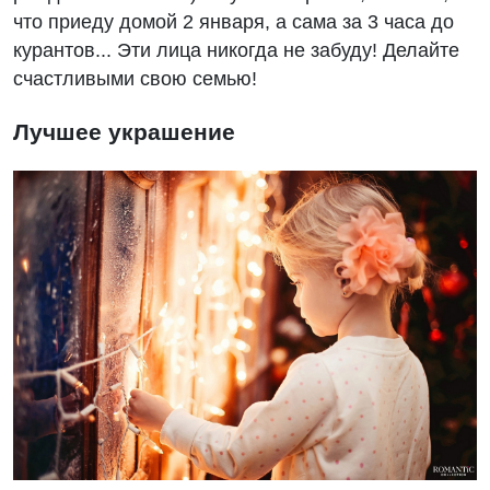
что приеду домой 2 января, а сама за 3 часа до
курантов... Эти лица никогда не забуду! Делайте
счастливыми свою семью!
Лучшее украшение