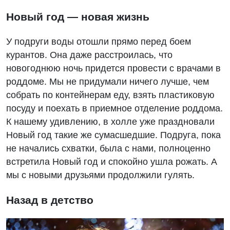
Новый год — новая жизнь
У подруги воды отошли прямо перед боем
курантов. Она даже расстроилась, что
новогоднюю ночь придется провести с врачами в
роддоме. Мы не придумали ничего лучше, чем
собрать по контейнерам еду, взять пластиковую
посуду и поехать в приемное отделение роддома.
К нашему удивлению, в холле уже праздновали
Новый год такие же сумасшедшие. Подруга, пока
не начались схватки, была с нами, полноценно
встретила Новый год и спокойно ушла рожать. А
мы с новыми друзьями продолжили гулять.
Назад в детство