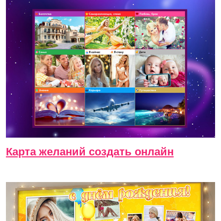
Карта желаний создать онлайн