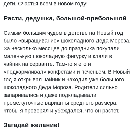
дети. Счастья всем в новом году!
Расти, дедушка, большой-пребольшой
Самым большим чудом в детстве на Новый год
было «выращивание» шоколадного Деда Мороза.
За несколько месяцев до праздника покупали
маленькую шоколадную фигурку и клали в
чайник на серванте. Там-то я его и
«подкармливал» конфетами и печеньем. В Новый
год я открывал чайник и находил уже большого
шоколадного Деда Мороза. Родители сильно
запаривались и даже подкладывали
промежуточные варианты среднего размера,
чтобы я проверял и убеждался, что он растет.
Загадай желание!