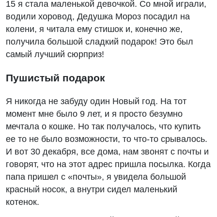
15 я стала маленькой девочкой. Со мной играли,
водили хоровод, Дедушка Мороз посадил на
колени, я читала ему стишок и, конечно же,
получила большой сладкий подарок! Это был
самый лучший сюрприз!
Пушистый подарок
Я никогда не забуду один Новый год. На тот
момент мне было 9 лет, и я просто безумно
мечтала о кошке. Но так получалось, что купить
ее то не было возможности, то что-то срывалось.
И вот 30 декабря, все дома, нам звонят с почты и
говорят, что на этот адрес пришла посылка. Когда
папа пришел с «почты», я увидела большой
красный носок, а внутри сидел маленький
котенок.