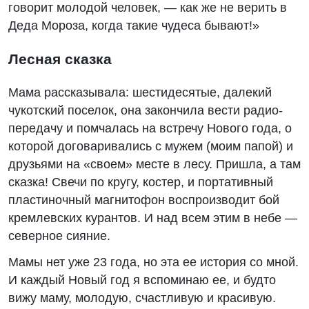
говорит молодой человек, — как же не верить в
Деда Мороза, когда такие чудеса бывают!»
Лесная сказка
Мама рассказывала: шестидесятые, далекий
чукотский поселок, она закончила вести радио-
передачу и помчалась на встречу Нового года, о
которой договаривались с мужем (моим папой) и
друзьями на «своем» месте в лесу. Пришла, а там
сказка! Свечи по кругу, костер, и портативный
пластиночный магнитофон воспроизводит бой
кремлевских курантов. И над всем этим в небе —
северное сияние.
Мамы нет уже 23 года, но эта ее история со мной.
И каждый Новый год я вспоминаю ее, и будто
вижу маму, молодую, счастливую и красивую.