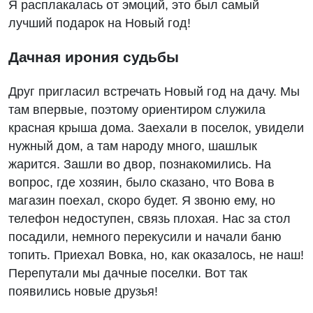
Я расплакалась от эмоций, это был самый
лучший подарок на Новый год!
Дачная ирония судьбы
Друг пригласил встречать Новый год на дачу. Мы
там впервые, поэтому ориентиром служила
красная крыша дома. Заехали в поселок, увидели
нужный дом, а там народу много, шашлык
жарится. Зашли во двор, познакомились. На
вопрос, где хозяин, было сказано, что Вова в
магазин поехал, скоро будет. Я звоню ему, но
телефон недоступен, связь плохая. Нас за стол
посадили, немного перекусили и начали баню
топить. Приехал Вовка, но, как оказалось, не наш!
Перепутали мы дачные поселки. Вот так
появились новые друзья!