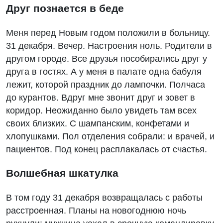
Друг познается в беде
Меня перед Новым годом положили в больницу.
31 декабря. Вечер. Настроения ноль. Родители в
другом городе. Все друзья пособирались друг у
друга в гостях. А у меня в палате одна бабуля
лежит, которой праздник до лампочки. Полчаса
до курантов. Вдруг мне звонит друг и зовет в
коридор. Неожиданно было увидеть там всех
своих близких. С шампанским, конфетами и
хлопушками. Пол отделения собрали: и врачей, и
пациентов. Под конец расплакалась от счастья.
Волшебная шкатулка
В том году 31 декабря возвращалась с работы
расстроенная. Планы на новогоднюю ночь