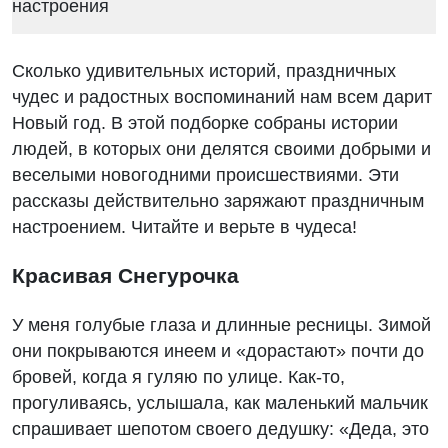
Сколько удивительных историй, праздничных
чудес и радостных воспоминаний нам всем дарит
Новый год. В этой подборке собраны истории
людей, в которых они делятся своими добрыми и
веселыми новогодними происшествиями. Эти
рассказы действительно заряжают праздничным
настроением. Читайте и верьте в чудеса!
Красивая Снегурочка
У меня голубые глаза и длинные ресницы. Зимой
они покрываются инеем и «дорастают» почти до
бровей, когда я гуляю по улице. Как-то,
прогуливаясь, услышала, как маленький мальчик
спрашивает шепотом своего дедушку: «Деда, это