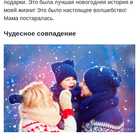
подарки. Это была лучшая новогодняя история в
моей жизни! Это было настоящее волшебство!
Мама постаралась.
Чудесное совпадение