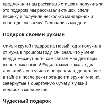
предложили нам рассказать стишок и получить за
это подарок! Мы рассказали стишок, спели
песенку и получили несколько мандаринок и
новогоднюю свечку! Радовались как дети!
Подарок своими руками
Самый крутой подарок на Новый год я получила
от мужа в прошлом году. Он, зная, что у меня
всегда мерзнут ноги, сам связал мне две пары
шерстяных носков! Ездил к маме каждые два
дня, чтобы она учила и поправляла, держал все
в тайне и после речи президента вручил мне их,
завернутые в оберточную бумагу. Лучший
подарок в моей жизни.
Чудесный подарок