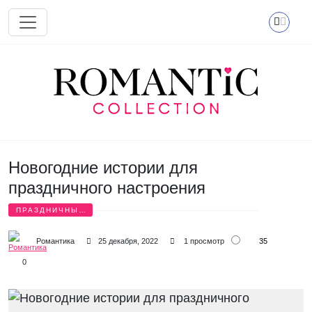
Перейти к основному содержанию
Новогодние истории для
праздничного настроения
ПРАЗДНИЧНЫЕ
ИСТОРИИ
35
Романтика
25 декабря, 2022
1 просмотр
0