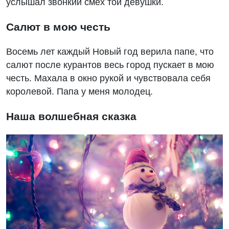
услышал звонкий смех той девушки.
Салют в мою честь
Восемь лет каждый Новый год верила папе, что
салют после курантов весь город пускает в мою
честь. Махала в окно рукой и чувствовала себя
королевой. Папа у меня молодец.
Наша волшебная сказка