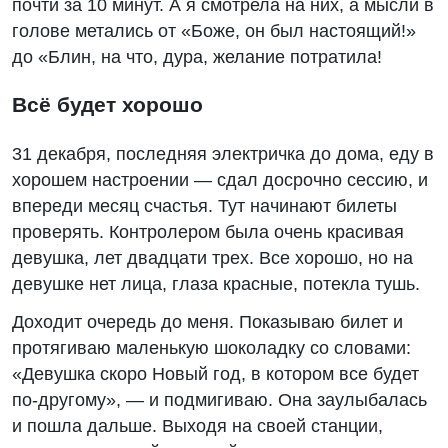
почти за 10 минут. А я смотрела на них, а мысли в
голове метались от «Боже, он был настоящий!»
до «Блин, на что, дура, желание потратила!
Всё будет хорошо
31 декабря, последняя электричка до дома, еду в
хорошем настроении — сдал досрочно сессию, и
впереди месяц счастья. Тут начинают билеты
проверять. Контролером была очень красивая
девушка, лет двадцати трех. Все хорошо, но на
девушке нет лица, глаза красные, потекла тушь.
Доходит очередь до меня. Показываю билет и
протягиваю маленькую шоколадку со словами:
«Девушка скоро Новый год, в котором все будет
по-другому», — и подмигиваю. Она заулыбалась
и пошла дальше. Выходя на своей станции,