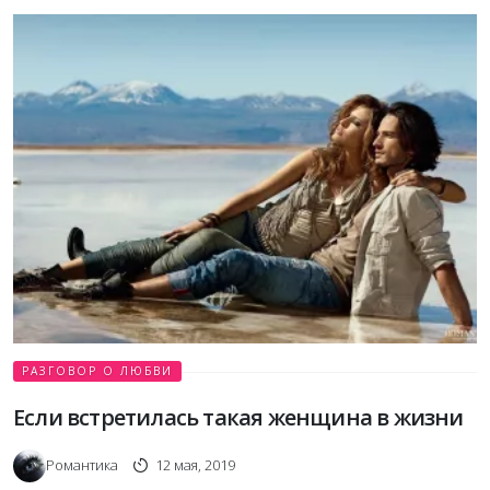
РАЗГОВОР О ЛЮБВИ
Если встретилась такая женщина в жизни
Романтика
12 мая, 2019