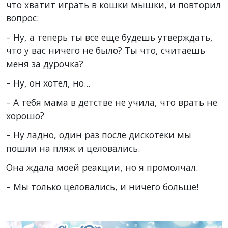
что хватит играть в кошки мышки, и повторил
вопрос:
– Ну, а теперь ты все еще будешь утверждать,
что у вас ничего не было? Ты что, считаешь
меня за дурочка?
– Ну, он хотел, но...
– А тебя мама в детстве не учила, что врать не
хорошо?
– Ну ладно, один раз после дискотеки мы
пошли на пляж и целовались.
Она ждала моей реакции, но я промолчал.
– Мы только целовались, и ничего больше!