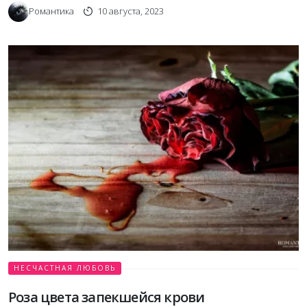
Романтика
10 августа, 2023
НЕСЧАСТНАЯ ЛЮБОВЬ
Роза цвета запекшейся крови