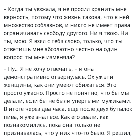
– Когда ты уезжала, я не просил хранить мне
верность, потому что жизнь такова, что в ней
множество соблазнов, и никто не имеет права
ограничивать свободу другого. Ни я твою. Ни
ты, мою. Я взял с тебя слово, только, что ты
ответишь мне абсолютно честно на один
вопрос: ты мне изменяла?
– Ну... Я не хочу отвечать, – и она
демонстративно отвернулась. Ох уж эти
женщины, как они умеют обижаться. Это
просто ужасно. Просто не понятно, что бы мы
делали, если бы не были упертыми мужиками.
В итоге через два часа, еще после двух бутылок
пива, я уже знал все. Как его звали, как
познакомились, пока она только не
признавалась, что у них что-то было. Я решил,