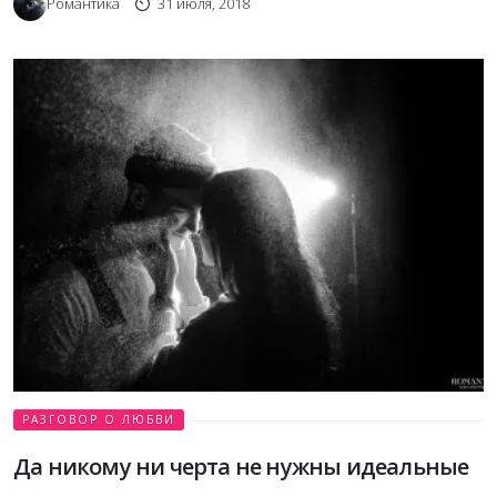
Романтика
31 июля, 2018
РАЗГОВОР О ЛЮБВИ
Да никому ни черта не нужны идеальные