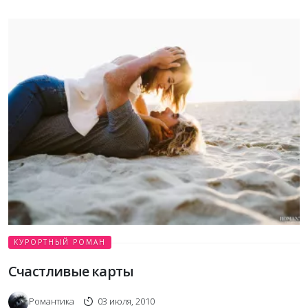
КУРОРТНЫЙ РОМАН
Счастливые карты
Романтика
03 июля, 2010