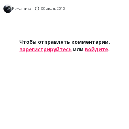
Романтика
03 июля, 2010
Чтобы отправлять комментарии,
зарегистрируйтесь
или
войдите
.