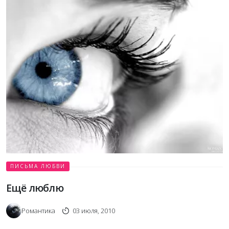
ПИСЬМА ЛЮБВИ
Ещё люблю
Романтика
03 июля, 2010