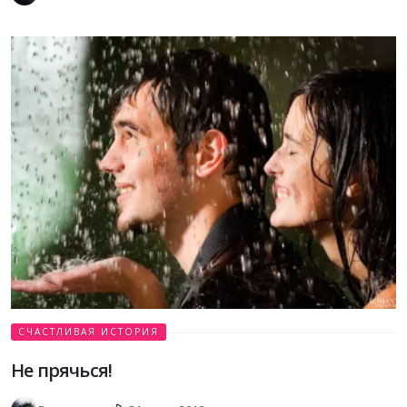
СЧАСТЛИВАЯ ИСТОРИЯ
Не прячься!