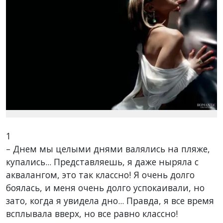
1
– Днем мы целыми днями валялись на пляже,
купались... Представляешь, я даже ныряла с
аквалангом, это так классно! Я очень долго
боялась, и меня очень долго успокаивали, но
зато, когда я увидела дно... Правда, я все время
всплывала вверх, но все равно классно!