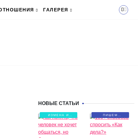
ОТНОШЕНИЯ
ГАЛЕРЕЯ
НОВЫЕ СТАТЬИ
ИЗМЕНА И
ПИШЕМ
БОЛЬ
ПИСЬМА