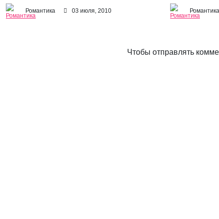
Романтика
03 июля, 2010
Романтик
Чтобы отправлять комм