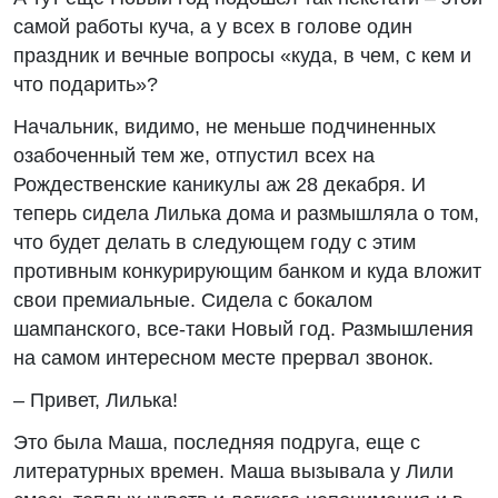
самой работы куча, а у всех в голове один
праздник и вечные вопросы «куда, в чем, с кем и
что подарить»?
Начальник, видимо, не меньше подчиненных
озабоченный тем же, отпустил всех на
Рождественские каникулы аж 28 декабря. И
теперь сидела Лилька дома и размышляла о том,
что будет делать в следующем году с этим
противным конкурирующим банком и куда вложит
свои премиальные. Сидела с бокалом
шампанского, все-таки Новый год. Размышления
на самом интересном месте прервал звонок.
– Привет, Лилька!
Это была Маша, последняя подруга, еще с
литературных времен. Маша вызывала у Лили