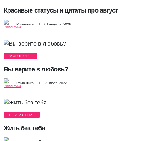
ЦИТАТЫ
Красивые статусы и цитаты про август
Романтика
01 августа, 2026
РАЗГОВОР О
ЛЮБВИ
Вы верите в любовь?
Романтика
25 июля, 2022
НЕСЧАСТНАЯ
ЛЮБОВЬ
Жить без тебя