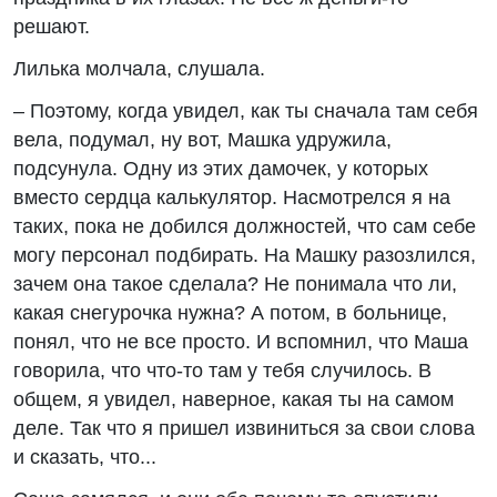
решают.
Лилька молчала, слушала.
– Поэтому, когда увидел, как ты сначала там себя
вела, подумал, ну вот, Машка удружила,
подсунула. Одну из этих дамочек, у которых
вместо сердца калькулятор. Насмотрелся я на
таких, пока не добился должностей, что сам себе
могу персонал подбирать. На Машку разозлился,
зачем она такое сделала? Не понимала что ли,
какая снегурочка нужна? А потом, в больнице,
понял, что не все просто. И вспомнил, что Маша
говорила, что что-то там у тебя случилось. В
общем, я увидел, наверное, какая ты на самом
деле. Так что я пришел извиниться за свои слова
и сказать, что...