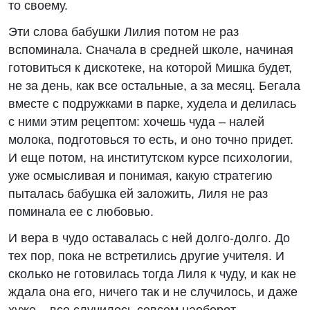
то своему.
Эти слова бабушки Лилия потом не раз
вспоминала. Сначала в средней школе, начиная
готовиться к дискотеке, на которой Мишка будет,
не за день, как все остальные, а за месяц. Бегала
вместе с подружками в парке, худела и делилась
с ними этим рецептом: хочешь чуда – налей
молока, подготовься то есть, и оно точно придет.
И еще потом, на институтском курсе психологии,
уже осмысливая и понимая, какую стратегию
пыталась бабушка ей заложить, Лиля не раз
поминала ее с любовью.
И вера в чудо оставалась с ней долго-долго. До
тех пор, пока не встретились другие учителя. И
сколько не готовилась тогда Лиля к чуду, и как не
ждала она его, ничего так и не случилось, и даже