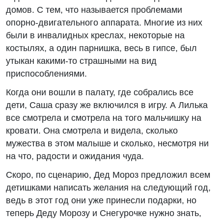
домов. С тем, что называется проблемами
опорно-двигательного аппарата. Многие из них
были в инвалидных креслах, некоторые на
костылях, а один парнишка, весь в гипсе, был
утыкан какими-то страшными на вид
приспособлениями.
Когда они вошли в палату, где собрались все
дети, Саша сразу же включился в игру. А Лилька
все смотрела и смотрела на того мальчишку на
кровати. Она смотрела и видела, сколько
мужества в этом малыше и сколько, несмотря ни
на что, радости и ожидания чуда.
Скоро, по сценарию, Дед Мороз предложил всем
детишками написать желания на следующий год,
ведь в этот год они уже принесли подарки, но
теперь Деду Морозу и Снегурочке нужно знать,