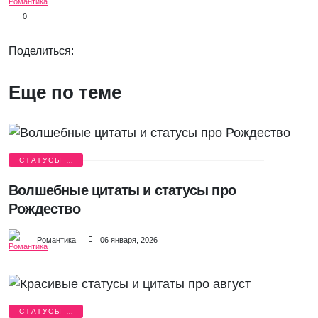
0
Поделиться:
Еще по теме
СТАТУСЫ И
ЦИТАТЫ
Волшебные цитаты и статусы про
Рождество
Романтика
06 января, 2026
СТАТУСЫ И