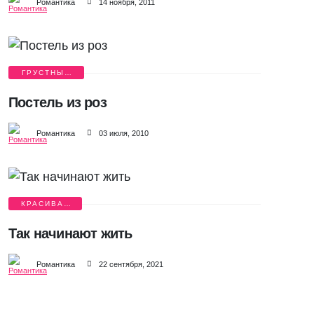
Романтика
14 ноября, 2011
ГРУСТНЫЕ
ИСТОРИИ
Постель из роз
Романтика
03 июля, 2010
КРАСИВАЯ
ЛЮБОВЬ
Так начинают жить
Романтика
22 сентября, 2021