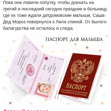
Пока они ловили попутку, чтобы доехать на
третий и последний сегодня праздник в больницу,
где их тоже ждали детдомовские малыши, Саша-
Дед Мороз повернулся к Лиле спиной. От былого
балагурства не осталось и следа.