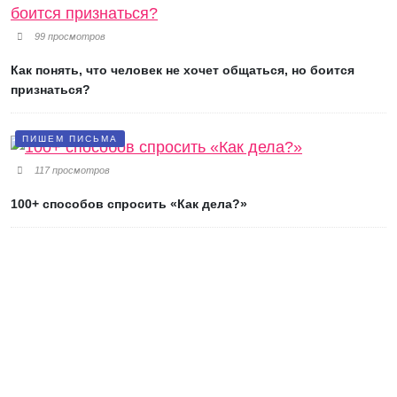
99 просмотров
Как понять, что человек не хочет общаться, но боится
признаться?
ПИШЕМ ПИСЬМА
117 просмотров
100+ способов спросить «Как дела?»