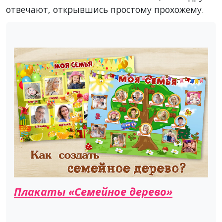
отвечают, открывшись простому прохожему.
Плакаты «Семейное дерево»