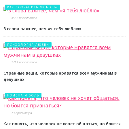
КАК СОХРАНИТЬ ЛЮБОВЬ?
4557 просмотров
3 слова важнее, чем «я тебя люблю»
ПСИХОЛОГИЯ ЛЮБВИ
1711 просмотров
Странные вещи, которые нравятся всем мужчинам в
девушках
ИЗМЕНА И БОЛЬ
73 просмотра
Как понять, что человек не хочет общаться, но боится