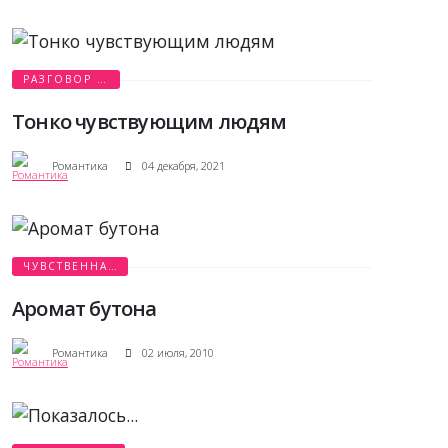
РАЗГОВОР О
ЛЮБВИ
Тонко чувствующим людям
Романтика
04 декабря, 2021
ЧУВСТВЕННАЯ
ЛЮБОВЬ
Аромат бутона
Романтика
02 июля, 2010