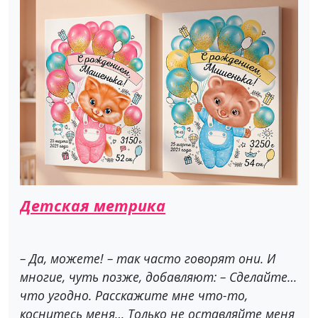
Детская метрика
– Да, можете! – так часто говорят они. И
многие, чуть позже, добавляют: – Сделайте…
что угодно. Расскажите мне что-то,
коснитесь меня… Только не оставляйте меня