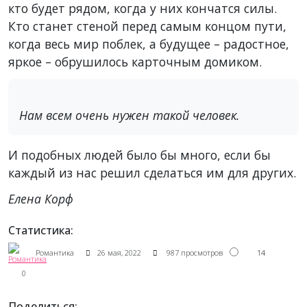
кто будет рядом, когда у них кончатся силы.
Кто станет стеной перед самым концом пути,
когда весь мир поблек, а будущее – радостное,
яркое – обрушилось карточным домиком.
Нам всем очень нужен такой человек.
И подобных людей было бы много, если бы
каждый из нас решил сделаться им для других.
Елена Корф
Статистика:
14
Романтика
26 мая, 2022
987 просмотров
0
Поделиться: