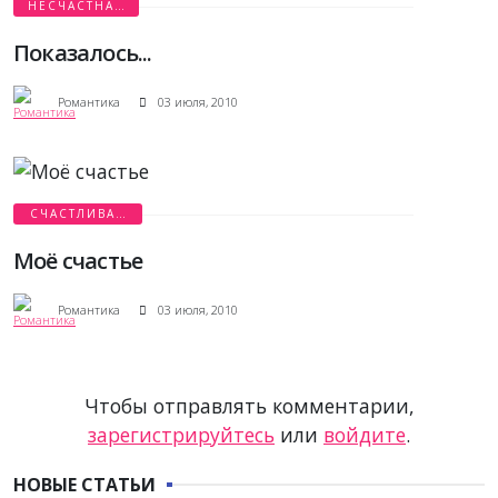
НЕСЧАСТНАЯ
ЛЮБОВЬ
Показалось...
Романтика
03 июля, 2010
СЧАСТЛИВАЯ
ИСТОРИЯ
Моё счастье
Романтика
03 июля, 2010
Чтобы отправлять комментарии,
зарегистрируйтесь
или
войдите
.
НОВЫЕ СТАТЬИ