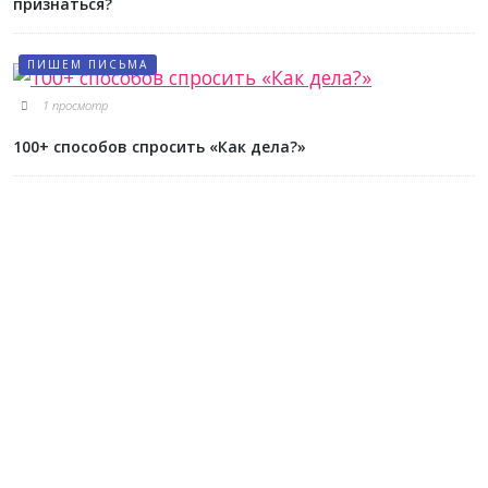
признаться?
ПИШЕМ ПИСЬМА
1 просмотр
100+ способов спросить «Как дела?»