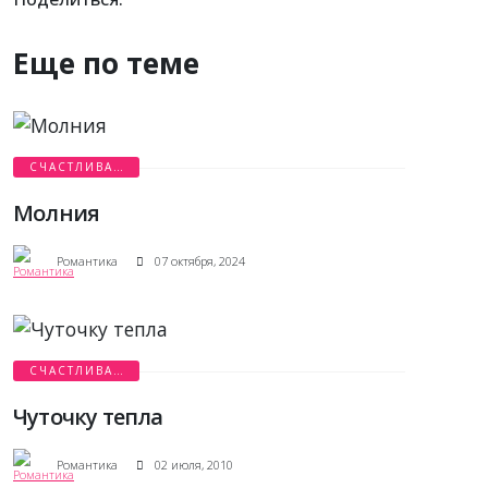
Еще по теме
СЧАСТЛИВАЯ
ИСТОРИЯ
Молния
Романтика
07 октября, 2024
СЧАСТЛИВАЯ
ИСТОРИЯ
Чуточку тепла
Романтика
02 июля, 2010