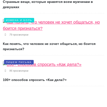
Странные вещи, которые нравятся всем мужчинам в
девушках
ИЗМЕНА И БОЛЬ
79 просмотров
Как понять, что человек не хочет общаться, но боится
признаться?
ПИШЕМ ПИСЬМА
96 просмотров
100+ способов спросить «Как дела?»