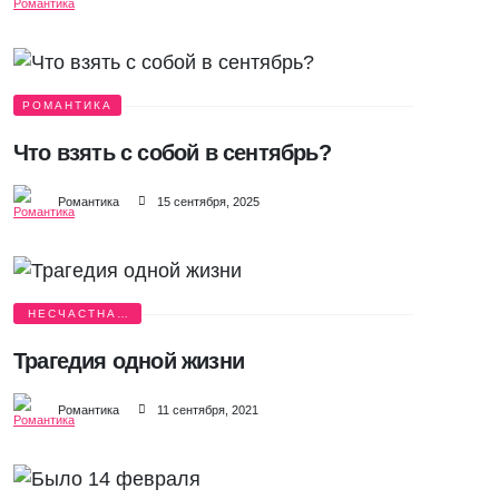
РОМАНТИКА
Что взять с собой в сентябрь?
Романтика
15 сентября, 2025
НЕСЧАСТНАЯ
ЛЮБОВЬ
Трагедия одной жизни
Романтика
11 сентября, 2021