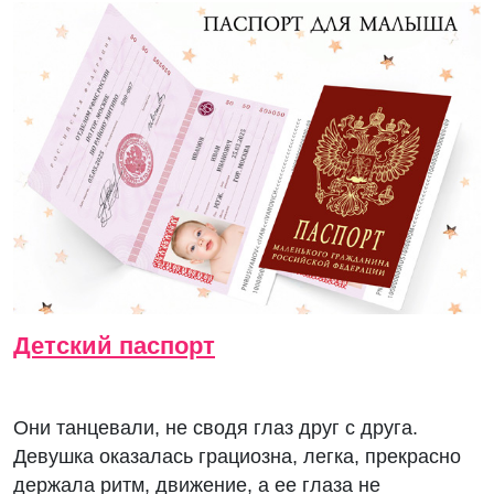
Детский паспорт
Они танцевали, не сводя глаз друг с друга.
Девушка оказалась грациозна, легка, прекрасно
держала ритм, движение, а ее глаза не