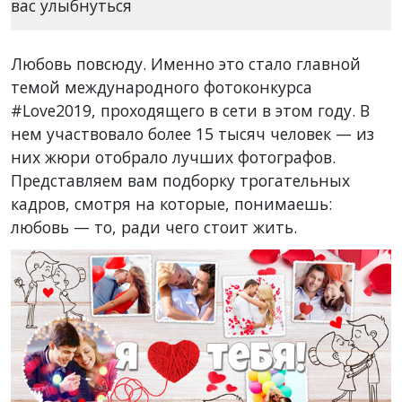
Любовь повсюду. Именно это стало главной
темой международного фотоконкурса
#Love2019, проходящего в сети в этом году. В
нем участвовало более 15 тысяч человек — из
них жюри отобрало лучших фотографов.
Представляем вам подборку трогательных
кадров, смотря на которые, понимаешь:
любовь — то, ради чего стоит жить.