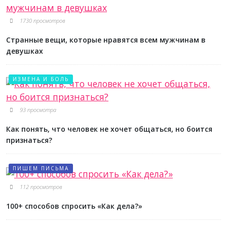
1730 просмотров
Странные вещи, которые нравятся всем мужчинам в
девушках
ИЗМЕНА И БОЛЬ
93 просмотра
Как понять, что человек не хочет общаться, но боится
признаться?
ПИШЕМ ПИСЬМА
112 просмотров
100+ способов спросить «Как дела?»