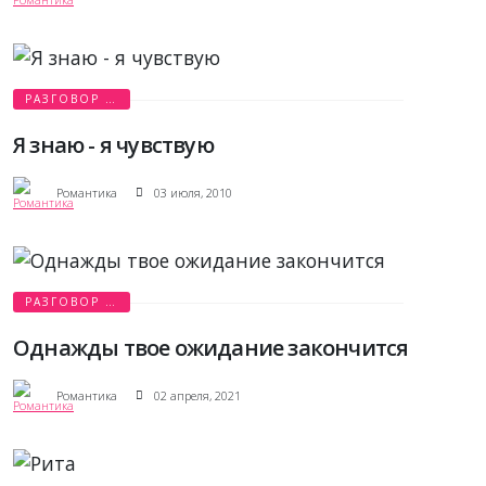
РАЗГОВОР О
ЛЮБВИ
Я знаю - я чувствую
Романтика
03 июля, 2010
РАЗГОВОР О
ЛЮБВИ
Однажды твое ожидание закончится
Романтика
02 апреля, 2021