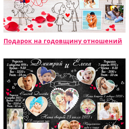
Подарок на годовщину отношений