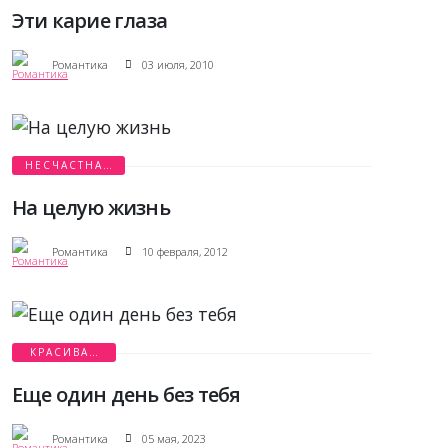
Эти карие глаза
Романтика
03 июля, 2010
НЕСЧАСТНАЯ
ЛЮБОВЬ
На целую жизнь
Романтика
10 февраля, 2012
КРАСИВАЯ
ЛЮБОВЬ
Еще один день без тебя
Романтика
05 мая, 2023