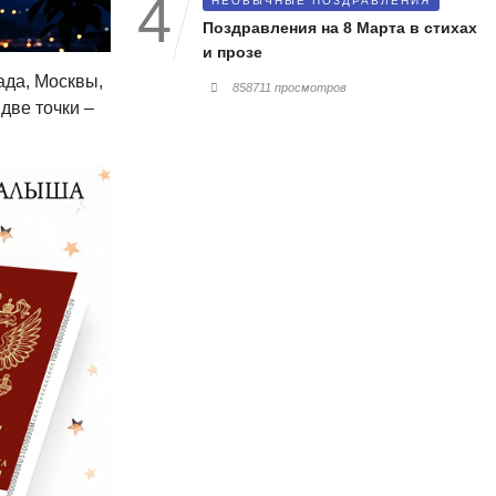
НЕОБЫЧНЫЕ ПОЗДРАВЛЕНИЯ
Поздравления на 8 Марта в стихах
и прозе
ада, Москвы,
858711 просмотров
две точки –