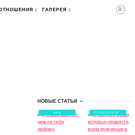
ОТНОШЕНИЯ
ГАЛЕРЕЯ
НОВЫЕ СТАТЬИ
КАК
ПСИХОЛОГИЯ
СОХРАНИТЬ
ЛЮБВИ
ЛЮБОВЬ?