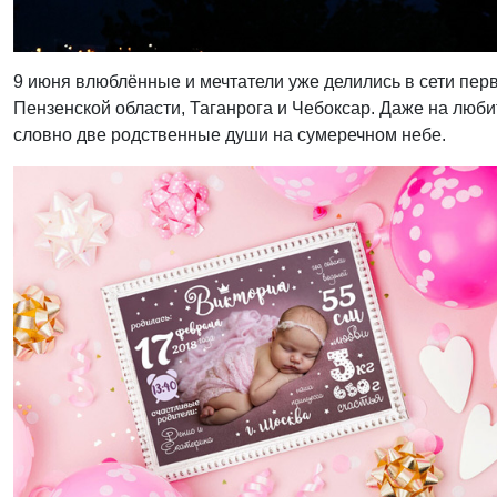
9 июня влюблённые и мечтатели уже делились в сети пер
Пензенской области, Таганрога и Чебоксар. Даже на любит
словно две родственные души на сумеречном небе.