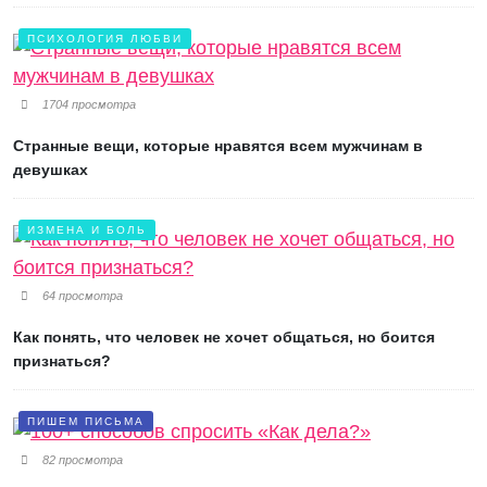
ПСИХОЛОГИЯ ЛЮБВИ
1704 просмотра
Странные вещи, которые нравятся всем мужчинам в
девушках
ИЗМЕНА И БОЛЬ
64 просмотра
Как понять, что человек не хочет общаться, но боится
признаться?
ПИШЕМ ПИСЬМА
82 просмотра