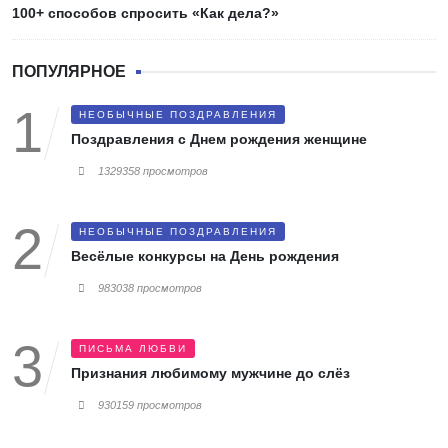
100+ способов спросить «Как дела?»
ПОПУЛЯРНОЕ
НЕОБЫЧНЫЕ ПОЗДРАВЛЕНИЯ
Поздравления с Днем рождения женщине
1329358 просмотров
НЕОБЫЧНЫЕ ПОЗДРАВЛЕНИЯ
Весёлые конкурсы на День рождения
983038 просмотров
ПИСЬМА ЛЮБВИ
Признания любимому мужчине до слёз
930159 просмотров