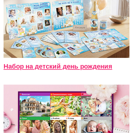
Набор на детский день рождения