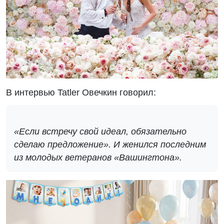
В интервью Tatler Овечкин говорил:
«Если встречу свой идеал, обязательно
сделаю предложение». И женился последним
из молодых ветеранов «Вашингтона».