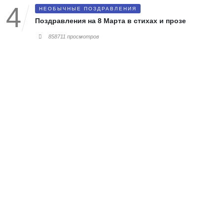
НЕОБЫЧНЫЕ ПОЗДРАВЛЕНИЯ
Поздравления на 8 Марта в стихах и прозе
858711 просмотров