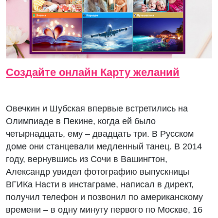
Создайте онлайн Карту желаний
Овечкин и Шубская впервые встретились на
Олимпиаде в Пекине, когда ей было
четырнадцать, ему – двадцать три. В Русском
доме они станцевали медленный танец. В 2014
году, вернувшись из Сочи в Вашингтон,
Александр увидел фотографию выпускницы
ВГИКа Насти в инстаграме, написал в директ,
получил телефон и позвонил по американскому
времени – в одну минуту первого по Москве, 16