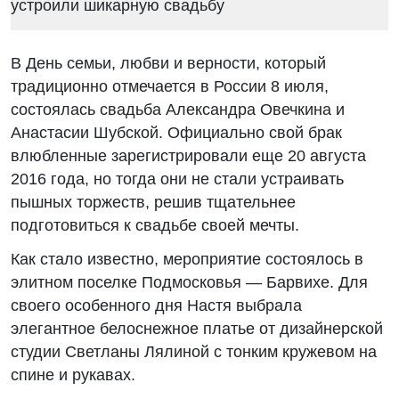
В День семьи, любви и верности, который
традиционно отмечается в России 8 июля,
состоялась свадьба Александра Овечкина и
Анастасии Шубской. Официально свой брак
влюбленные зарегистрировали еще 20 августа
2016 года, но тогда они не стали устраивать
пышных торжеств, решив тщательнее
подготовиться к свадьбе своей мечты.
Как стало известно, мероприятие состоялось в
элитном поселке Подмосковья — Барвихе. Для
своего особенного дня Настя выбрала
элегантное белоснежное платье от дизайнерской
студии Светланы Лялиной с тонким кружевом на
спине и рукавах.