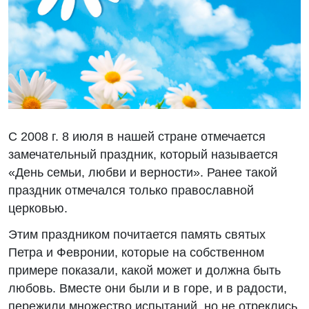
С 2008 г. 8 июля в нашей стране отмечается
замечательный праздник, который называется
«День семьи, любви и верности». Ранее такой
праздник отмечался только православной
церковью.
Этим праздником почитается память святых
Петра и Февронии, которые на собственном
примере показали, какой может и должна быть
любовь. Вместе они были и в горе, и в радости,
пережили множество испытаний, но не отреклись