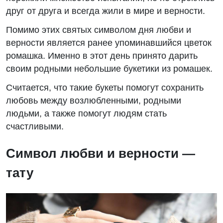
друг от друга и всегда жили в мире и верности.
Помимо этих святых символом дня любви и
верности является ранее упоминавшийся цветок
ромашка. Именно в этот день принято дарить
своим родными небольшие букетики из ромашек.
Считается, что такие букеты помогут сохранить
любовь между возлюбленными, родными
людьми, а также помогут людям стать
счастливыми.
Символ любви и верности —
тату