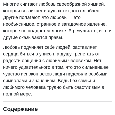
Многие считают любовь своеобразной химией,
которая возникает в душах тех, кто влюблен.
Другие полагают, что любовь — это
необъяснимое, странное и загадочное явление,
которое не поддается логике. В результате, и те и
другие оказываются правы.
Любовь подчиняет себе людей, заставляет
сердца биться в унисон, а душу трепетать от
радости общения с любимым человеком. Нет
ничего удивительного в том, что это сильнейшее
чувство испокон веков люди наделяли особыми
символами и значением. Ведь без семьи и
любимого человека трудно быть счастливым в
полной мере.
Содержание