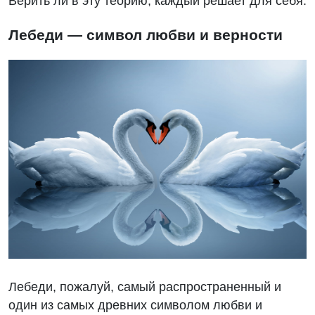
Верить ли в эту теорию, каждый решает для себя.
Лебеди — символ любви и верности
Лебеди, пожалуй, самый распространенный и
один из самых древних символом любви и