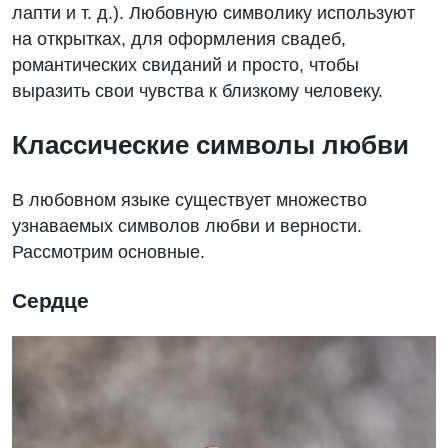
лапти и т. д.). Любовную символику используют
на открытках, для оформления свадеб,
романтических свиданий и просто, чтобы
выразить свои чувства к близкому человеку.
Классические символы любви
В любовном языке существует множество
узнаваемых символов любви и верности.
Рассмотрим основные.
Сердце