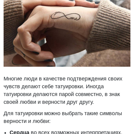
Многие люди в качестве подтверждения своих
чувств делают себе татуировки. Иногда
татуировки делаются парой совместно, в знак
своей любви и верности друг другу.
Для татуировки можно выбрать такие символы
верности и любви:
Сердца
во всех возможных интерпретациях.