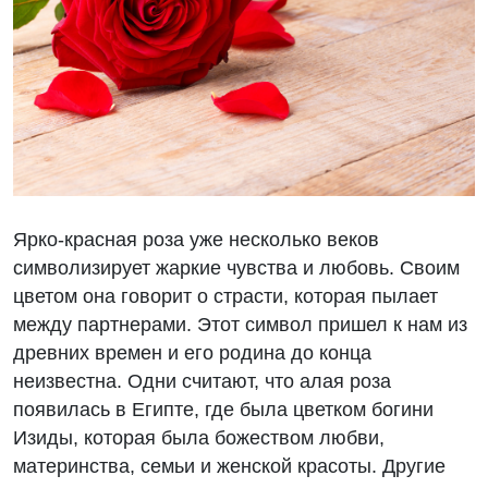
Ярко-красная роза уже несколько веков
символизирует жаркие чувства и любовь. Своим
цветом она говорит о страсти, которая пылает
между партнерами. Этот символ пришел к нам из
древних времен и его родина до конца
неизвестна. Одни считают, что алая роза
появилась в Египте, где была цветком богини
Изиды, которая была божеством любви,
материнства, семьи и женской красоты. Другие