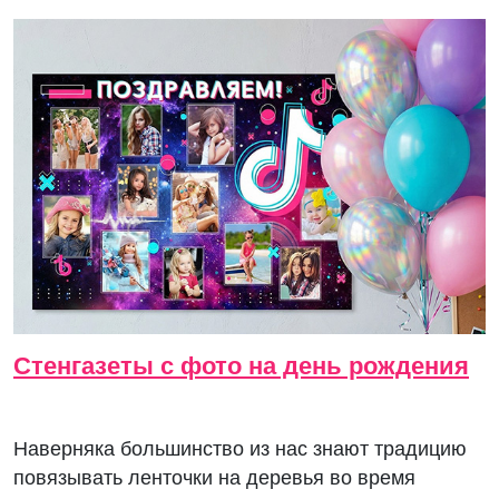
Стенгазеты с фото на день рождения
Наверняка большинство из нас знают традицию
повязывать ленточки на деревья во время