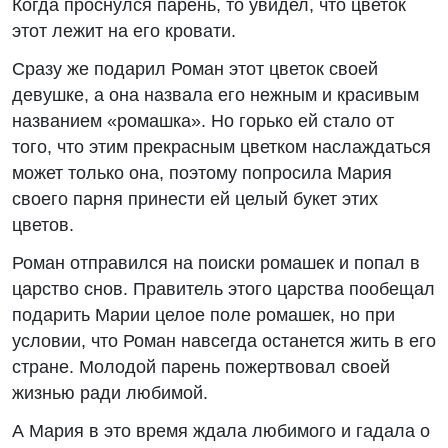
Когда проснулся парень, то увидел, что цветок
этот лежит на его кровати.
Сразу же подарил Роман этот цветок своей
девушке, а она назвала его нежным и красивым
названием «ромашка». Но горько ей стало от
того, что этим прекрасным цветком наслаждаться
может только она, поэтому попросила Мария
своего парня принести ей целый букет этих
цветов.
Роман отправился на поиски ромашек и попал в
царство снов. Правитель этого царства пообещал
подарить Марии целое поле ромашек, но при
условии, что Роман навсегда останется жить в его
стране. Молодой парень пожертвовал своей
жизнью ради любимой.
А Мария в это время ждала любимого и гадала о