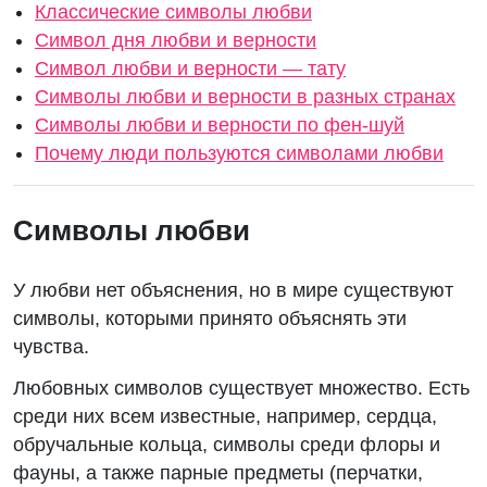
Классические символы любви
Символ дня любви и верности
Символ любви и верности — тату
Символы любви и верности в разных странах
Символы любви и верности по фен-шуй
Почему люди пользуются символами любви
Символы любви
У любви нет объяснения, но в мире существуют
символы, которыми принято объяснять эти
чувства.
Любовных символов существует множество. Есть
среди них всем известные, например, сердца,
обручальные кольца, символы среди флоры и
фауны, а также парные предметы (перчатки,