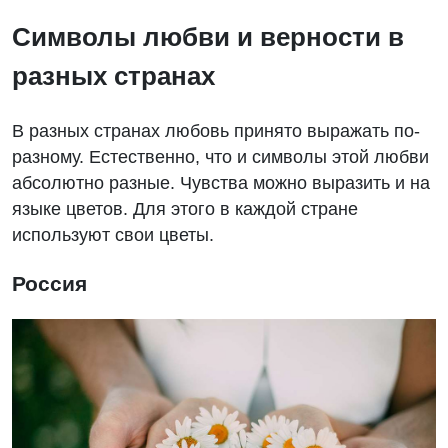
Символы любви и верности в
разных странах
В разных странах любовь принято выражать по-
разному. Естественно, что и символы этой любви
абсолютно разные. Чувства можно выразить и на
языке цветов. Для этого в каждой стране
используют свои цветы.
Россия