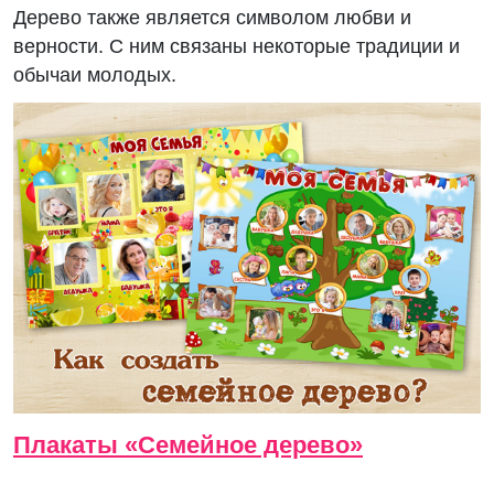
Дерево также является символом любви и
верности. С ним связаны некоторые традиции и
обычаи молодых.
Плакаты «Семейное дерево»