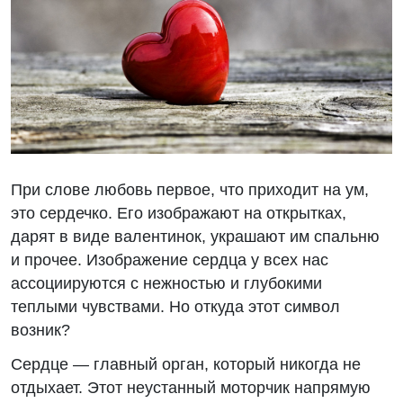
При слове любовь первое, что приходит на ум,
это сердечко. Его изображают на открытках,
дарят в виде валентинок, украшают им спальню
и прочее. Изображение сердца у всех нас
ассоциируются с нежностью и глубокими
теплыми чувствами. Но откуда этот символ
возник?
Сердце — главный орган, который никогда не
отдыхает. Этот неустанный моторчик напрямую