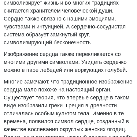
символизирует жизнь и во многих традициях
считается хранителем человеческой души.
Сердце также связано с нашими эмоциями,
чувствами и интуицией. А сердечно-сосудистая
система образует замкнутый круг,
символизирующий бесконечность.
Изображение сердца также перекликается со
многими другими символами. Увидеть сердечко
можно в паре лебедей или воркующих голубей.
Многие замечают, что традиционное изображение
сердца мало похоже на настоящий орган.
Существует теория, что впервые сердце в таком
виде изобразили греки. Греция в древности
отличалась особым культом тела. Именно в те
времена, появился символ сердце, созданный в
качестве воспевания округлых женских ягодиц.