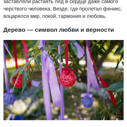
заставляли растаять лед в сердце даже самого
черствого человека. Везде, где пролетал феникс,
воцарялся мир, покой, гармония и любовь.
Дерево — символ любви и верности