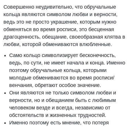
Совершенно неудивительно, что обручальные
кольца являются символом любви и верности,
ведь это не просто украшение, которым нужно
обменяться во время росписи, это бесценная
драгоценность, обещание, своеобразная клятва в
любви, которой обмениваются влюбленные.
Само кольцо символизирует бесконечность,
ведь, по сути, не имеет начала и конца. Именно
поэтому обручальные кольца, которыми
молодые обмениваются во время росписи/
венчания, обретают особое значение.
Они являются не только символом любви и
верности, но и обещанием быть с любимым
человеком везде и всегда, независимо от
обстоятельств и жизненных трудностей.
Именно поэтому есть мнение, что потеря