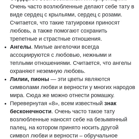
Очень часто возлюбленные делают себе тату в
виде сердец с крыльями, сердец с розами.
Считается, что такие татуировки приносят
любовь, а также помогают сохранить
трепетные и страстные отношения.
Ангелы
. Милые ангелочки всегда
ассоциируются с любовью, нежными и
теплыми отношениями. Считается, что ангелы
охраняют неземную любовь.
Лилии, пионы
— эти цветы являются
символами любви и верности у многих народов
мира. Сюда же можно отнести ромашку.
Перевернутая «8», всем известный
знак
бесконечности
. Очень часто такое тату
возлюбленные наносят себе на безымянный
палец, на котором принято носить другой
символ любви и верности – обручальное