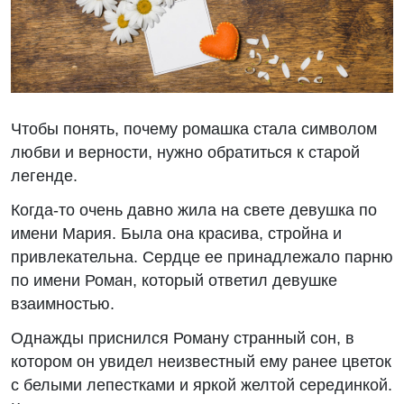
Чтобы понять, почему ромашка стала символом
любви и верности, нужно обратиться к старой
легенде.
Когда-то очень давно жила на свете девушка по
имени Мария. Была она красива, стройна и
привлекательна. Сердце ее принадлежало парню
по имени Роман, который ответил девушке
взаимностью.
Однажды приснился Роману странный сон, в
котором он увидел неизвестный ему ранее цветок
с белыми лепестками и яркой желтой серединкой.