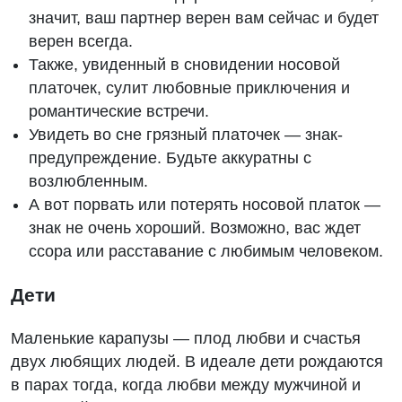
значит, ваш партнер верен вам сейчас и будет
верен всегда.
Также, увиденный в сновидении носовой
платочек, сулит любовные приключения и
романтические встречи.
Увидеть во сне грязный платочек — знак-
предупреждение. Будьте аккуратны с
возлюбленным.
А вот порвать или потерять носовой платок —
знак не очень хороший. Возможно, вас ждет
ссора или расставание с любимым человеком.
Дети
Маленькие карапузы — плод любви и счастья
двух любящих людей. В идеале дети рождаются
в парах тогда, когда любви между мужчиной и