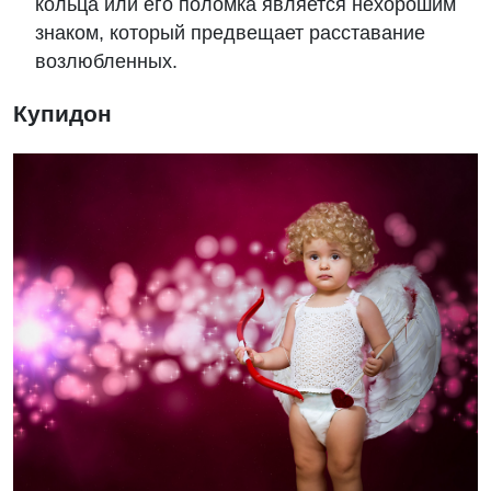
кольца или его поломка является нехорошим
знаком, который предвещает расставание
возлюбленных.
Купидон