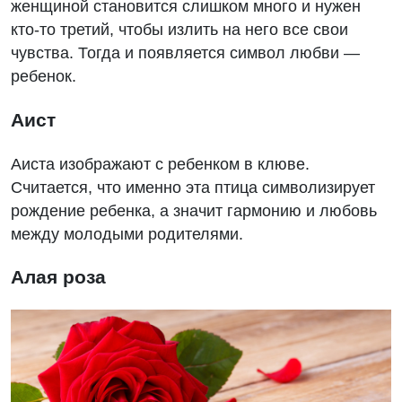
женщиной становится слишком много и нужен
кто-то третий, чтобы излить на него все свои
чувства. Тогда и появляется символ любви —
ребенок.
Аист
Аиста изображают с ребенком в клюве.
Считается, что именно эта птица символизирует
рождение ребенка, а значит гармонию и любовь
между молодыми родителями.
Алая роза