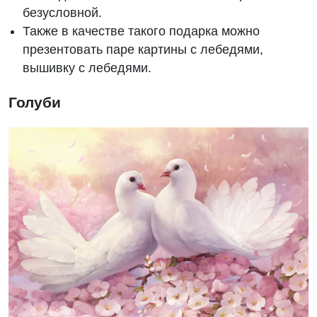
безусловной.
Также в качестве такого подарка можно
презентовать паре картины с лебедями,
вышивку с лебедями.
Голуби