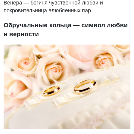
Венера — богиня чувственной любви и
покровительница влюбленных пар.
Обручальные кольца — символ любви
и верности