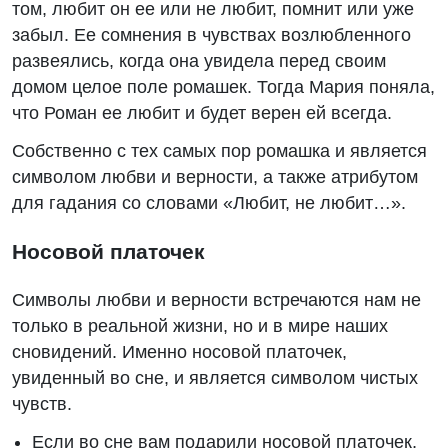
том, любит он ее или не любит, помнит или уже
забыл. Ее сомнения в чувствах возлюбленного
развеялись, когда она увидела перед своим
домом целое поле ромашек. Тогда Мария поняла,
что Роман ее любит и будет верен ей всегда.
Собственно с тех самых пор ромашка и является
символом любви и верности, а также атрибутом
для гадания со словами «Любит, не любит…».
Носовой платочек
Символы любви и верности встречаются нам не
только в реальной жизни, но и в мире наших
сновидений. Именно носовой платочек,
увиденный во сне, и является символом чистых
чувств.
Если во сне вам подарили носовой платочек,