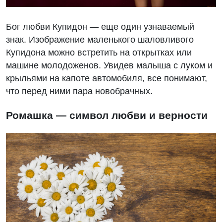
Бог любви Купидон — еще один узнаваемый
знак. Изображение маленького шаловливого
Купидона можно встретить на открытках или
машине молодоженов. Увидев малыша с луком и
крыльями на капоте автомобиля, все понимают,
что перед ними пара новобрачных.
Ромашка — символ любви и верности