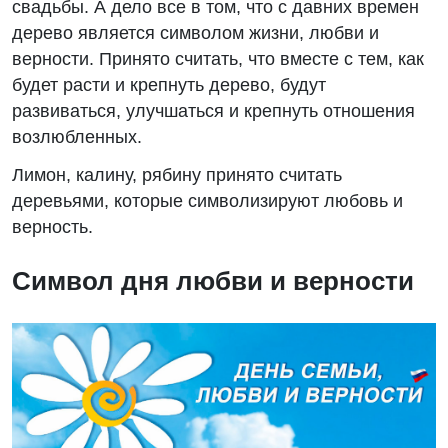
свадьбы. А дело все в том, что с давних времен
дерево является символом жизни, любви и
верности. Принято считать, что вместе с тем, как
будет расти и крепнуть дерево, будут
развиваться, улучшаться и крепнуть отношения
возлюбленных.
Лимон, калину, рябину принято считать
деревьями, которые символизируют любовь и
верность.
Символ дня любви и верности